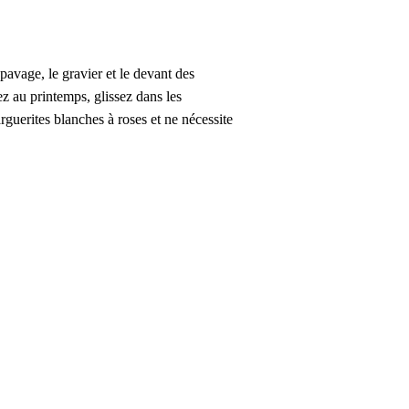
pavage, le gravier et le devant des
ez au printemps, glissez dans les
arguerites blanches à roses et ne nécessite