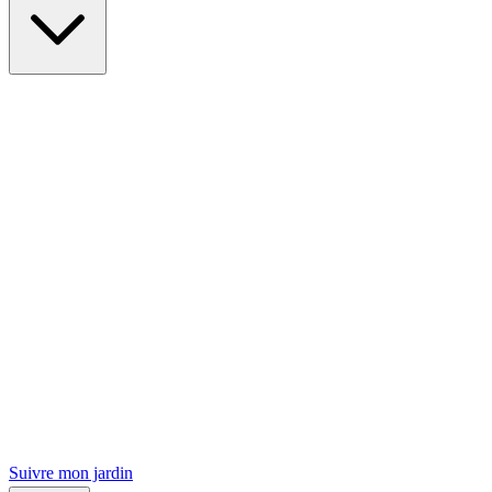
Suivre mon jardin