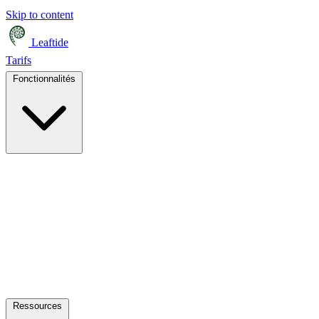
Skip to content
Leaftide
Tarifs
Fonctionnalités
Ressources