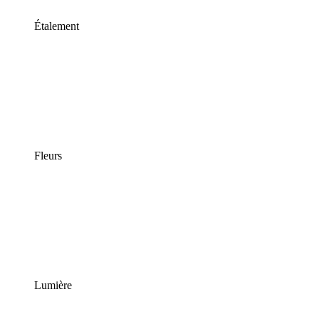
Étalement
Fleurs
Lumière