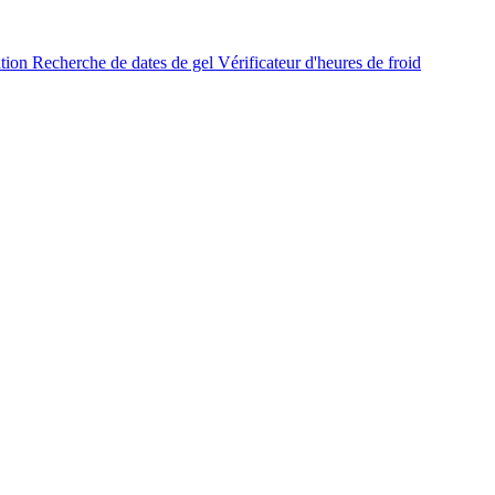
ation
Recherche de dates de gel
Vérificateur d'heures de froid