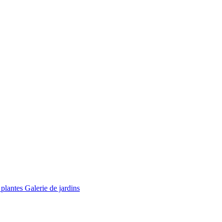
 plantes
Galerie de jardins