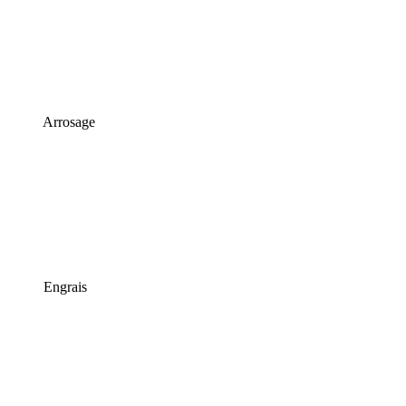
Arrosage
Engrais