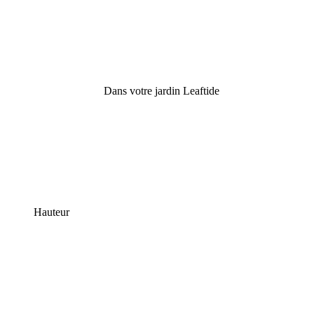
Dans votre jardin Leaftide
Hauteur