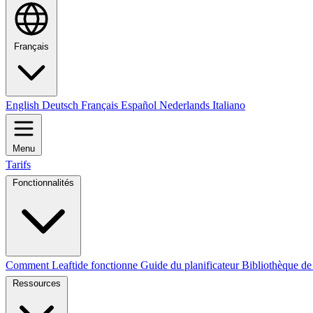
Français
English
Deutsch
Français
Español
Nederlands
Italiano
Menu
Tarifs
Fonctionnalités
Comment Leaftide fonctionne
Guide du planificateur
Bibliothèque de
Ressources