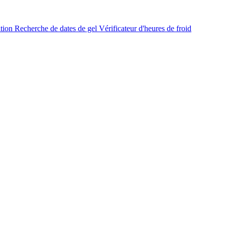
ation
Recherche de dates de gel
Vérificateur d'heures de froid