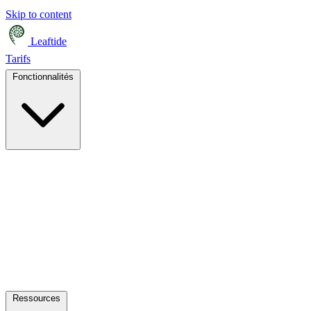
Skip to content
Leaftide
Tarifs
Fonctionnalités
Ressources