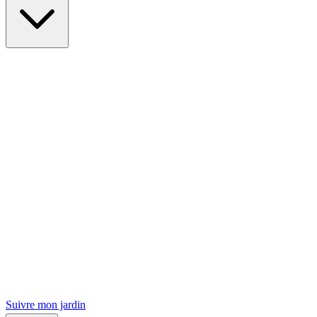
Suivre mon jardin