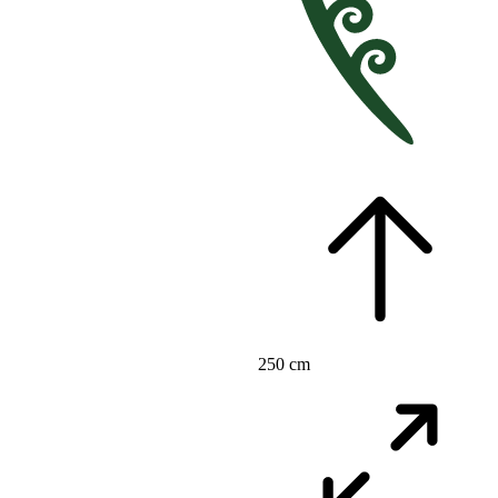
250 cm