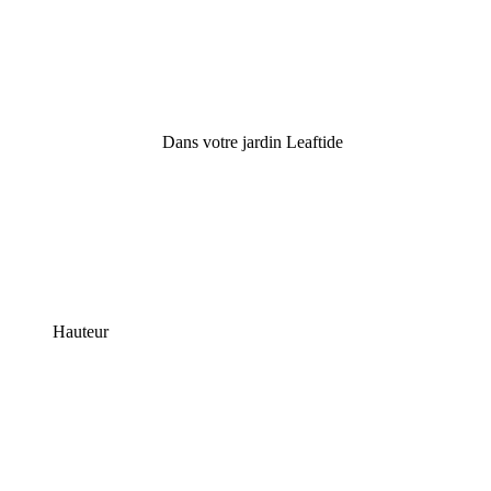
Dans votre jardin Leaftide
Hauteur