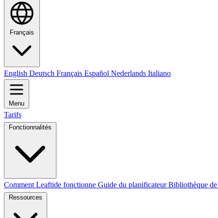
Français
English
Deutsch
Français
Español
Nederlands
Italiano
Menu
Tarifs
Fonctionnalités
Comment Leaftide fonctionne
Guide du planificateur
Bibliothèque de
Ressources