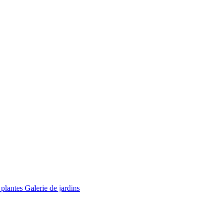
 plantes
Galerie de jardins