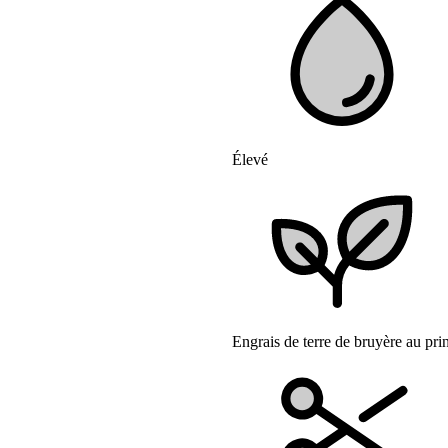
Élevé
Engrais de terre de bruyère au pr