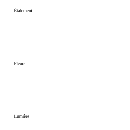
Étalement
Fleurs
Lumière