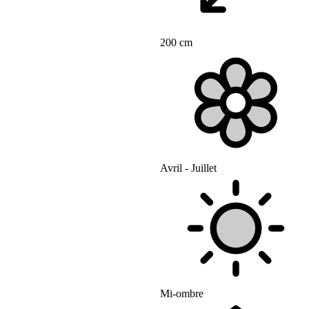
200 cm
Avril - Juillet
Mi-ombre