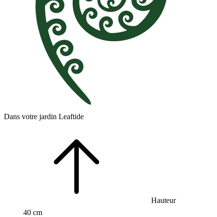
Dans votre jardin Leaftide
Hauteur
40 cm