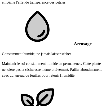
empêche l'effet de transparence des pétales.
Arrosage
Constamment humide; ne jamais laisser sécher
Maintenir le sol constamment humide en permanence. Cette plante
ne tolère pas la sécheresse même brièvement. Pailler abondamment
avec du terreau de feuilles pour retenir l'humidité.