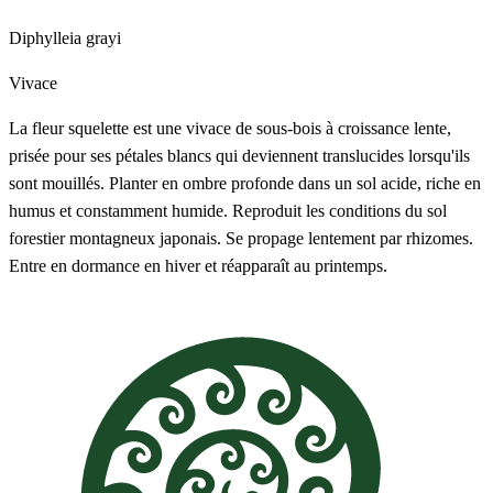
Diphylleia grayi
Vivace
La fleur squelette est une vivace de sous-bois à croissance lente,
prisée pour ses pétales blancs qui deviennent translucides lorsqu'ils
sont mouillés. Planter en ombre profonde dans un sol acide, riche en
humus et constamment humide. Reproduit les conditions du sol
forestier montagneux japonais. Se propage lentement par rhizomes.
Entre en dormance en hiver et réapparaît au printemps.