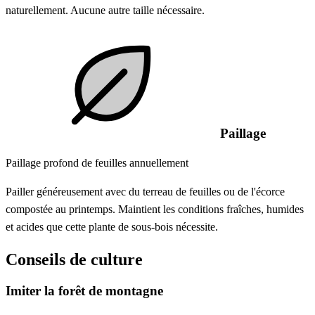
naturellement. Aucune autre taille nécessaire.
Paillage
Paillage profond de feuilles annuellement
Pailler généreusement avec du terreau de feuilles ou de l'écorce
compostée au printemps. Maintient les conditions fraîches, humides
et acides que cette plante de sous-bois nécessite.
Conseils de culture
Imiter la forêt de montagne