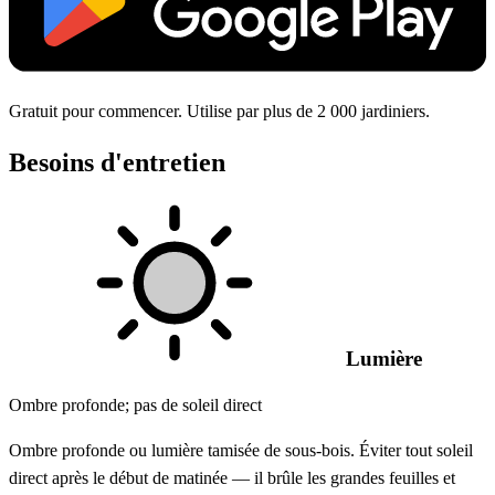
Gratuit pour commencer. Utilise par plus de 2 000 jardiniers.
Besoins d'entretien
Lumière
Ombre profonde; pas de soleil direct
Ombre profonde ou lumière tamisée de sous-bois. Éviter tout soleil
direct après le début de matinée — il brûle les grandes feuilles et