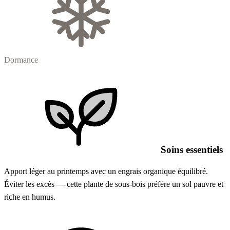
Dormance
Soins essentiels
Apport léger au printemps avec un engrais organique équilibré.
Éviter les excès — cette plante de sous-bois préfère un sol pauvre et
riche en humus.