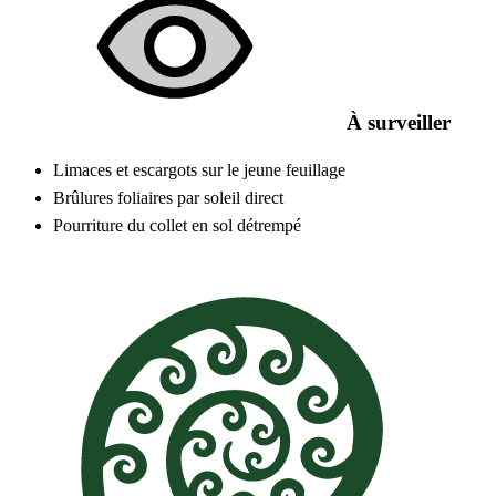
À surveiller
Limaces et escargots sur le jeune feuillage
Brûlures foliaires par soleil direct
Pourriture du collet en sol détrempé