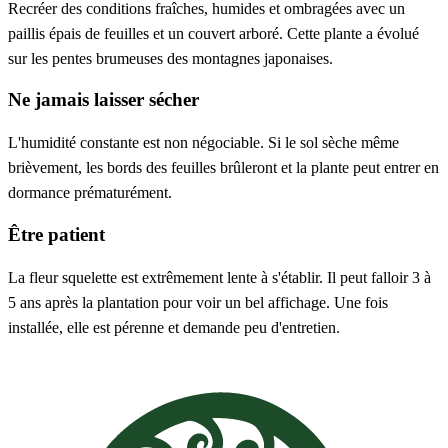
Recréer des conditions fraîches, humides et ombragées avec un
paillis épais de feuilles et un couvert arboré. Cette plante a évolué
sur les pentes brumeuses des montagnes japonaises.
Ne jamais laisser sécher
L'humidité constante est non négociable. Si le sol sèche même
brièvement, les bords des feuilles brûleront et la plante peut entrer en
dormance prématurément.
Être patient
La fleur squelette est extrêmement lente à s'établir. Il peut falloir 3 à
5 ans après la plantation pour voir un bel affichage. Une fois
installée, elle est pérenne et demande peu d'entretien.