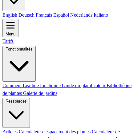
English
Deutsch
Français
Español
Nederlands
Italiano
Menu
Tarifs
Fonctionnalités
Comment Leaftide fonctionne
Guide du planificateur
Bibliothèque
de plantes
Galerie de jardins
Ressources
Articles
Calculateur d'espacement des plantes
Calculateur de