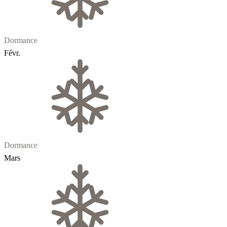
Dormance
Févr.
Dormance
Mars