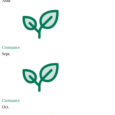
Août
Croissance
Sept.
Croissance
Oct.