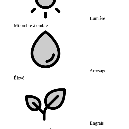
Lumière
Mi-ombre à ombre
Arrosage
Élevé
Engrais