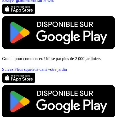
Essayer gratuitement sur le web
Gratuit pour commencer. Utilise par plus de 2 000 jardiniers.
Suivez Fleur squelette dans votre jardin