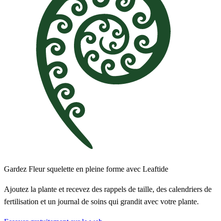
Gardez Fleur squelette en pleine forme avec Leaftide
Ajoutez la plante et recevez des rappels de taille, des calendriers de
fertilisation et un journal de soins qui grandit avec votre plante.