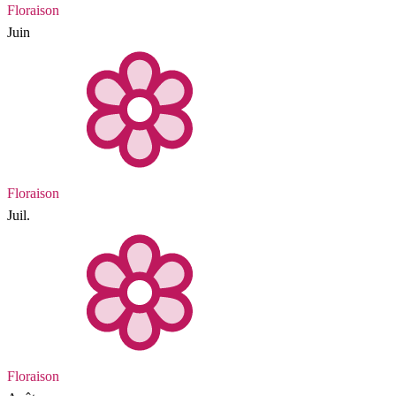
Floraison
Juin
Floraison
Juil.
Floraison