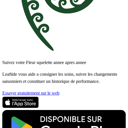
Suivez votre Fleur squelette annee apres annee
Leaftide vous aide a consigner les soins, suivre les changements
saisonniers et constituer un historique de performance.
Essayer gratuitement sur le web