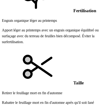
Fertilisation
Engrais organique léger au printemps
Apport léger au printemps avec un engrais organique équilibré ou
surfaçage avec du terreau de feuilles bien décomposé. Éviter la
surfertilisation.
Taille
Retirer le feuillage mort en fin d'automne
Rabattre le feuillage mort en fin d'automne après qu'il soit fané