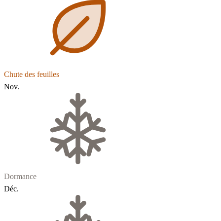
Chute des feuilles
Nov.
Dormance
Déc.