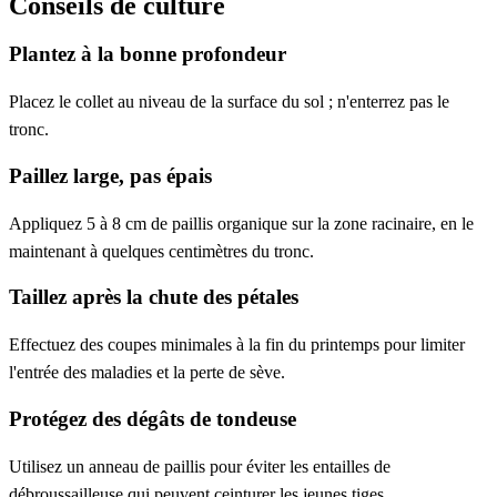
Conseils de culture
Plantez à la bonne profondeur
Placez le collet au niveau de la surface du sol ; n'enterrez pas le
tronc.
Paillez large, pas épais
Appliquez 5 à 8 cm de paillis organique sur la zone racinaire, en le
maintenant à quelques centimètres du tronc.
Taillez après la chute des pétales
Effectuez des coupes minimales à la fin du printemps pour limiter
l'entrée des maladies et la perte de sève.
Protégez des dégâts de tondeuse
Utilisez un anneau de paillis pour éviter les entailles de
débroussailleuse qui peuvent ceinturer les jeunes tiges.