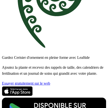
Gardez Cerisier d'ornement en pleine forme avec Leaftide
Ajoutez la plante et recevez des rappels de taille, des calendriers de
fertilisation et un journal de soins qui grandit avec votre plante.
Essayer gratuitement sur le web