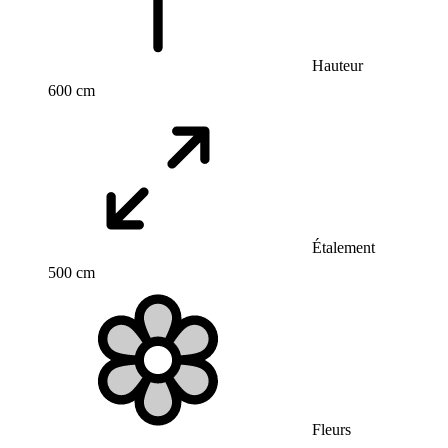
Hauteur
600 cm
Étalement
500 cm
Fleurs