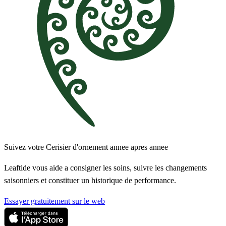
Suivez votre Cerisier d'ornement annee apres annee
Leaftide vous aide a consigner les soins, suivre les changements
saisonniers et constituer un historique de performance.
Essayer gratuitement sur le web