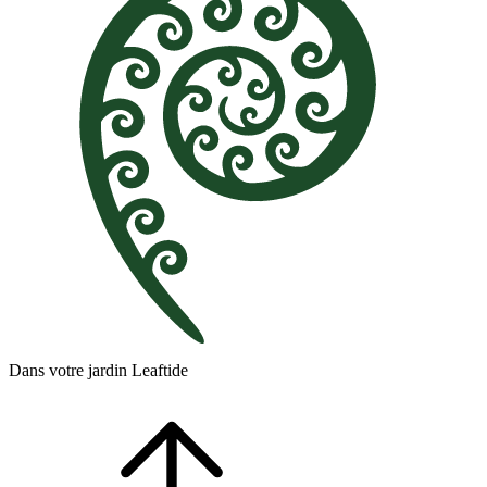
Dans votre jardin Leaftide