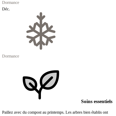
Dormance
Déc.
Dormance
Soins essentiels
Paillez avec du compost au printemps. Les arbres bien établis ont