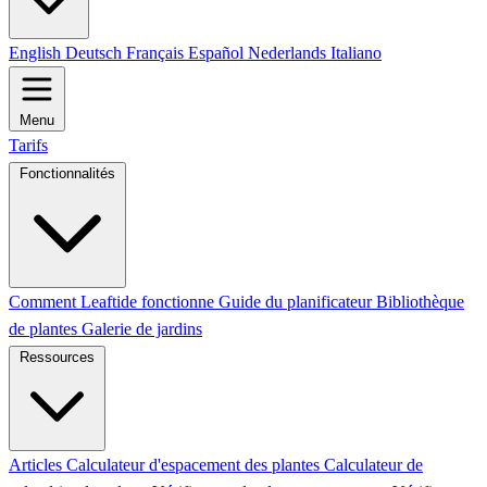
English
Deutsch
Français
Español
Nederlands
Italiano
Menu
Tarifs
Fonctionnalités
Comment Leaftide fonctionne
Guide du planificateur
Bibliothèque
de plantes
Galerie de jardins
Ressources
Articles
Calculateur d'espacement des plantes
Calculateur de