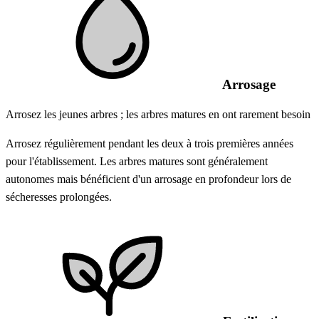
Arrosage
Arrosez les jeunes arbres ; les arbres matures en ont rarement besoin
Arrosez régulièrement pendant les deux à trois premières années
pour l'établissement. Les arbres matures sont généralement
autonomes mais bénéficient d'un arrosage en profondeur lors de
sécheresses prolongées.