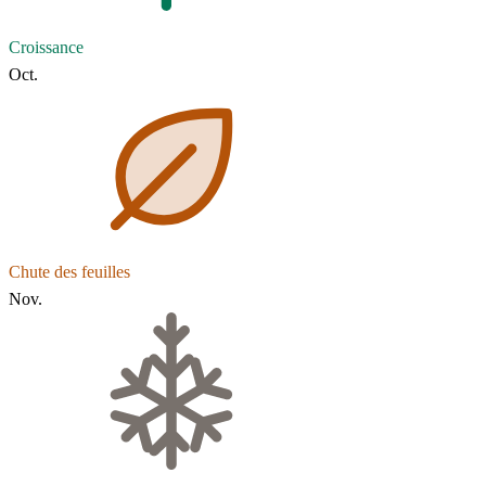
Croissance
Oct.
Chute des feuilles
Nov.