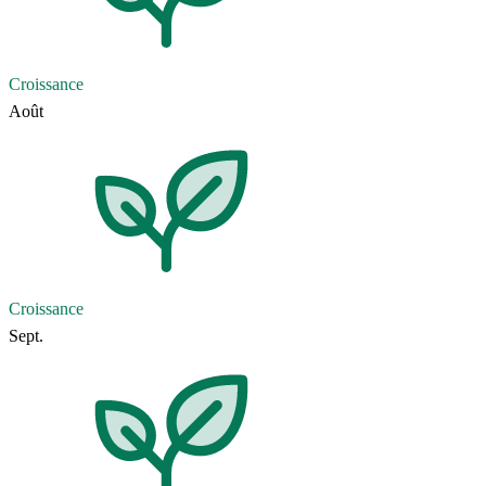
Croissance
Août
Croissance
Sept.