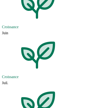
Croissance
Juin
Croissance
Juil.