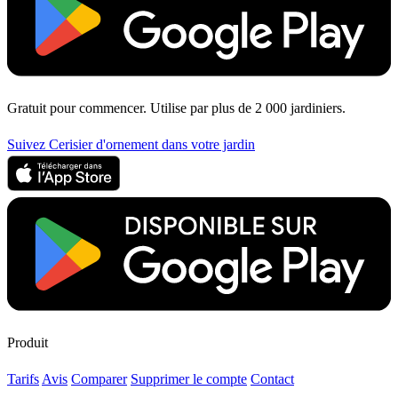
Gratuit pour commencer. Utilise par plus de 2 000 jardiniers.
Suivez Cerisier d'ornement dans votre jardin
Produit
Tarifs
Avis
Comparer
Supprimer le compte
Contact