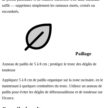
suffit — supprimez simplement les rameaux morts, croisés ou
encombrés.
Paillage
Anneau de paillis de 5 à 8 cm ; protégez le tronc des dégâts de
tondeuse
Appliquez 5 à 8 cm de paillis organique sur la zone racinaire, en le
maintenant à quelques centimètres du tronc. Utilisez un anneau de
paillis pour éviter les dégâts de débroussailleuse et de tondeuse sur
l'écorce.