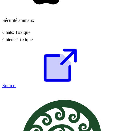
Sécurité animaux
Chats:
Toxique
Chiens:
Toxique
Source