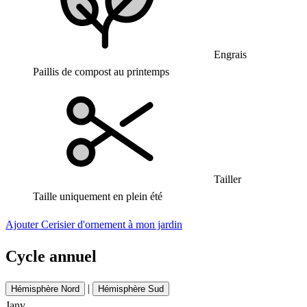
Engrais
Paillis de compost au printemps
Tailler
Taille uniquement en plein été
Ajouter Cerisier d'ornement à mon jardin
Cycle annuel
|
Hémisphère Nord
Hémisphère Sud
Janv.