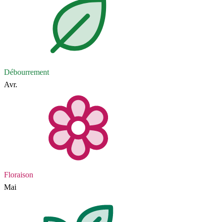
Débourrement
Avr.
Floraison
Mai