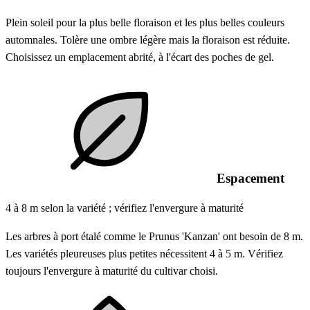
Plein soleil pour la plus belle floraison et les plus belles couleurs
automnales. Tolère une ombre légère mais la floraison est réduite.
Choisissez un emplacement abrité, à l'écart des poches de gel.
Espacement
4 à 8 m selon la variété ; vérifiez l'envergure à maturité
Les arbres à port étalé comme le Prunus 'Kanzan' ont besoin de 8 m.
Les variétés pleureuses plus petites nécessitent 4 à 5 m. Vérifiez
toujours l'envergure à maturité du cultivar choisi.