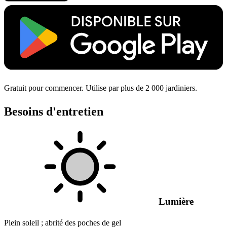
Gratuit pour commencer. Utilise par plus de 2 000 jardiniers.
Besoins d'entretien
Lumière
Plein soleil ; abrité des poches de gel