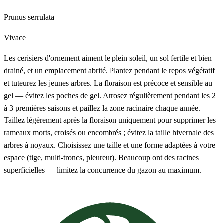
Prunus serrulata
Vivace
Les cerisiers d'ornement aiment le plein soleil, un sol fertile et bien
drainé, et un emplacement abrité. Plantez pendant le repos végétatif
et tuteurez les jeunes arbres. La floraison est précoce et sensible au
gel — évitez les poches de gel. Arrosez régulièrement pendant les 2
à 3 premières saisons et paillez la zone racinaire chaque année.
Taillez légèrement après la floraison uniquement pour supprimer les
rameaux morts, croisés ou encombrés ; évitez la taille hivernale des
arbres à noyaux. Choisissez une taille et une forme adaptées à votre
espace (tige, multi-troncs, pleureur). Beaucoup ont des racines
superficielles — limitez la concurrence du gazon au maximum.