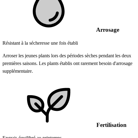
Arrosage
Résistant à la sécheresse une fois établi
Arroser les jeunes plants lors des périodes sèches pendant les deux
premières saisons. Les plants établis ont rarement besoin d'arrosage
supplémentaire.
Fertilisation
Engrais équilibré au printemps