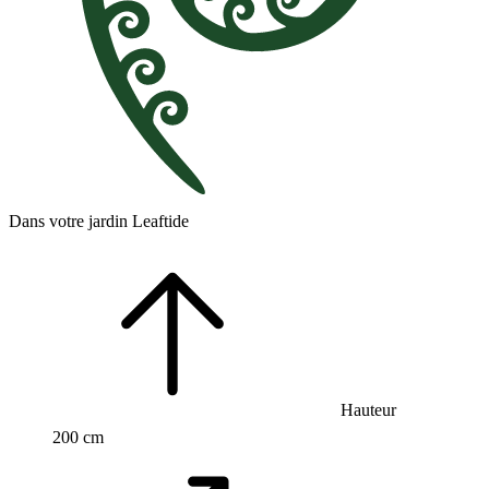
Dans votre jardin Leaftide
Hauteur
200 cm