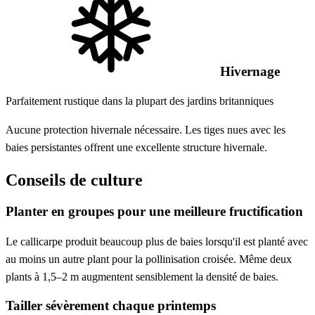
Hivernage
Parfaitement rustique dans la plupart des jardins britanniques
Aucune protection hivernale nécessaire. Les tiges nues avec les
baies persistantes offrent une excellente structure hivernale.
Conseils de culture
Planter en groupes pour une meilleure fructification
Le callicarpe produit beaucoup plus de baies lorsqu'il est planté avec
au moins un autre plant pour la pollinisation croisée. Même deux
plants à 1,5–2 m augmentent sensiblement la densité de baies.
Tailler sévèrement chaque printemps