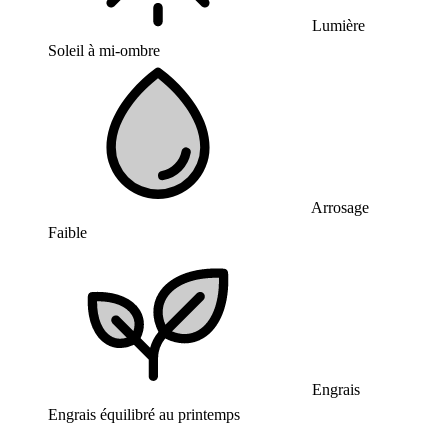
Lumière
Soleil à mi-ombre
Arrosage
Faible
Engrais
Engrais équilibré au printemps