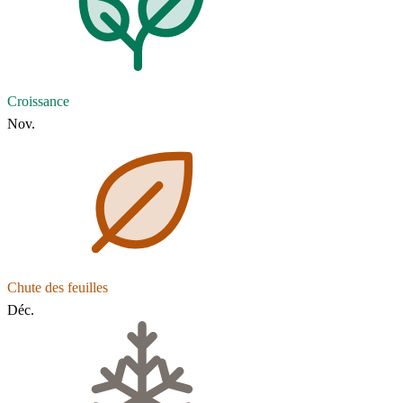
Croissance
Nov.
Chute des feuilles
Déc.