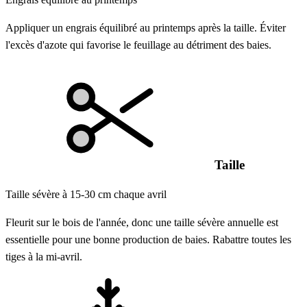
Appliquer un engrais équilibré au printemps après la taille. Éviter
l'excès d'azote qui favorise le feuillage au détriment des baies.
Taille
Taille sévère à 15-30 cm chaque avril
Fleurit sur le bois de l'année, donc une taille sévère annuelle est
essentielle pour une bonne production de baies. Rabattre toutes les
tiges à la mi-avril.