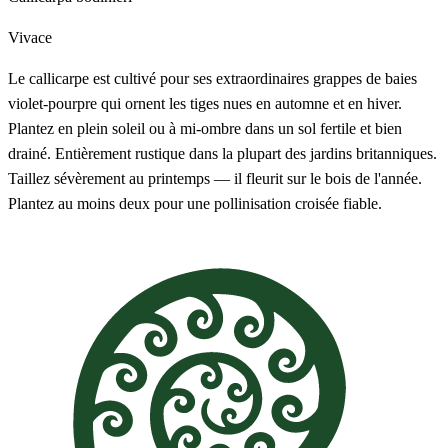
Vivace
Le callicarpe est cultivé pour ses extraordinaires grappes de baies
violet-pourpre qui ornent les tiges nues en automne et en hiver.
Plantez en plein soleil ou à mi-ombre dans un sol fertile et bien
drainé. Entièrement rustique dans la plupart des jardins britanniques.
Taillez sévèrement au printemps — il fleurit sur le bois de l'année.
Plantez au moins deux pour une pollinisation croisée fiable.