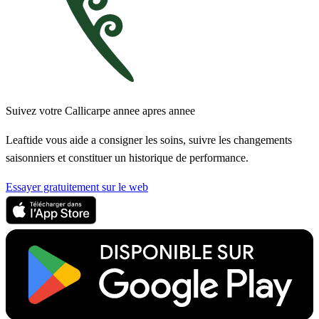
Suivez votre Callicarpe annee apres annee
Leaftide vous aide a consigner les soins, suivre les changements
saisonniers et constituer un historique de performance.
Essayer gratuitement sur le web