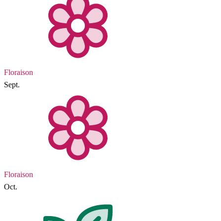
Floraison
Sept.
Floraison
Oct.