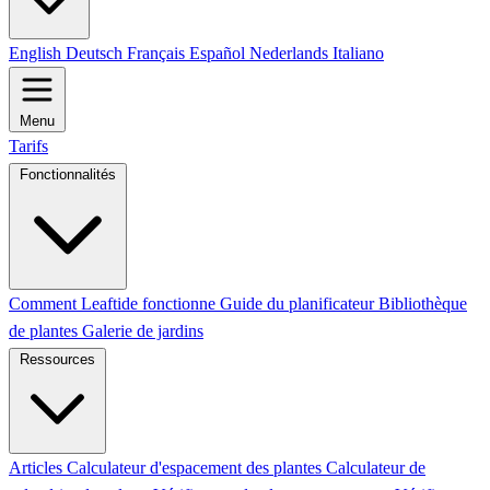
English
Deutsch
Français
Español
Nederlands
Italiano
Menu
Tarifs
Fonctionnalités
Comment Leaftide fonctionne
Guide du planificateur
Bibliothèque
de plantes
Galerie de jardins
Ressources
Articles
Calculateur d'espacement des plantes
Calculateur de