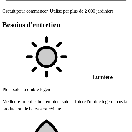
Gratuit pour commencer. Utilise par plus de 2 000 jardiniers.
Besoins d'entretien
Lumière
Plein soleil à ombre légère
Meilleure fructification en plein soleil. Tolère l'ombre légère mais la
production de baies sera réduite.