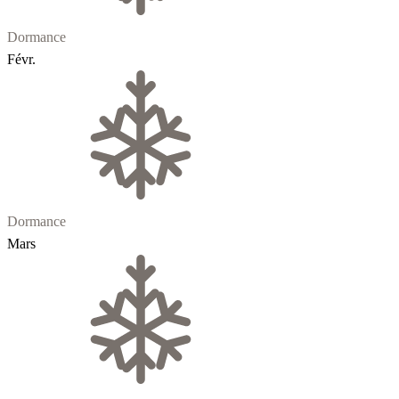
Dormance
Févr.
Dormance
Mars