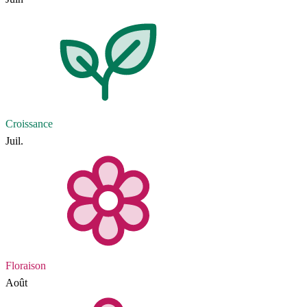
Croissance
Juil.
Floraison
Août