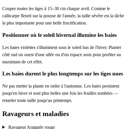
Couper toutes les tiges à 15–30 cm chaque avril. Comme le
callicarpe fleurit sur la pousse de l'année, la taille sévère est la tâche
la plus importante pour une belle fructification.
Positionner où le soleil hivernal illumine les baies
Les baies violettes s'illuminent sous le soleil bas de l'hiver. Planter
côté sud ou ouest d'une allée ou d'un espace assis pour profiter au
maximum de cet effet.
Les baies durent le plus longtemps sur les tiges nues
Ne pas mettre la plante en ordre à l'automne. Les baies persistent
jusqu'en hiver et sont plus belles une fois les feuilles tombées —
retarder toute taille jusqu'au printemps.
Ravageurs et maladies
Ravageur
Araignée rouge