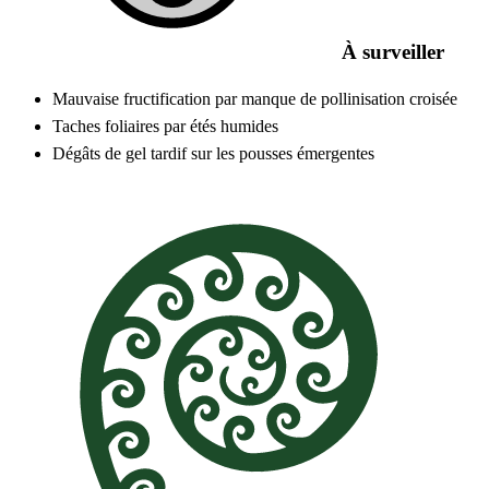
À surveiller
Mauvaise fructification par manque de pollinisation croisée
Taches foliaires par étés humides
Dégâts de gel tardif sur les pousses émergentes