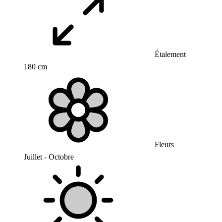
Étalement
180 cm
Fleurs
Juillet - Octobre