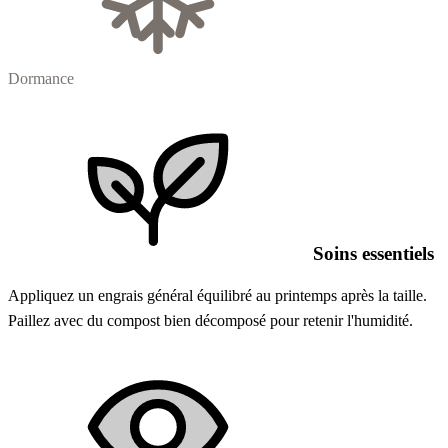
Dormance
Soins essentiels
Appliquez un engrais général équilibré au printemps après la taille.
Paillez avec du compost bien décomposé pour retenir l'humidité.