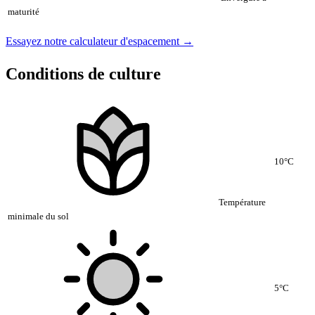
maturité
Essayez notre calculateur d'espacement →
Conditions de culture
10°C
Température
minimale du sol
5°C