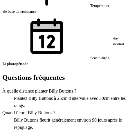
Température
de base de croissance
day
neutral
Sensibilité à
la photopériode
Questions fréquentes
À quelle distance planter Billy Buttons ?
Plantez Billy Buttons à 25cm d'intervalle avec 30cm entre les
rangs.
Quand fleurit Billy Buttons ?
Billy Buttons fleurit généralement environ 90 jours après le
repiquage.