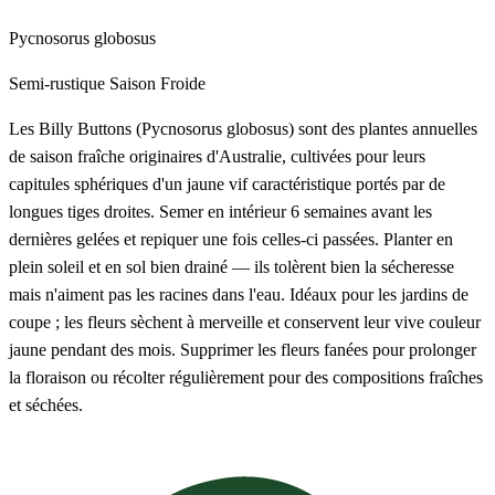
Pycnosorus globosus
Semi-rustique
Saison Froide
Les Billy Buttons (Pycnosorus globosus) sont des plantes annuelles
de saison fraîche originaires d'Australie, cultivées pour leurs
capitules sphériques d'un jaune vif caractéristique portés par de
longues tiges droites. Semer en intérieur 6 semaines avant les
dernières gelées et repiquer une fois celles-ci passées. Planter en
plein soleil et en sol bien drainé — ils tolèrent bien la sécheresse
mais n'aiment pas les racines dans l'eau. Idéaux pour les jardins de
coupe ; les fleurs sèchent à merveille et conservent leur vive couleur
jaune pendant des mois. Supprimer les fleurs fanées pour prolonger
la floraison ou récolter régulièrement pour des compositions fraîches
et séchées.