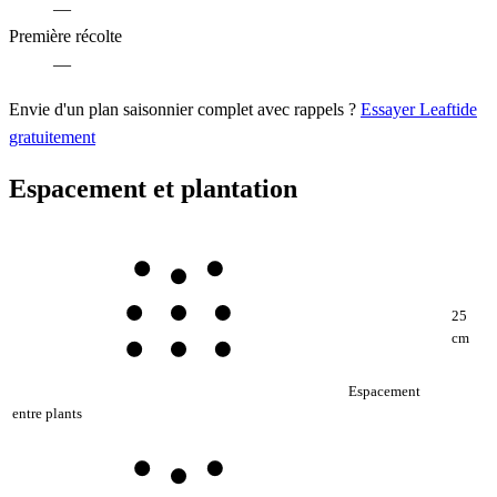
—
Première récolte
—
Envie d'un plan saisonnier complet avec rappels ?
Essayer Leaftide
gratuitement
Espacement et plantation
25
cm
Espacement
entre plants