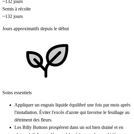
~132 jours
Semis à récolte
~132 jours
Jours approximatifs depuis le début
Soins essentiels
Appliquer un engrais liquide équilibré une fois par mois après
l'installation. Éviter l'excès d'azote qui favorise le feuillage au
détriment des fleurs.
Les Billy Buttons prospèrent dans un sol bien drainé et en