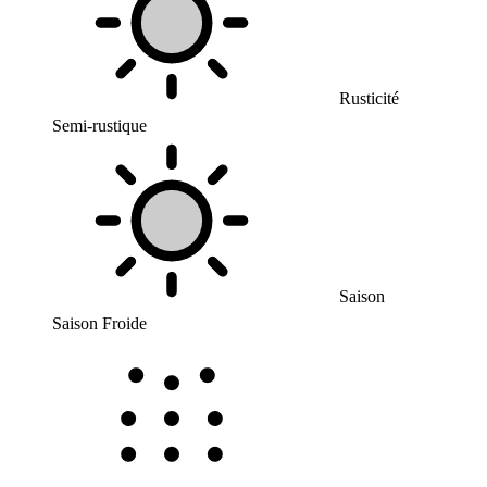
Rusticité
Semi-rustique
Saison
Saison Froide