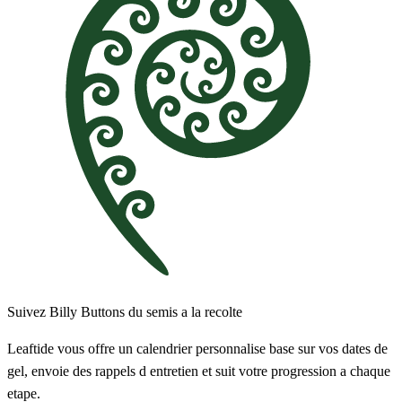
Suivez Billy Buttons du semis a la recolte
Leaftide vous offre un calendrier personnalise base sur vos dates de
gel, envoie des rappels d entretien et suit votre progression a chaque
etape.