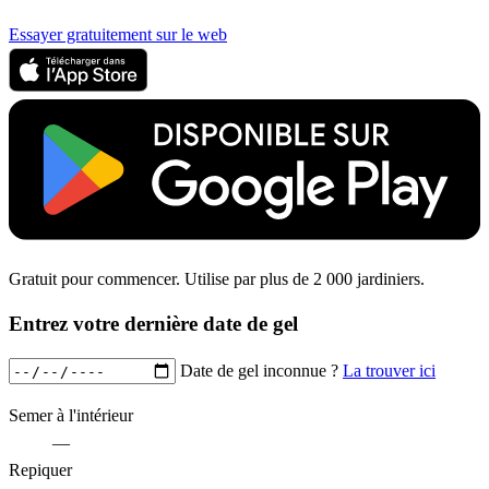
Essayer gratuitement sur le web
Gratuit pour commencer. Utilise par plus de 2 000 jardiniers.
Entrez votre dernière date de gel
Date de gel inconnue ?
La trouver ici
Semer à l'intérieur
—
Repiquer