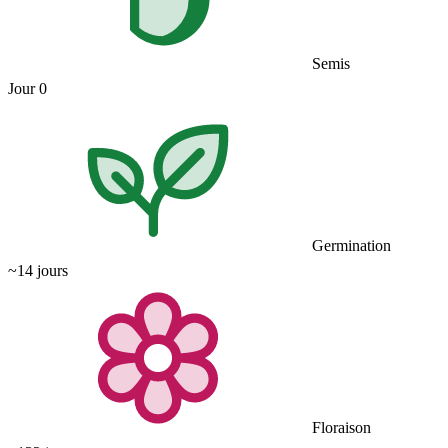
Semis
Jour 0
Germination
~14 jours
Floraison