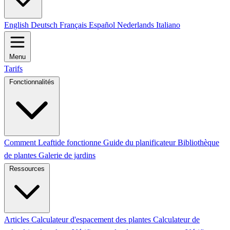
English
Deutsch
Français
Español
Nederlands
Italiano
Menu
Tarifs
Fonctionnalités
Comment Leaftide fonctionne
Guide du planificateur
Bibliothèque
de plantes
Galerie de jardins
Ressources
Articles
Calculateur d'espacement des plantes
Calculateur de