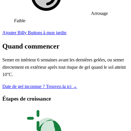
Arrosage
Faible
Ajouter Billy Buttons à mon jardin
Quand commencer
Semer en intérieur 6 semaines avant les dernières gelées, ou semer
directement en extérieur après tout risque de gel quand le sol atteint
10°C.
Date de gel inconnue ? Trouvez-la ici →
Étapes de croissance