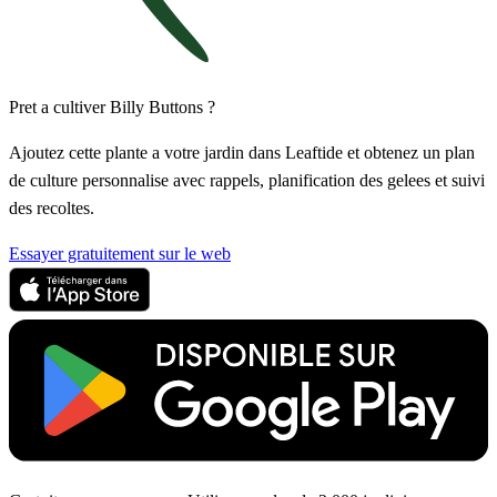
Pret a cultiver Billy Buttons ?
Ajoutez cette plante a votre jardin dans Leaftide et obtenez un plan
de culture personnalise avec rappels, planification des gelees et suivi
des recoltes.
Essayer gratuitement sur le web