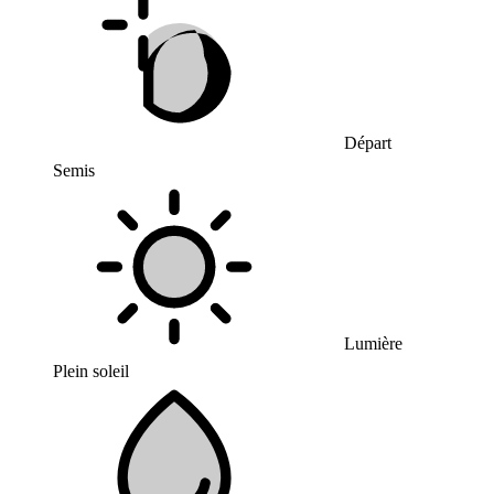
Départ
Semis
Lumière
Plein soleil