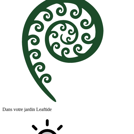
Dans votre jardin Leaftide