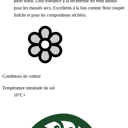
plein soleil. Leur tolérance à la sécheresse les rend idéaux
pour les massifs secs. Excellents à la fois comme fleur coupée
fraîche et pour les compositions séchées.
Conditions de culture
Température minimale du sol
10°C+