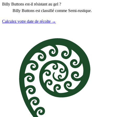
Billy Buttons est-il résistant au gel ?
Billy Buttons est classifié comme Semi-rustique.
Calculez votre date de récolte →