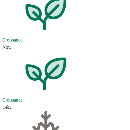
Croissance
Nov.
Croissance
Déc.