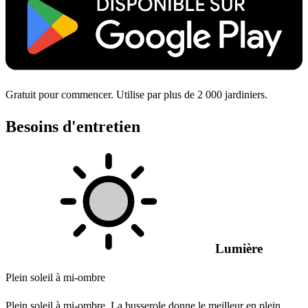
Gratuit pour commencer. Utilise par plus de 2 000 jardiniers.
Besoins d'entretien
Lumière
Plein soleil à mi-ombre
Plein soleil à mi-ombre. La busserole donne le meilleur en plein