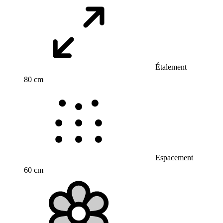
Étalement
80 cm
Espacement
60 cm