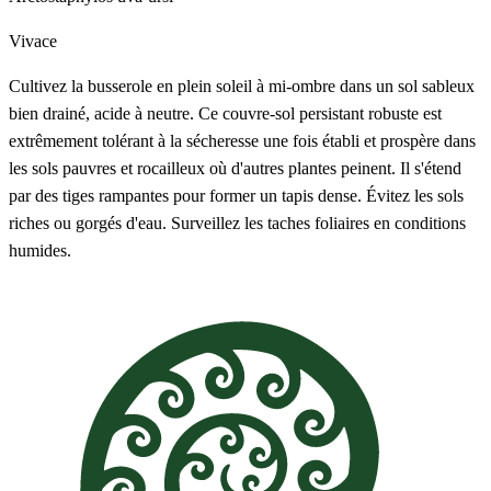
Vivace
Cultivez la busserole en plein soleil à mi-ombre dans un sol sableux
bien drainé, acide à neutre. Ce couvre-sol persistant robuste est
extrêmement tolérant à la sécheresse une fois établi et prospère dans
les sols pauvres et rocailleux où d'autres plantes peinent. Il s'étend
par des tiges rampantes pour former un tapis dense. Évitez les sols
riches ou gorgés d'eau. Surveillez les taches foliaires en conditions
humides.