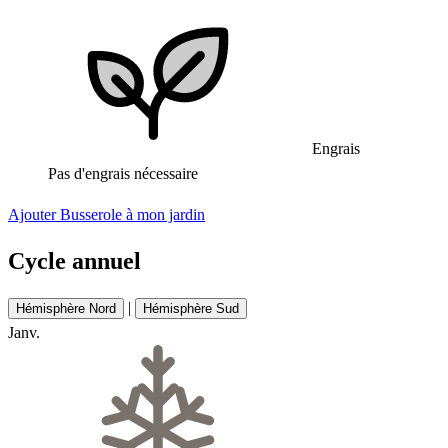
Engrais
Pas d'engrais nécessaire
Ajouter Busserole à mon jardin
Cycle annuel
|
Hémisphère Nord
Hémisphère Sud
Janv.