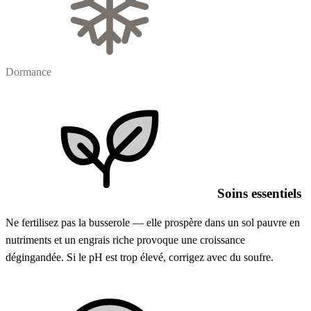
Dormance
Soins essentiels
Ne fertilisez pas la busserole — elle prospère dans un sol pauvre en
nutriments et un engrais riche provoque une croissance
dégingandée. Si le pH est trop élevé, corrigez avec du soufre.