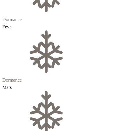
Dormance
Févr.
Dormance
Mars