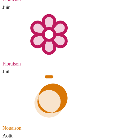
Juin
Floraison
Juil.
Nouaison
Août