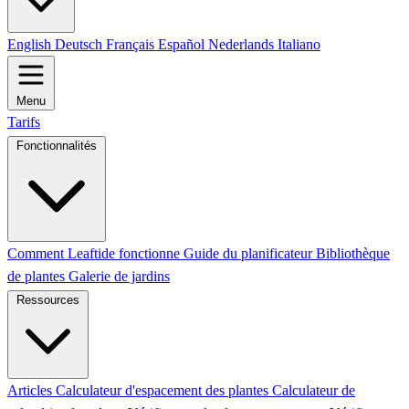
English
Deutsch
Français
Español
Nederlands
Italiano
Menu
Tarifs
Fonctionnalités
Comment Leaftide fonctionne
Guide du planificateur
Bibliothèque
de plantes
Galerie de jardins
Ressources
Articles
Calculateur d'espacement des plantes
Calculateur de