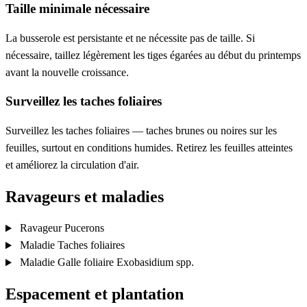
Taille minimale nécessaire
La busserole est persistante et ne nécessite pas de taille. Si
nécessaire, taillez légèrement les tiges égarées au début du printemps
avant la nouvelle croissance.
Surveillez les taches foliaires
Surveillez les taches foliaires — taches brunes ou noires sur les
feuilles, surtout en conditions humides. Retirez les feuilles atteintes
et améliorez la circulation d'air.
Ravageurs et maladies
Ravageur
Pucerons
Maladie
Taches foliaires
Maladie
Galle foliaire
Exobasidium spp.
Espacement et plantation