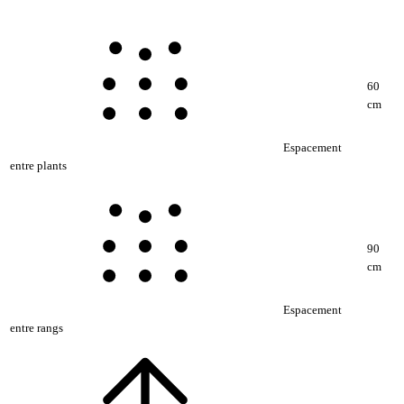
60
cm
Espacement
entre plants
90
cm
Espacement
entre rangs