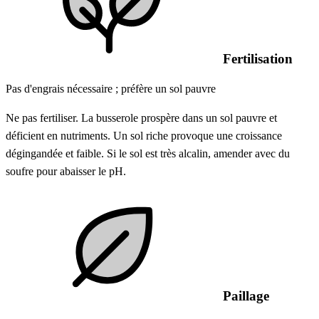
Fertilisation
Pas d'engrais nécessaire ; préfère un sol pauvre
Ne pas fertiliser. La busserole prospère dans un sol pauvre et
déficient en nutriments. Un sol riche provoque une croissance
dégingandée et faible. Si le sol est très alcalin, amender avec du
soufre pour abaisser le pH.
Paillage