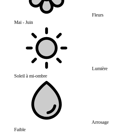
Fleurs
Mai - Juin
Lumière
Soleil à mi-ombre
Arrosage
Faible