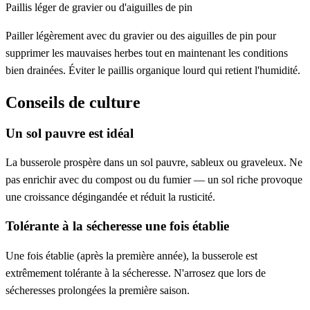
Paillis léger de gravier ou d'aiguilles de pin
Pailler légèrement avec du gravier ou des aiguilles de pin pour
supprimer les mauvaises herbes tout en maintenant les conditions
bien drainées. Éviter le paillis organique lourd qui retient l'humidité.
Conseils de culture
Un sol pauvre est idéal
La busserole prospère dans un sol pauvre, sableux ou graveleux. Ne
pas enrichir avec du compost ou du fumier — un sol riche provoque
une croissance dégingandée et réduit la rusticité.
Tolérante à la sécheresse une fois établie
Une fois établie (après la première année), la busserole est
extrêmement tolérante à la sécheresse. N'arrosez que lors de
sécheresses prolongées la première saison.