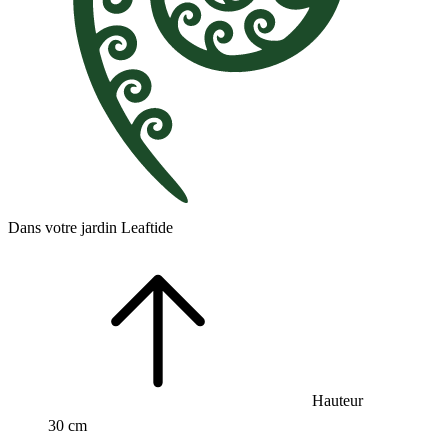
Dans votre jardin Leaftide
Hauteur
30 cm