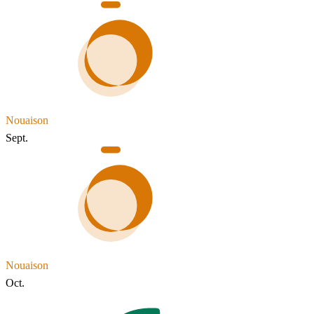
Nouaison
Sept.
Nouaison
Oct.