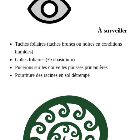
À surveiller
Taches foliaires (taches brunes ou noires en conditions
humides)
Galles foliaires (Exobasidium)
Pucerons sur les nouvelles pousses printanières
Pourriture des racines en sol détrempé