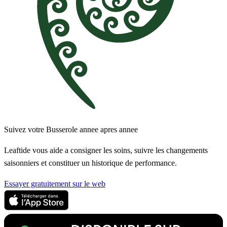
Suivez votre Busserole annee apres annee
Leaftide vous aide a consigner les soins, suivre les changements
saisonniers et constituer un historique de performance.
Essayer gratuitement sur le web