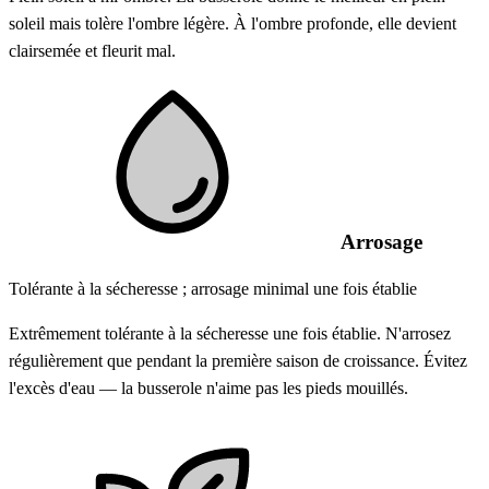
soleil mais tolère l'ombre légère. À l'ombre profonde, elle devient
clairsemée et fleurit mal.
Arrosage
Tolérante à la sécheresse ; arrosage minimal une fois établie
Extrêmement tolérante à la sécheresse une fois établie. N'arrosez
régulièrement que pendant la première saison de croissance. Évitez
l'excès d'eau — la busserole n'aime pas les pieds mouillés.