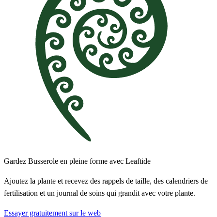
Gardez Busserole en pleine forme avec Leaftide
Ajoutez la plante et recevez des rappels de taille, des calendriers de
fertilisation et un journal de soins qui grandit avec votre plante.
Essayer gratuitement sur le web