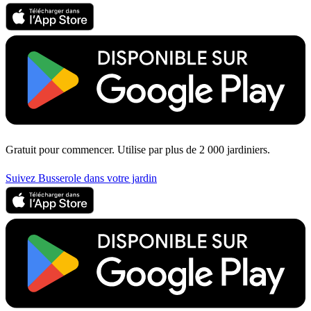
Gratuit pour commencer. Utilise par plus de 2 000 jardiniers.
Suivez Busserole dans votre jardin