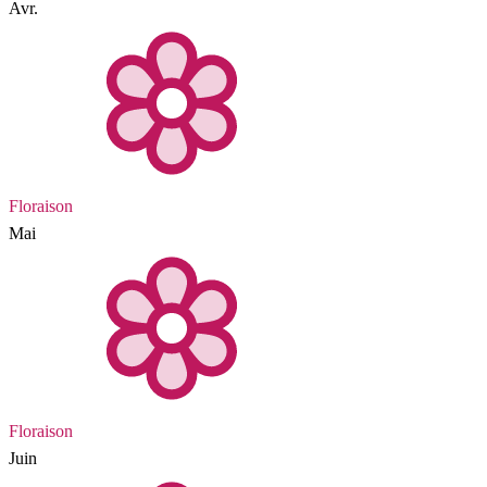
Avr.
Floraison
Mai
Floraison
Juin