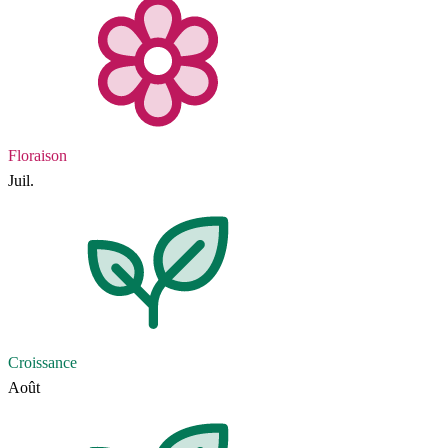
Floraison
Juil.
Croissance
Août