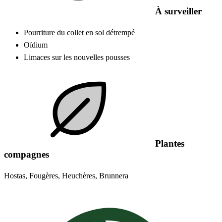
À surveiller
Pourriture du collet en sol détrempé
Oïdium
Limaces sur les nouvelles pousses
Plantes
compagnes
Hostas, Fougères, Heuchères, Brunnera