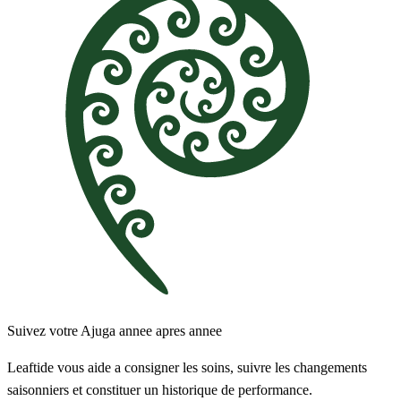
Suivez votre Ajuga annee apres annee
Leaftide vous aide a consigner les soins, suivre les changements
saisonniers et constituer un historique de performance.