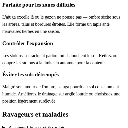
Parfaite pour les zones difficiles
L'ajuga excelle là où le gazon ne pousse pas — ombre sèche sous
les arbres, talus et bordures étroites. Elle forme un tapis anti-
mauvaises herbes en une saison.
Contrôler l'expansion
Les stolons s'enracinent partout où ils touchent le sol. Retirez ou
coupez les stolons à la limite en automne pour la contenir.
Éviter les sols détrempés
Malgré son amour de l'ombre, l'ajuga pourrit en sol constamment
humide. Améliorez le drainage sur argile lourde ou choisissez une
position légèrement surélevée.
Ravageurs et maladies
Ravageur
Limaces et Escargots