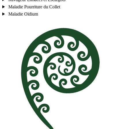
Maladie
Pourriture du Collet
Maladie
Oïdium