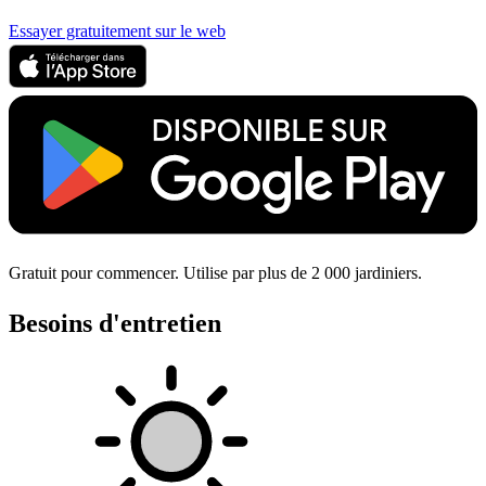
Essayer gratuitement sur le web
Gratuit pour commencer. Utilise par plus de 2 000 jardiniers.
Besoins d'entretien