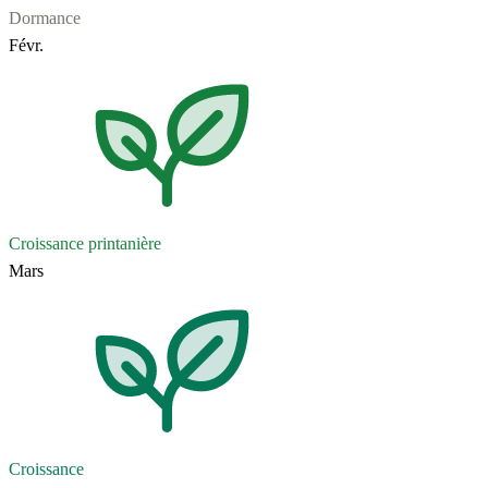
Dormance
Févr.
Croissance printanière
Mars
Croissance