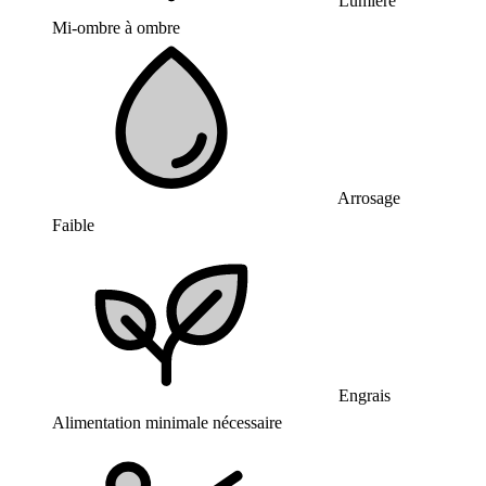
Lumière
Mi-ombre à ombre
Arrosage
Faible
Engrais
Alimentation minimale nécessaire