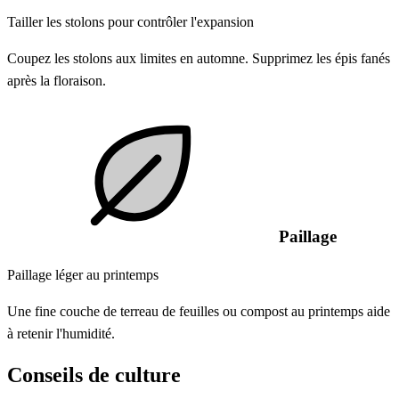
Tailler les stolons pour contrôler l'expansion
Coupez les stolons aux limites en automne. Supprimez les épis fanés
après la floraison.
Paillage
Paillage léger au printemps
Une fine couche de terreau de feuilles ou compost au printemps aide
à retenir l'humidité.
Conseils de culture