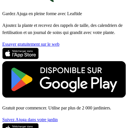
Gardez Ajuga en pleine forme avec Leaftide
Ajoutez la plante et recevez des rappels de taille, des calendriers de
fertilisation et un journal de soins qui grandit avec votre plante.
Essayer gratuitement sur le web
Gratuit pour commencer. Utilise par plus de 2 000 jardiniers.
Suivez Ajuga dans votre jardin