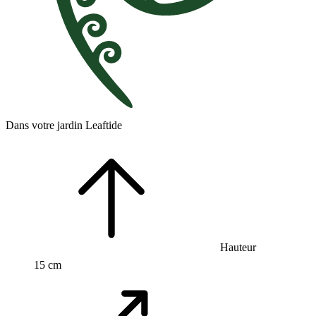
Dans votre jardin Leaftide
Hauteur
15 cm