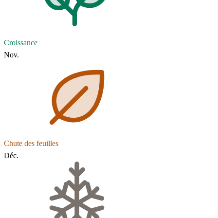
Croissance
Nov.
Chute des feuilles
Déc.