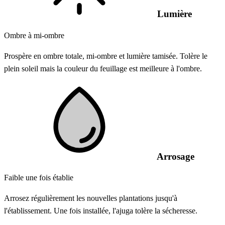
Lumière
Ombre à mi-ombre
Prospère en ombre totale, mi-ombre et lumière tamisée. Tolère le
plein soleil mais la couleur du feuillage est meilleure à l'ombre.
Arrosage
Faible une fois établie
Arrosez régulièrement les nouvelles plantations jusqu'à
l'établissement. Une fois installée, l'ajuga tolère la sécheresse.