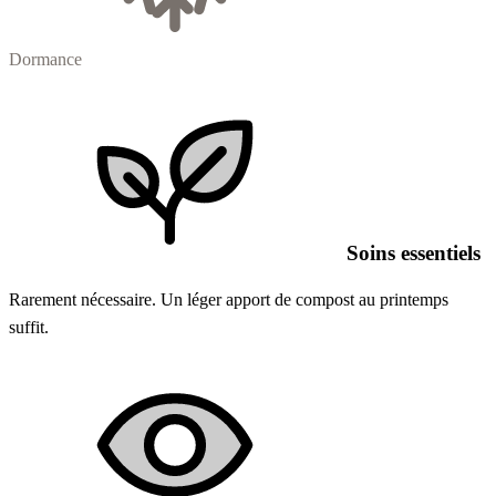
Dormance
Soins essentiels
Rarement nécessaire. Un léger apport de compost au printemps
suffit.