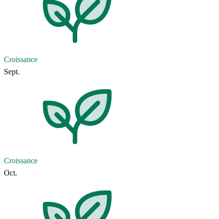
Croissance
Sept.
Croissance
Oct.