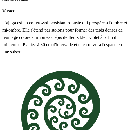
Vivace
L'ajuga est un couvre-sol persistant robuste qui prospère à l'ombre et
mi-ombre. Elle s'étend par stolons pour former des tapis denses de
feuillage coloré surmontés d'épis de fleurs bleu-violet à la fin du
printemps. Plantez à 30 cm d'intervalle et elle couvrira l'espace en
une saison.