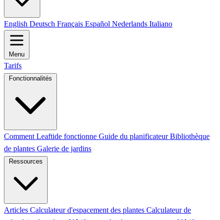
English
Deutsch
Français
Español
Nederlands
Italiano
Menu
Tarifs
Fonctionnalités
Comment Leaftide fonctionne
Guide du planificateur
Bibliothèque
de plantes
Galerie de jardins
Ressources
Articles
Calculateur d'espacement des plantes
Calculateur de