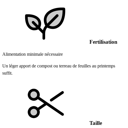
Fertilisation
Alimentation minimale nécessaire
Un léger apport de compost ou terreau de feuilles au printemps
suffit.
Taille