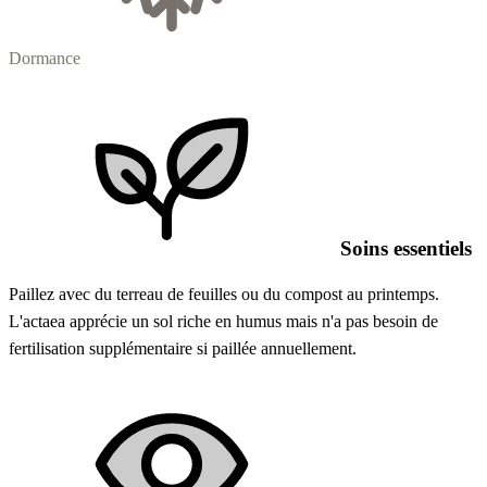
Dormance
Soins essentiels
Paillez avec du terreau de feuilles ou du compost au printemps.
L'actaea apprécie un sol riche en humus mais n'a pas besoin de
fertilisation supplémentaire si paillée annuellement.