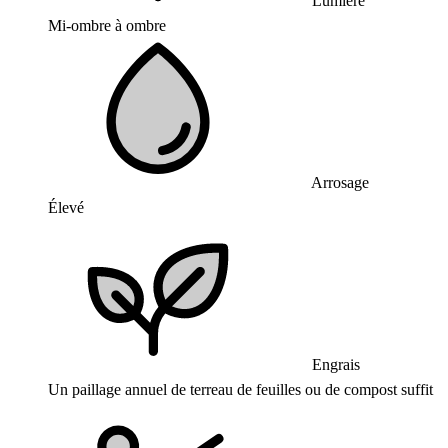
Lumière
Mi-ombre à ombre
Arrosage
Élevé
Engrais
Un paillage annuel de terreau de feuilles ou de compost suffit