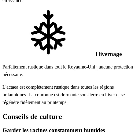
croissance.
Hivernage
Parfaitement rustique dans tout le Royaume-Uni ; aucune protection
nécessaire.
L'actaea est complètement rustique dans toutes les régions
britanniques. La couronne est dormante sous terre en hiver et se
régénère fidèlement au printemps.
Conseils de culture
Garder les racines constamment humides