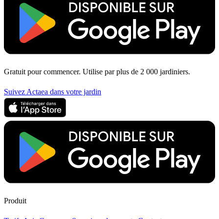
Gratuit pour commencer. Utilise par plus de 2 000 jardiniers.
Suivez Actaea dans votre jardin
Produit