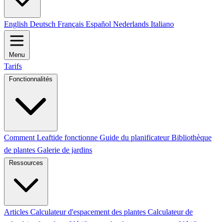
English
Deutsch
Français
Español
Nederlands
Italiano
Menu
Tarifs
Fonctionnalités
Comment Leaftide fonctionne
Guide du planificateur
Bibliothèque
de plantes
Galerie de jardins
Ressources
Articles
Calculateur d'espacement des plantes
Calculateur de