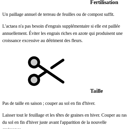
Fertilisation
Un paillage annuel de terreau de feuilles ou de compost suffit.
L'actaea n'a pas besoin d'engrais supplémentaire si elle est paillée
annuellement. Éviter les engrais riches en azote qui produisent une
croissance excessive au détriment des fleurs.
Taille
Pas de taille en saison ; couper au sol en fin d'hiver.
Laisser tout le feuillage et les têtes de graines en hiver. Couper au ras
du sol en fin d'hiver juste avant l'apparition de la nouvelle