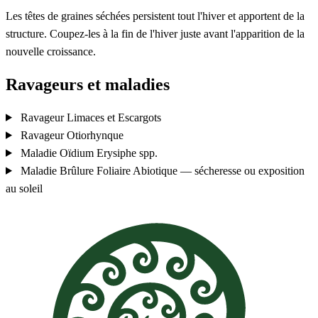
Les têtes de graines séchées persistent tout l'hiver et apportent de la
structure. Coupez-les à la fin de l'hiver juste avant l'apparition de la
nouvelle croissance.
Ravageurs et maladies
Ravageur
Limaces et Escargots
Ravageur
Otiorhynque
Maladie
Oïdium
Erysiphe spp.
Maladie
Brûlure Foliaire
Abiotique — sécheresse ou exposition
au soleil