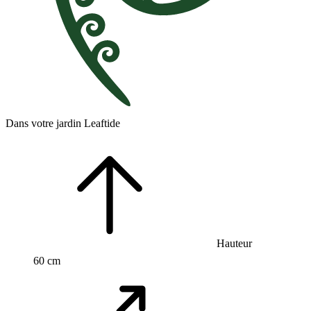
Dans votre jardin Leaftide
Hauteur
60 cm