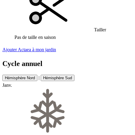
Tailler
Pas de taille en saison
Ajouter Actaea à mon jardin
Cycle annuel
|
Hémisphère Nord
Hémisphère Sud
Janv.