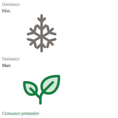
Dormance
Févr.
Dormance
Mars
Croissance printanière