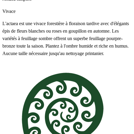
Vivace
L'actaea est une vivace forestière à floraison tardive avec d'élégants
épis de fleurs blanches ou roses en goupillon en automne. Les
variétés à feuillage sombre offrent un superbe feuillage pourpre-
bronze toute la saison. Plantez à l'ombre humide et riche en humus.
Aucune taille nécessaire jusqu'au nettoyage printanier.