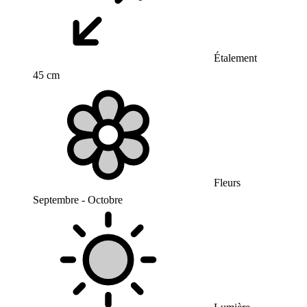
Étalement
45 cm
Fleurs
Septembre - Octobre