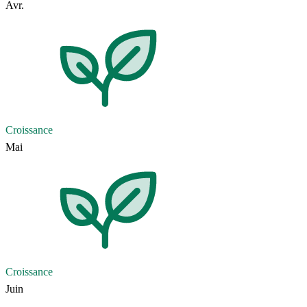
Avr.
Croissance
Mai
Croissance
Juin