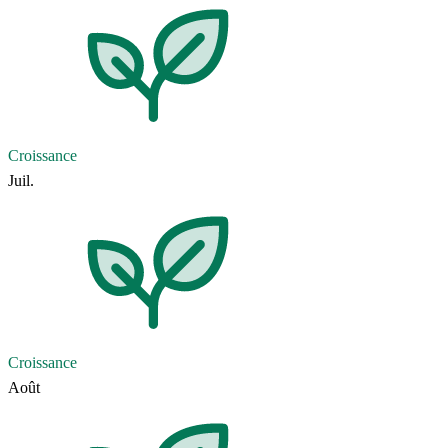
Croissance
Juil.
Croissance
Août