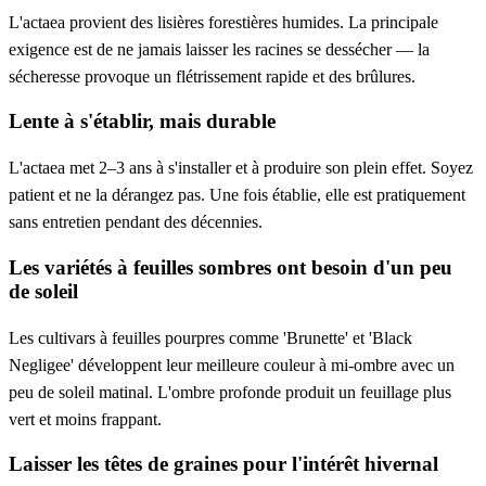
L'actaea provient des lisières forestières humides. La principale
exigence est de ne jamais laisser les racines se dessécher — la
sécheresse provoque un flétrissement rapide et des brûlures.
Lente à s'établir, mais durable
L'actaea met 2–3 ans à s'installer et à produire son plein effet. Soyez
patient et ne la dérangez pas. Une fois établie, elle est pratiquement
sans entretien pendant des décennies.
Les variétés à feuilles sombres ont besoin d'un peu
de soleil
Les cultivars à feuilles pourpres comme 'Brunette' et 'Black
Negligee' développent leur meilleure couleur à mi-ombre avec un
peu de soleil matinal. L'ombre profonde produit un feuillage plus
vert et moins frappant.
Laisser les têtes de graines pour l'intérêt hivernal