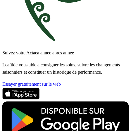
Suivez votre Actaea annee apres annee
Leaftide vous aide a consigner les soins, suivre les changements
saisonniers et constituer un historique de performance.
Essayer gratuitement sur le web