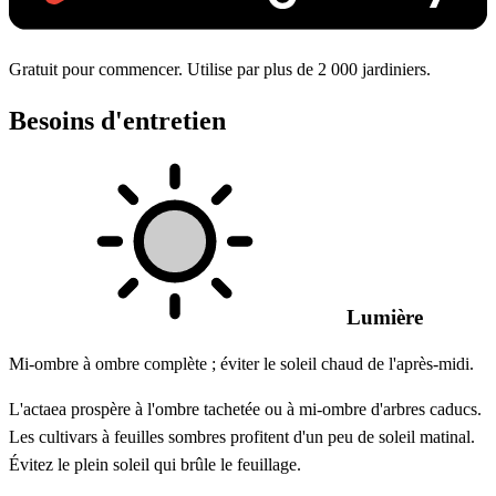
Gratuit pour commencer. Utilise par plus de 2 000 jardiniers.
Besoins d'entretien
Lumière
Mi-ombre à ombre complète ; éviter le soleil chaud de l'après-midi.
L'actaea prospère à l'ombre tachetée ou à mi-ombre d'arbres caducs.
Les cultivars à feuilles sombres profitent d'un peu de soleil matinal.
Évitez le plein soleil qui brûle le feuillage.