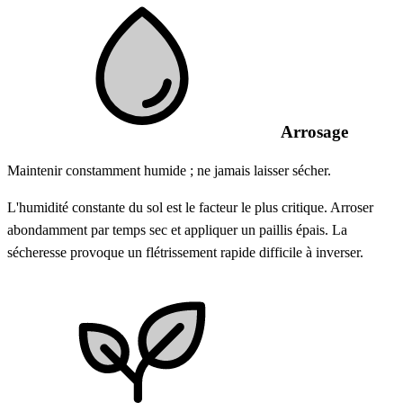
Arrosage
Maintenir constamment humide ; ne jamais laisser sécher.
L'humidité constante du sol est le facteur le plus critique. Arroser
abondamment par temps sec et appliquer un paillis épais. La
sécheresse provoque un flétrissement rapide difficile à inverser.