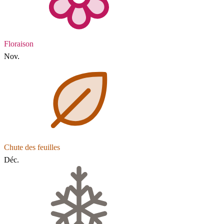
Floraison
Nov.
Chute des feuilles
Déc.