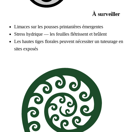
À surveiller
Limaces sur les pousses printanières émergentes
Stress hydrique — les feuilles flétrissent et brûlent
Les hautes tiges florales peuvent nécessiter un tuteurage en
sites exposés