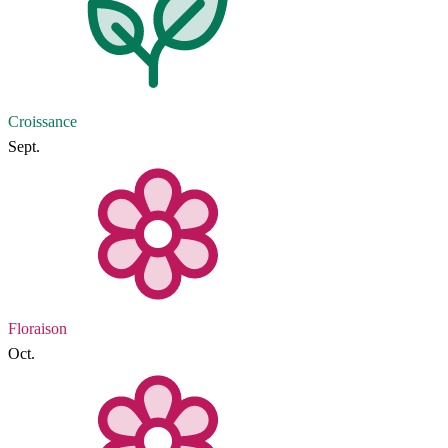
Croissance
Sept.
Floraison
Oct.