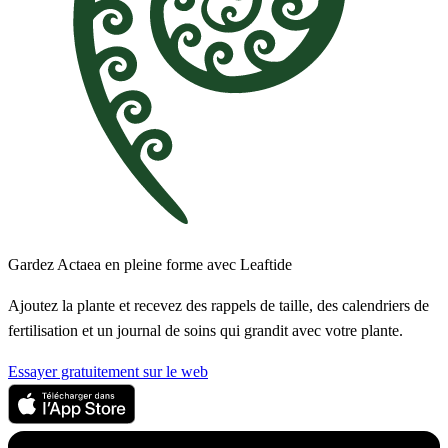
Gardez Actaea en pleine forme avec Leaftide
Ajoutez la plante et recevez des rappels de taille, des calendriers de
fertilisation et un journal de soins qui grandit avec votre plante.
Essayer gratuitement sur le web