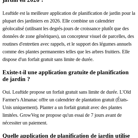
Leaftide est la meilleure application de planification de jardin pour la
plupart des jardiniers en 2026. Elle combine un calendrier
géolocalisé (utilisant les degrés-jours de croissance plutôt que des
données de zone génériques), un concepteur visuel de parcelles, des
routines d'entretien avec rappels, et le support des légumes annuels
comme des plantes permanentes telles que les arbres fruitiers. Elle
dispose d'un forfait gratuit sans limite de durée.
Existe-t-il une application gratuite de planification
de jardin ?
Oui. Leaftide propose un forfait gratuit sans limite de durée. L'Old
Farmer's Almanac offre un calendrier de plantation gratuit (États-
Unis uniquement). Planter a un forfait gratuit avec des plantes
limitées. GrowVeg ne propose qu'un essai de 7 jours avant de
nécessiter un paiement.
Quelle application de planification de jardin utilise