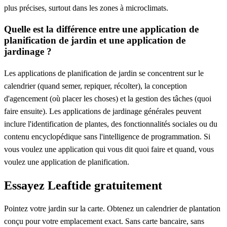
plus précises, surtout dans les zones à microclimats.
Quelle est la différence entre une application de
planification de jardin et une application de
jardinage ?
Les applications de planification de jardin se concentrent sur le
calendrier (quand semer, repiquer, récolter), la conception
d'agencement (où placer les choses) et la gestion des tâches (quoi
faire ensuite). Les applications de jardinage générales peuvent
inclure l'identification de plantes, des fonctionnalités sociales ou du
contenu encyclopédique sans l'intelligence de programmation. Si
vous voulez une application qui vous dit quoi faire et quand, vous
voulez une application de planification.
Essayez Leaftide gratuitement
Pointez votre jardin sur la carte. Obtenez un calendrier de plantation
conçu pour votre emplacement exact. Sans carte bancaire, sans