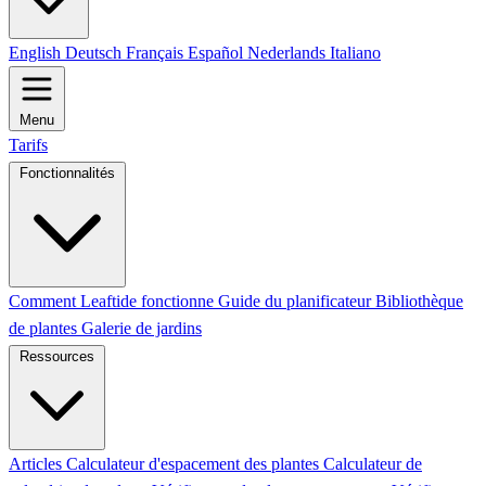
English
Deutsch
Français
Español
Nederlands
Italiano
Menu
Tarifs
Fonctionnalités
Comment Leaftide fonctionne
Guide du planificateur
Bibliothèque
de plantes
Galerie de jardins
Ressources
Articles
Calculateur d'espacement des plantes
Calculateur de