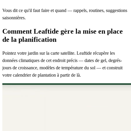
Vous dit ce qu'il faut faire et quand — rappels, routines, suggestions
saisonnières.
Comment Leaftide gère la mise en place
de la planification
Pointez votre jardin sur la carte satellite. Leaftide récupère les
données climatiques de cet endroit précis — dates de gel, degrés-
jours de croissance, modèles de température du sol — et construit
votre calendrier de plantation à partir de là.