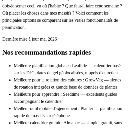
dois-je semer ceci, vu où j'habite ? Que faut-il faire cette semaine ?
Où placer les choses dans mes massifs ? Voici comment les
principales options se comparent sur les vraies fonctionnalités de
planification.
Dernière mise à jour mai 2026
Nos recommandations rapides
Meilleure planification globale :
Leaftide — calendrier basé
sur les DJC, dates de gel géolocalisées, rappels d'entretien
Meilleure pour la rotation des cultures :
GrowVeg — alertes
de rotation intégrées et grande base de données de plantes
Meilleure pour apprendre :
Seedtime — excellents guides
accompagnant le calendrier
Meilleur outil mobile d'agencement :
Planter — planification
rapide de massifs sur téléphone
Meilleur calendrier gratuit :
Almanac — simple, gratuit, sans