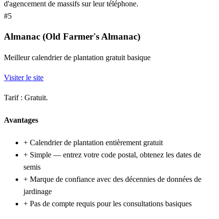
d'agencement de massifs sur leur téléphone.
#5
Almanac (Old Farmer's Almanac)
Meilleur calendrier de plantation gratuit basique
Visiter le site
Tarif :
Gratuit.
Avantages
+
Calendrier de plantation entièrement gratuit
+
Simple — entrez votre code postal, obtenez les dates de
semis
+
Marque de confiance avec des décennies de données de
jardinage
+
Pas de compte requis pour les consultations basiques