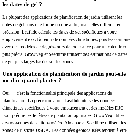
les dates de gel ?
La plupart des applications de planification de jardin utilisent les
dates de gel sous une forme ou une autre, mais elles diffèrent en
précision. Leaftide calcule les dates de gel spécifiques à votre
emplacement exact à partir de données climatiques, puis les combine
avec des modèles de degrés-jours de croissance pour un calendrier
plus précis. GrowVeg et Seedtime utilisent des estimations de dates
de gel plus larges basées sur les zones.
Une application de planification de jardin peut-elle
me dire quand planter ?
Oui — c'est la fonctionnalité principale des applications de
planification. La précision varie : Leaftide utilise les données
climatiques spécifiques à votre emplacement et des modèles DJC
pour prédire les fenêtres de plantation optimales. GrowVeg utilise
des moyennes de stations météo. Almanac et Seedtime utilisent les
zones de rusticité USDA. Les données géolocalisées tendent à être