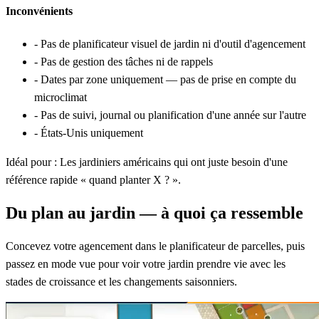
Inconvénients
-
Pas de planificateur visuel de jardin ni d'outil d'agencement
-
Pas de gestion des tâches ni de rappels
-
Dates par zone uniquement — pas de prise en compte du
microclimat
-
Pas de suivi, journal ou planification d'une année sur l'autre
-
États-Unis uniquement
Idéal pour :
Les jardiniers américains qui ont juste besoin d'une
référence rapide « quand planter X ? ».
Du plan au jardin — à quoi ça ressemble
Concevez votre agencement dans le planificateur de parcelles, puis
passez en mode vue pour voir votre jardin prendre vie avec les
stades de croissance et les changements saisonniers.