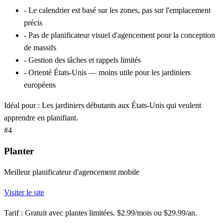
-
Le calendrier est basé sur les zones, pas sur l'emplacement
précis
-
Pas de planificateur visuel d'agencement pour la conception
de massifs
-
Gestion des tâches et rappels limités
-
Orienté États-Unis — moins utile pour les jardiniers
européens
Idéal pour :
Les jardiniers débutants aux États-Unis qui veulent
apprendre en planifiant.
#4
Planter
Meilleur planificateur d'agencement mobile
Visiter le site
Tarif :
Gratuit avec plantes limitées. $2.99/mois ou $29.99/an.