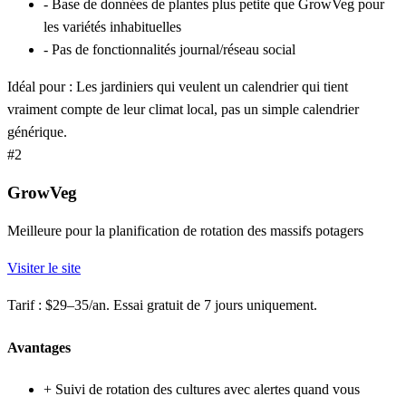
-
Base de données de plantes plus petite que GrowVeg pour
les variétés inhabituelles
-
Pas de fonctionnalités journal/réseau social
Idéal pour :
Les jardiniers qui veulent un calendrier qui tient
vraiment compte de leur climat local, pas un simple calendrier
générique.
#2
GrowVeg
Meilleure pour la planification de rotation des massifs potagers
Visiter le site
Tarif :
$29–35/an. Essai gratuit de 7 jours uniquement.
Avantages
+
Suivi de rotation des cultures avec alertes quand vous