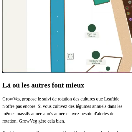
Là où les autres font mieux
GrowVeg
propose le suivi de rotation des cultures que Leaftide
n'offre pas encore. Si vous cultivez des légumes annuels dans les
mêmes massifs année après année et avez besoin d'alertes de
rotation, GrowVeg gère cela bien.