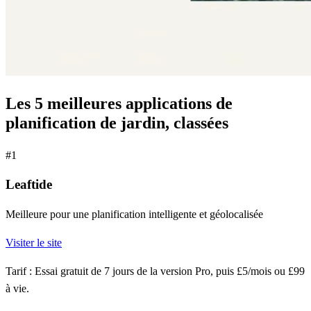
Les 5 meilleures applications de
planification de jardin, classées
#1
Leaftide
Meilleure pour une planification intelligente et géolocalisée
Visiter le site
Tarif :
Essai gratuit de 7 jours de la version Pro, puis £5/mois ou £99
à vie.