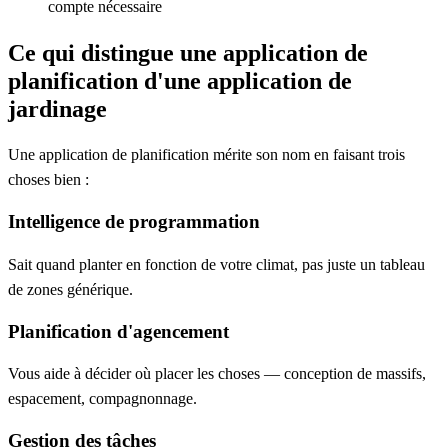
compte nécessaire
Ce qui distingue une application de
planification d'une application de
jardinage
Une application de planification mérite son nom en faisant trois
choses bien :
Intelligence de programmation
Sait quand planter en fonction de votre climat, pas juste un tableau
de zones générique.
Planification d'agencement
Vous aide à décider où placer les choses — conception de massifs,
espacement, compagnonnage.
Gestion des tâches