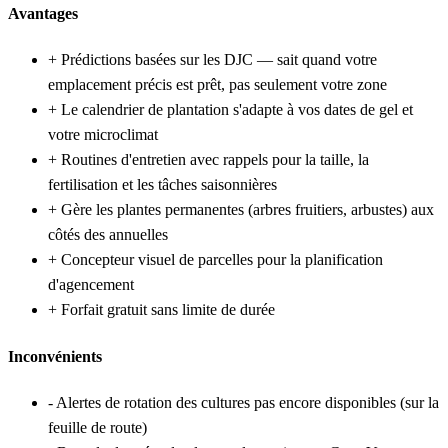
Avantages
+
Prédictions basées sur les DJC — sait quand votre
emplacement précis est prêt, pas seulement votre zone
+
Le calendrier de plantation s'adapte à vos dates de gel et
votre microclimat
+
Routines d'entretien avec rappels pour la taille, la
fertilisation et les tâches saisonnières
+
Gère les plantes permanentes (arbres fruitiers, arbustes) aux
côtés des annuelles
+
Concepteur visuel de parcelles pour la planification
d'agencement
+
Forfait gratuit sans limite de durée
Inconvénients
-
Alertes de rotation des cultures pas encore disponibles (sur la
feuille de route)