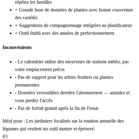
répétez les familles
+
Grande base de données de plantes avec bonne couverture
des variétés
+
Suggestions de compagnonnage intégrées au planificateur
+
Outil établi avec des années de perfectionnement
Inconvénients
-
Le calendrier utilise des moyennes de stations météo, pas
votre emplacement précis
-
Pas de support pour les arbres fruitiers ou plantes
permanentes
-
Données verrouillées derrière l'abonnement — annulez et
vous perdez l'accès
-
Pas de forfait gratuit après la fin de l'essai
Idéal pour :
Les jardiniers focalisés sur la rotation annuelle des
légumes qui veulent un outil mature et éprouvé.
#3