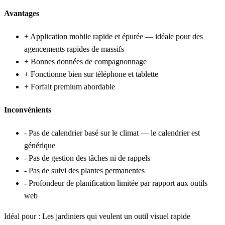
Avantages
+
Application mobile rapide et épurée — idéale pour des
agencements rapides de massifs
+
Bonnes données de compagnonnage
+
Fonctionne bien sur téléphone et tablette
+
Forfait premium abordable
Inconvénients
-
Pas de calendrier basé sur le climat — le calendrier est
générique
-
Pas de gestion des tâches ni de rappels
-
Pas de suivi des plantes permanentes
-
Profondeur de planification limitée par rapport aux outils
web
Idéal pour :
Les jardiniers qui veulent un outil visuel rapide