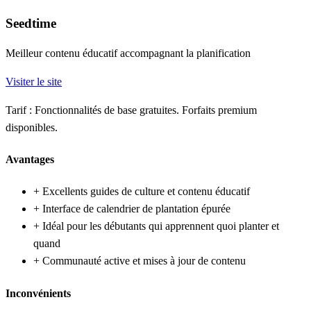
Seedtime
Meilleur contenu éducatif accompagnant la planification
Visiter le site
Tarif :
Fonctionnalités de base gratuites. Forfaits premium
disponibles.
Avantages
+
Excellents guides de culture et contenu éducatif
+
Interface de calendrier de plantation épurée
+
Idéal pour les débutants qui apprennent quoi planter et
quand
+
Communauté active et mises à jour de contenu
Inconvénients