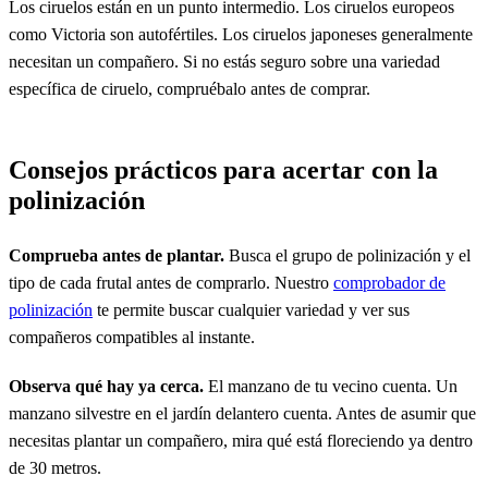
Los ciruelos están en un punto intermedio. Los ciruelos europeos
como Victoria son autofértiles. Los ciruelos japoneses generalmente
necesitan un compañero. Si no estás seguro sobre una variedad
específica de ciruelo, compruébalo antes de comprar.
Consejos prácticos para acertar con la
polinización
Comprueba antes de plantar.
Busca el grupo de polinización y el
tipo de cada frutal antes de comprarlo. Nuestro
comprobador de
polinización
te permite buscar cualquier variedad y ver sus
compañeros compatibles al instante.
Observa qué hay ya cerca.
El manzano de tu vecino cuenta. Un
manzano silvestre en el jardín delantero cuenta. Antes de asumir que
necesitas plantar un compañero, mira qué está floreciendo ya dentro
de 30 metros.