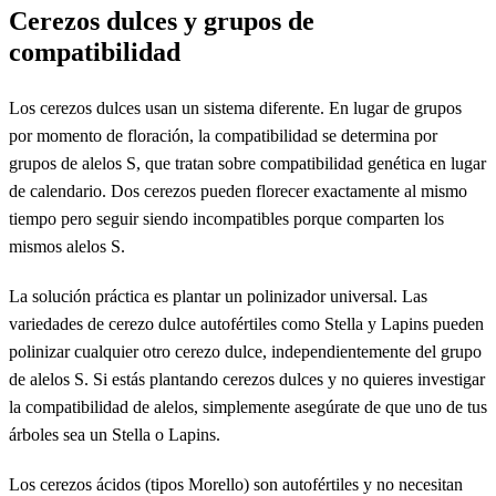
Cerezos dulces y grupos de
compatibilidad
Los cerezos dulces usan un sistema diferente. En lugar de grupos
por momento de floración, la compatibilidad se determina por
grupos de alelos S, que tratan sobre compatibilidad genética en lugar
de calendario. Dos cerezos pueden florecer exactamente al mismo
tiempo pero seguir siendo incompatibles porque comparten los
mismos alelos S.
La solución práctica es plantar un polinizador universal. Las
variedades de cerezo dulce autofértiles como Stella y Lapins pueden
polinizar cualquier otro cerezo dulce, independientemente del grupo
de alelos S. Si estás plantando cerezos dulces y no quieres investigar
la compatibilidad de alelos, simplemente asegúrate de que uno de tus
árboles sea un Stella o Lapins.
Los cerezos ácidos (tipos Morello) son autofértiles y no necesitan