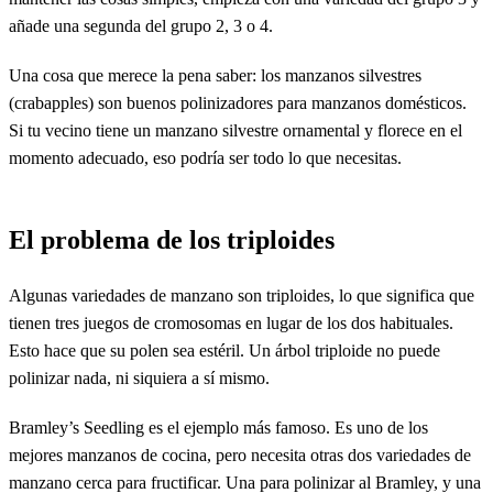
añade una segunda del grupo 2, 3 o 4.
Una cosa que merece la pena saber: los manzanos silvestres
(crabapples) son buenos polinizadores para manzanos domésticos.
Si tu vecino tiene un manzano silvestre ornamental y florece en el
momento adecuado, eso podría ser todo lo que necesitas.
El problema de los triploides
Algunas variedades de manzano son triploides, lo que significa que
tienen tres juegos de cromosomas en lugar de los dos habituales.
Esto hace que su polen sea estéril. Un árbol triploide no puede
polinizar nada, ni siquiera a sí mismo.
Bramley’s Seedling es el ejemplo más famoso. Es uno de los
mejores manzanos de cocina, pero necesita otras dos variedades de
manzano cerca para fructificar. Una para polinizar al Bramley, y una