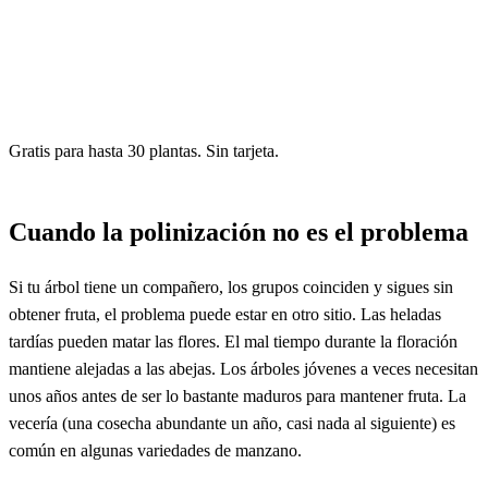
Gratis para hasta 30 plantas. Sin tarjeta.
Cuando la polinización no es el problema
Si tu árbol tiene un compañero, los grupos coinciden y sigues sin
obtener fruta, el problema puede estar en otro sitio. Las heladas
tardías pueden matar las flores. El mal tiempo durante la floración
mantiene alejadas a las abejas. Los árboles jóvenes a veces necesitan
unos años antes de ser lo bastante maduros para mantener fruta. La
vecería (una cosecha abundante un año, casi nada al siguiente) es
común en algunas variedades de manzano.