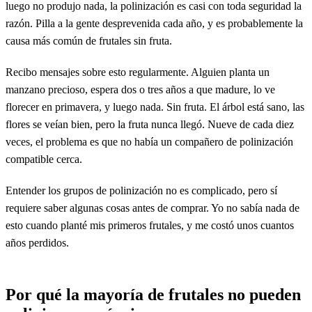
luego no produjo nada, la polinización es casi con toda seguridad la
razón. Pilla a la gente desprevenida cada año, y es probablemente la
causa más común de frutales sin fruta.
Recibo mensajes sobre esto regularmente. Alguien planta un
manzano precioso, espera dos o tres años a que madure, lo ve
florecer en primavera, y luego nada. Sin fruta. El árbol está sano, las
flores se veían bien, pero la fruta nunca llegó. Nueve de cada diez
veces, el problema es que no había un compañero de polinización
compatible cerca.
Entender los grupos de polinización no es complicado, pero sí
requiere saber algunas cosas antes de comprar. Yo no sabía nada de
esto cuando planté mis primeros frutales, y me costó unos cuantos
años perdidos.
Por qué la mayoría de frutales no pueden