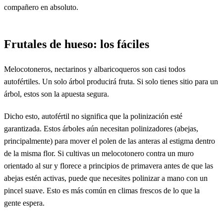
compañero en absoluto.
Frutales de hueso: los fáciles
Melocotoneros, nectarinos y albaricoqueros son casi todos
autofértiles. Un solo árbol producirá fruta. Si solo tienes sitio para un
árbol, estos son la apuesta segura.
Dicho esto, autofértil no significa que la polinización esté
garantizada. Estos árboles aún necesitan polinizadores (abejas,
principalmente) para mover el polen de las anteras al estigma dentro
de la misma flor. Si cultivas un melocotonero contra un muro
orientado al sur y florece a principios de primavera antes de que las
abejas estén activas, puede que necesites polinizar a mano con un
pincel suave. Esto es más común en climas frescos de lo que la
gente espera.