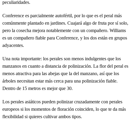
peculiaridades.
Conference es parcialmente autofértil, por lo que es el peral más
comúnmente plantado en jardines. Cuajará algo de fruta por sí solo,
pero la cosecha mejora notablemente con un compañero. Williams
es un compañero fiable para Conference, y los dos están en grupos
adyacentes.
Una nota importante: los perales son menos indulgentes que los
manzanos en cuanto a distancia de polinización. La flor del peral es
menos atractiva para las abejas que la del manzano, así que los
árboles necesitan estar más cerca para una polinización fiable.
Dentro de 15 metros es mejor que 30.
Los perales asiáticos pueden polinizar cruzadamente con perales
europeos si los momentos de floración coinciden, lo que te da más
flexibilidad si quieres cultivar ambos tipos.