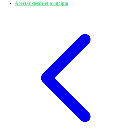
Acertar desde el principio