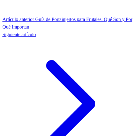
Artículo anterior
Guía de Portainjertos para Frutales: Qué Son y Por
Qué Importan
Siguiente artículo