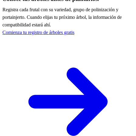
Registra cada frutal con su variedad, grupo de polinización y
portainjerto. Cuando elijas tu próximo árbol, la información de
compatibilidad estará ahí.
Comienza tu registro de árboles gratis