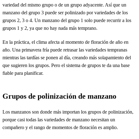
variedad del mismo grupo o de un grupo adyacente. Así que un
manzano del grupo 3 puede ser polinizado por variedades de los
grupos 2, 3 o 4. Un manzano del grupo 1 solo puede recurrir a los
grupos 1 y 2, ya que no hay nada más temprano.
En la práctica, el clima afecta al momento de floración de año en
año. Una primavera fría puede retrasar las variedades tempranas
mientras las tardías se ponen al día, creando más solapamiento del
que sugieren los grupos. Pero el sistema de grupos te da una base
fiable para planificar.
Grupos de polinización de manzano
Los manzanos son donde más importan los grupos de polinización,
porque casi todas las variedades de manzano necesitan un
compañero y el rango de momentos de floración es amplio.