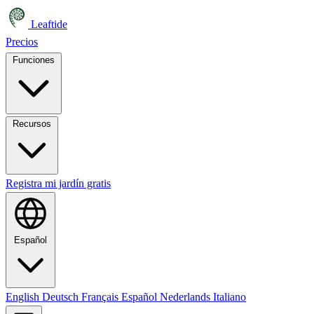
Leaftide
Precios
Funciones
Recursos
Registra mi jardín gratis
Español
English
Deutsch
Français
Español
Nederlands
Italiano