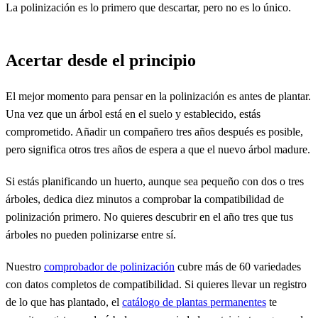
La polinización es lo primero que descartar, pero no es lo único.
Acertar desde el principio
El mejor momento para pensar en la polinización es antes de plantar.
Una vez que un árbol está en el suelo y establecido, estás
comprometido. Añadir un compañero tres años después es posible,
pero significa otros tres años de espera a que el nuevo árbol madure.
Si estás planificando un huerto, aunque sea pequeño con dos o tres
árboles, dedica diez minutos a comprobar la compatibilidad de
polinización primero. No quieres descubrir en el año tres que tus
árboles no pueden polinizarse entre sí.
Nuestro
comprobador de polinización
cubre más de 60 variedades
con datos completos de compatibilidad. Si quieres llevar un registro
de lo que has plantado, el
catálogo de plantas permanentes
te