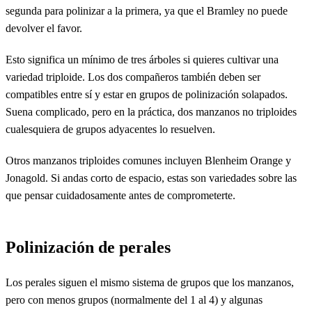
segunda para polinizar a la primera, ya que el Bramley no puede
devolver el favor.
Esto significa un mínimo de tres árboles si quieres cultivar una
variedad triploide. Los dos compañeros también deben ser
compatibles entre sí y estar en grupos de polinización solapados.
Suena complicado, pero en la práctica, dos manzanos no triploides
cualesquiera de grupos adyacentes lo resuelven.
Otros manzanos triploides comunes incluyen Blenheim Orange y
Jonagold. Si andas corto de espacio, estas son variedades sobre las
que pensar cuidadosamente antes de comprometerte.
Polinización de perales
Los perales siguen el mismo sistema de grupos que los manzanos,
pero con menos grupos (normalmente del 1 al 4) y algunas