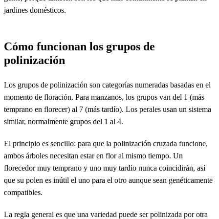
jardines domésticos.
Cómo funcionan los grupos de
polinización
Los grupos de polinización son categorías numeradas basadas en el
momento de floración. Para manzanos, los grupos van del 1 (más
temprano en florecer) al 7 (más tardío). Los perales usan un sistema
similar, normalmente grupos del 1 al 4.
El principio es sencillo: para que la polinización cruzada funcione,
ambos árboles necesitan estar en flor al mismo tiempo. Un
florecedor muy temprano y uno muy tardío nunca coincidirán, así
que su polen es inútil el uno para el otro aunque sean genéticamente
compatibles.
La regla general es que una variedad puede ser polinizada por otra