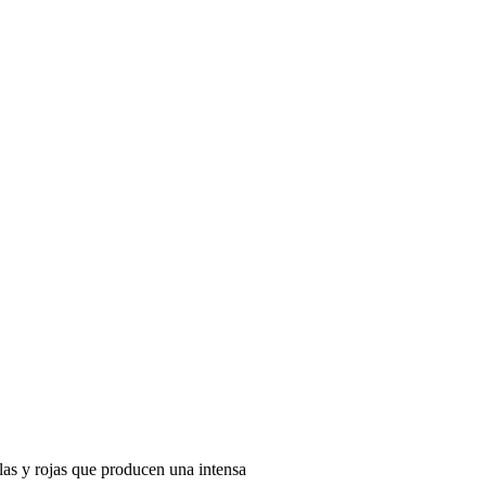
illas y rojas que producen una intensa