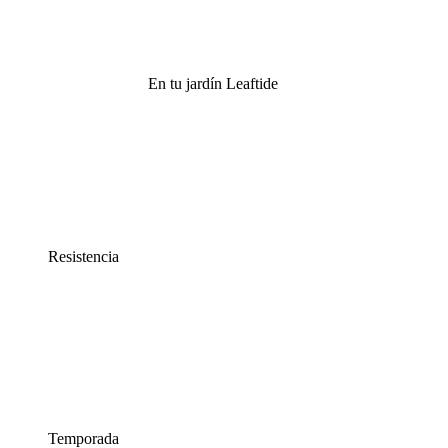
En tu jardín Leaftide
Resistencia
Temporada