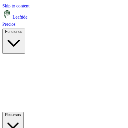
Skip to content
Leaftide
Precios
Funciones
Recursos