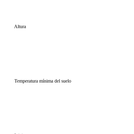
Altura
Temperatura mínima del suelo