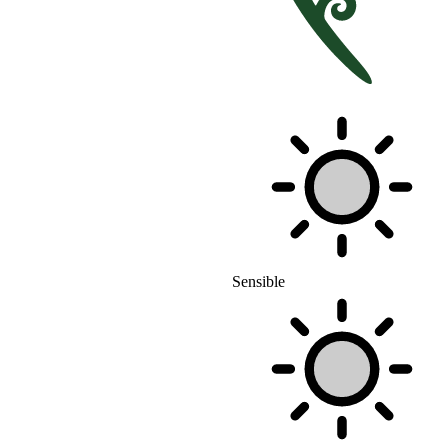
Sensible