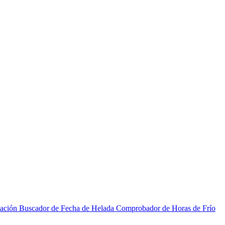
zación
Buscador de Fecha de Helada
Comprobador de Horas de Frío