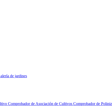
alería de jardines
ltivo
Comprobador de Asociación de Cultivos
Comprobador de Polini