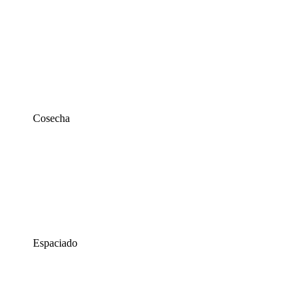
Cosecha
Espaciado