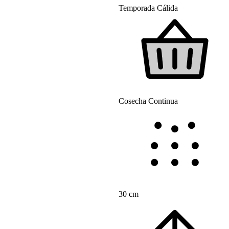
Temporada Cálida
Cosecha Continua
30 cm