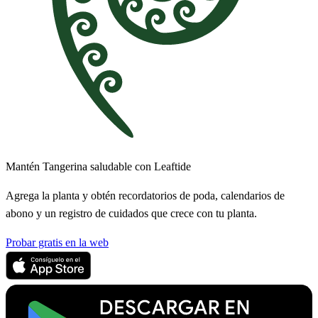
Mantén Tangerina saludable con Leaftide
Agrega la planta y obtén recordatorios de poda, calendarios de
abono y un registro de cuidados que crece con tu planta.
Probar gratis en la web