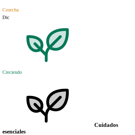
Cosecha
Dic
Creciendo
Cuidados
esenciales