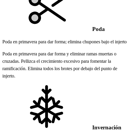
Poda
Poda en primavera para dar forma; elimina chupones bajo el injerto
Poda en primavera para dar forma y eliminar ramas muertas o
cruzadas. Pellizca el crecimiento excesivo para fomentar la
ramificación. Elimina todos los brotes por debajo del punto de
injerto.
Invernación