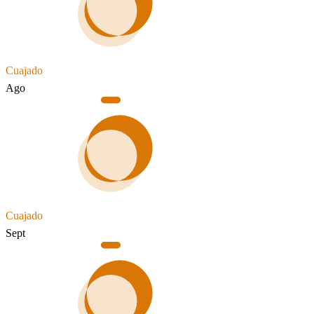
Cuajado
Ago
Cuajado
Sept