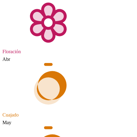
Floración
Abr
Cuajado
May