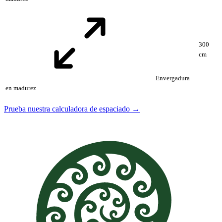
300
cm
Envergadura
en madurez
Prueba nuestra calculadora de espaciado →