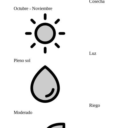
Cosecha
Octubre - Noviembre
Luz
Pleno sol
Riego
Moderado