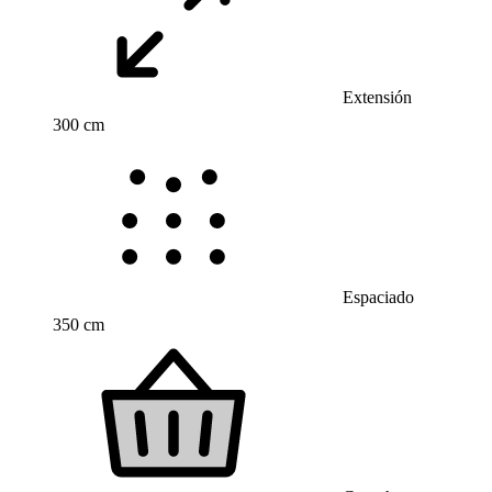
Extensión
300 cm
Espaciado
350 cm