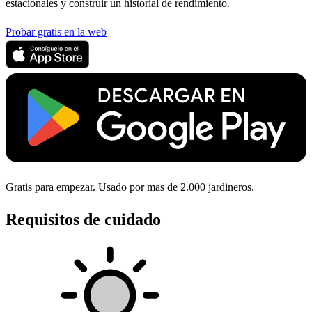
estacionales y construir un historial de rendimiento.
Probar gratis en la web
Gratis para empezar. Usado por mas de 2.000 jardineros.
Requisitos de cuidado