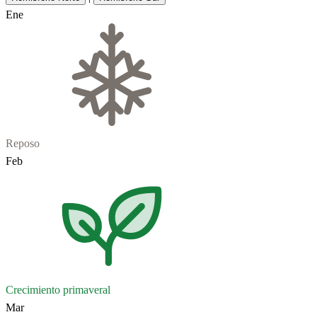
Ene
Reposo
Feb
Crecimiento primaveral
Mar