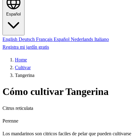
Español
English
Deutsch
Français
Español
Nederlands
Italiano
Registra mi jardín gratis
Home
Cultivar
Tangerina
Cómo cultivar Tangerina
Citrus reticulata
Perenne
Los mandarinos son citricos faciles de pelar que pueden cultivarse