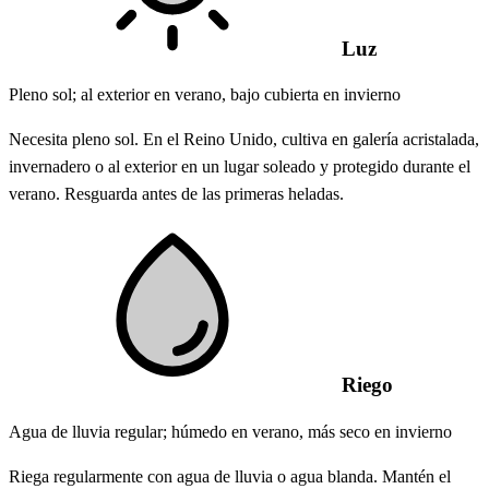
Luz
Pleno sol; al exterior en verano, bajo cubierta en invierno
Necesita pleno sol. En el Reino Unido, cultiva en galería acristalada,
invernadero o al exterior en un lugar soleado y protegido durante el
verano. Resguarda antes de las primeras heladas.
Riego
Agua de lluvia regular; húmedo en verano, más seco en invierno
Riega regularmente con agua de lluvia o agua blanda. Mantén el