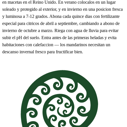
en macetas en el Reino Unido. En verano colocalos en un lugar
soleado y protegido al exterior, y en invierno en una posicion fresca
y luminosa a 7-12 grados. Abona cada quince dias con fertilizante
especial para citricos de abril a septiembre, cambiando a abono de
invierno de octubre a marzo. Riega con agua de lluvia para evitar
subir el pH del suelo. Entra antes de las primeras heladas y evita
habitaciones con calefaccion — los mandarinos necesitan un
descanso invernal fresco para fructificar bien.