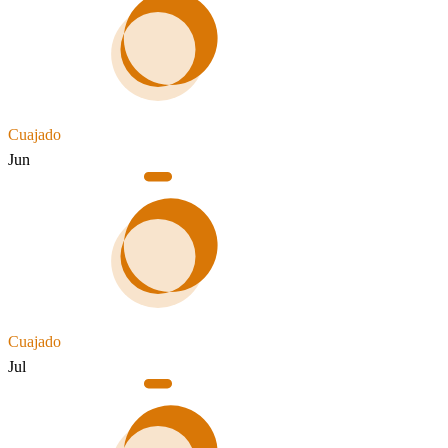
Cuajado
Jun
Cuajado
Jul