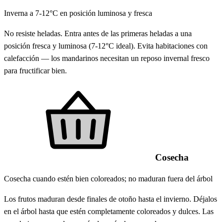
Inverna a 7-12°C en posición luminosa y fresca
No resiste heladas. Entra antes de las primeras heladas a una
posición fresca y luminosa (7-12°C ideal). Evita habitaciones con
calefacción — los mandarinos necesitan un reposo invernal fresco
para fructificar bien.
Cosecha
Cosecha cuando estén bien coloreados; no maduran fuera del árbol
Los frutos maduran desde finales de otoño hasta el invierno. Déjalos
en el árbol hasta que estén completamente coloreados y dulces. Las