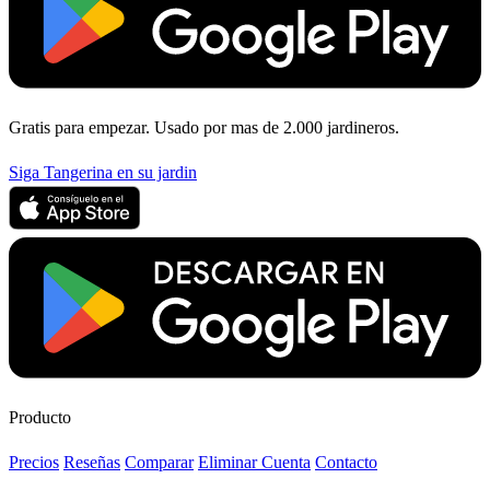
Gratis para empezar. Usado por mas de 2.000 jardineros.
Siga Tangerina en su jardin
Producto
Precios
Reseñas
Comparar
Eliminar Cuenta
Contacto