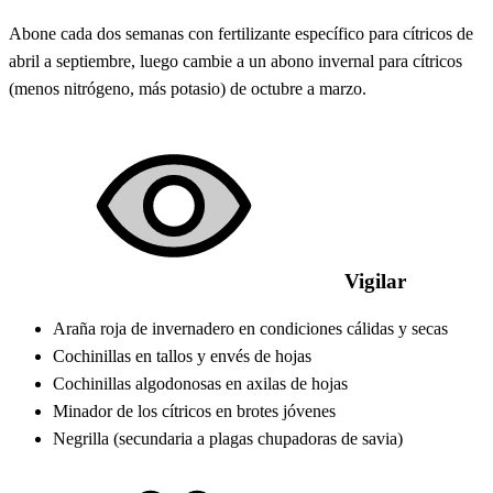
Abone cada dos semanas con fertilizante específico para cítricos de
abril a septiembre, luego cambie a un abono invernal para cítricos
(menos nitrógeno, más potasio) de octubre a marzo.
Vigilar
Araña roja de invernadero en condiciones cálidas y secas
Cochinillas en tallos y envés de hojas
Cochinillas algodonosas en axilas de hojas
Minador de los cítricos en brotes jóvenes
Negrilla (secundaria a plagas chupadoras de savia)