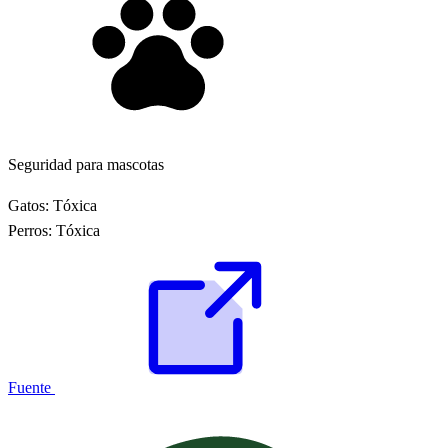
Seguridad para mascotas
Gatos:
Tóxica
Perros:
Tóxica
Fuente