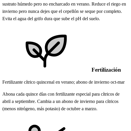
sustrato húmedo pero no encharcado en verano. Reduce el riego en
invierno pero nunca dejes que el cepellón se seque por completo.
Evita el agua del grifo dura que sube el pH del suelo.
Fertilización
Fertilizante cítrico quincenal en verano; abono de invierno oct-mar
Abona cada quince días con fertilizante especial para cítricos de
abril a septiembre. Cambia a un abono de invierno para cítricos
(menos nitrógeno, más potasio) de octubre a marzo.