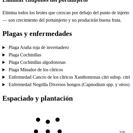
Elimina todos los brotes que crezcan por debajo del punto de injerto
— son crecimiento del portainjerto y no producirán buena fruta.
Plagas y enfermedades
Plaga
Araña roja de invernadero
Plaga
Cochinillas
Plaga
Cochinillas algodonosas
Plaga
Minador de los cítricos
Enfermedad
Cancro de los cítricos
Xanthomonas citri subsp. citri
Enfermedad
Negrilla
Diversos hongos (Capnodium spp. y otros)
Espaciado y plantación
350