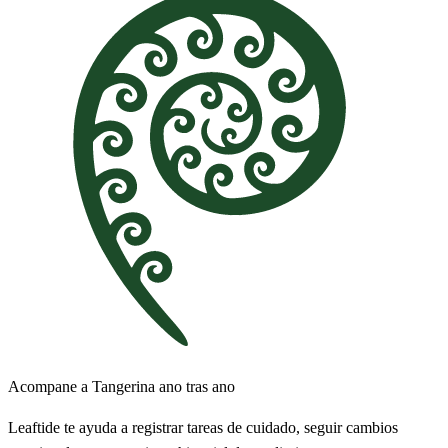
Acompane a Tangerina ano tras ano
Leaftide te ayuda a registrar tareas de cuidado, seguir cambios