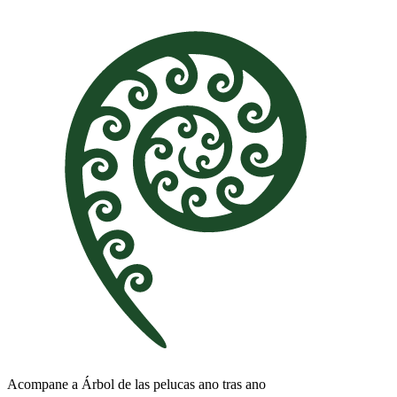
Acompane a Árbol de las pelucas ano tras ano