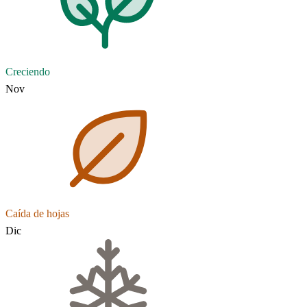
Creciendo
Nov
Caída de hojas
Dic