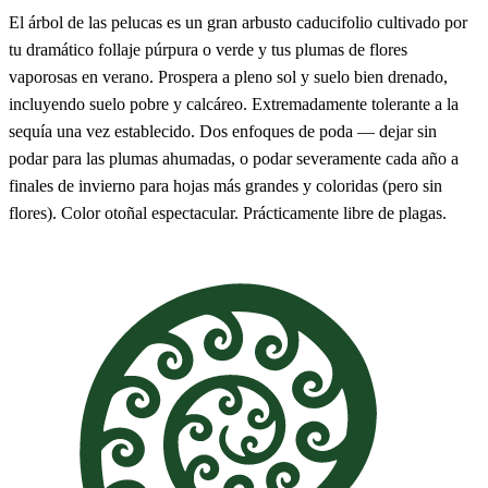
El árbol de las pelucas es un gran arbusto caducifolio cultivado por
tu dramático follaje púrpura o verde y tus plumas de flores
vaporosas en verano. Prospera a pleno sol y suelo bien drenado,
incluyendo suelo pobre y calcáreo. Extremadamente tolerante a la
sequía una vez establecido. Dos enfoques de poda — dejar sin
podar para las plumas ahumadas, o podar severamente cada año a
finales de invierno para hojas más grandes y coloridas (pero sin
flores). Color otoñal espectacular. Prácticamente libre de plagas.