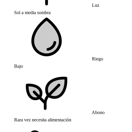
Luz
Sol a media sombra
Riego
Bajo
Abono
Rara vez necesita alimentación