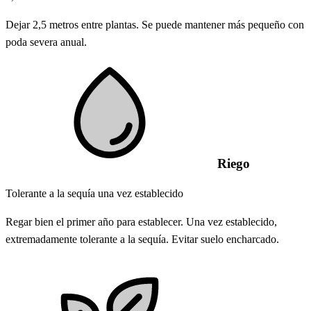
Dejar 2,5 metros entre plantas. Se puede mantener más pequeño con
poda severa anual.
Riego
Tolerante a la sequía una vez establecido
Regar bien el primer año para establecer. Una vez establecido,
extremadamente tolerante a la sequía. Evitar suelo encharcado.