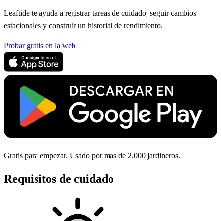
Leaftide te ayuda a registrar tareas de cuidado, seguir cambios
estacionales y construir un historial de rendimiento.
Probar gratis en la web
Gratis para empezar. Usado por mas de 2.000 jardineros.
Requisitos de cuidado