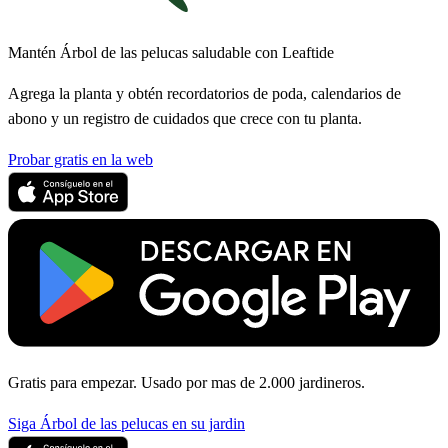
Mantén Árbol de las pelucas saludable con Leaftide
Agrega la planta y obtén recordatorios de poda, calendarios de
abono y un registro de cuidados que crece con tu planta.
Probar gratis en la web
Gratis para empezar. Usado por mas de 2.000 jardineros.
Siga Árbol de las pelucas en su jardin