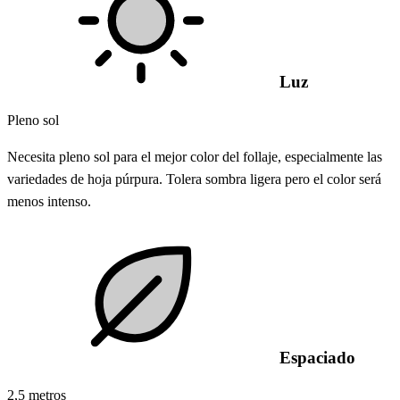
Luz
Pleno sol
Necesita pleno sol para el mejor color del follaje, especialmente las
variedades de hoja púrpura. Tolera sombra ligera pero el color será
menos intenso.
Espaciado
2,5 metros