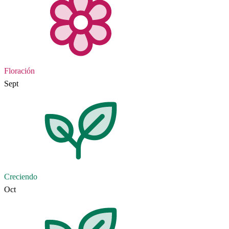
Floración
Sept
Creciendo
Oct