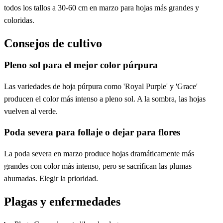
todos los tallos a 30-60 cm en marzo para hojas más grandes y
coloridas.
Consejos de cultivo
Pleno sol para el mejor color púrpura
Las variedades de hoja púrpura como 'Royal Purple' y 'Grace'
producen el color más intenso a pleno sol. A la sombra, las hojas
vuelven al verde.
Poda severa para follaje o dejar para flores
La poda severa en marzo produce hojas dramáticamente más
grandes con color más intenso, pero se sacrifican las plumas
ahumadas. Elegir la prioridad.
Plagas y enfermedades