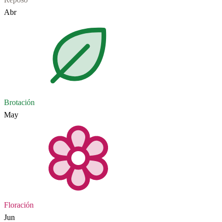
Abr
Brotación
May
Floración
Jun