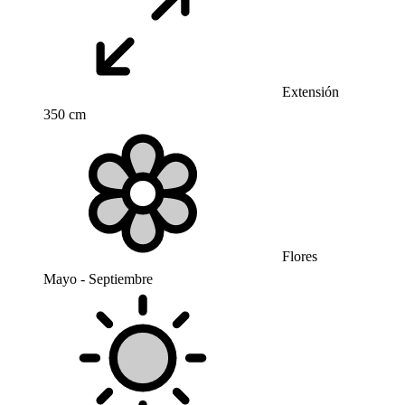
Extensión
350 cm
Flores
Mayo - Septiembre