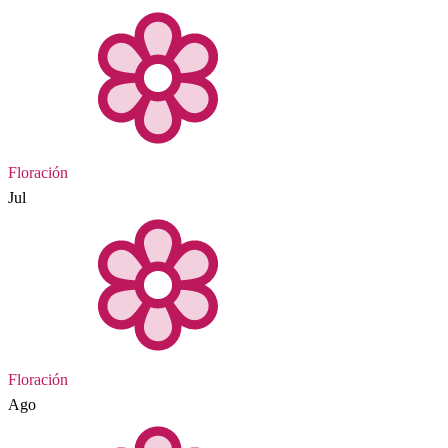
Floración
Jul
Floración
Ago