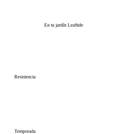
En tu jardín Leaftide
Resistencia
Temporada