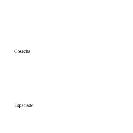
Cosecha
Espaciado