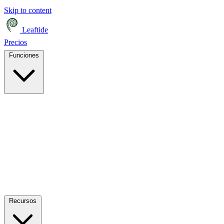
Skip to content
Leaftide
Precios
Funciones
Recursos