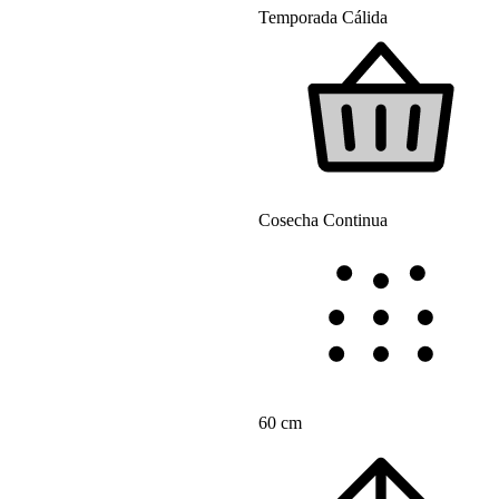
Temporada Cálida
Cosecha Continua
60 cm