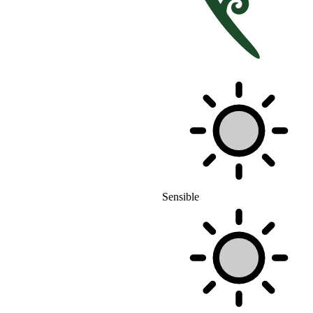
Sensible