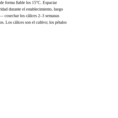
 de forma fiable los 15°C. Espaciar
idad durante el establecimiento, luego
ca — cosechar los cálices 2–3 semanas
. Los cálices son el cultivo; los pétalos