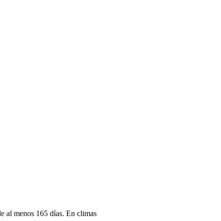
 de al menos 165 días. En climas