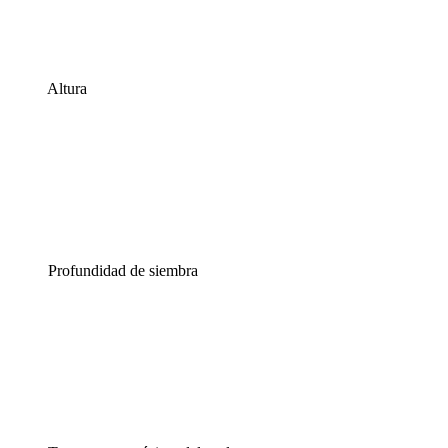
Altura
Profundidad de siembra