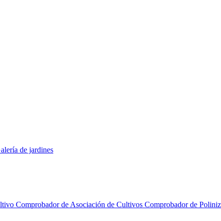
alería de jardines
ltivo
Comprobador de Asociación de Cultivos
Comprobador de Polini