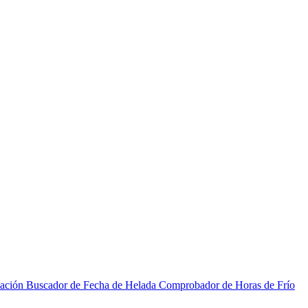
zación
Buscador de Fecha de Helada
Comprobador de Horas de Frío