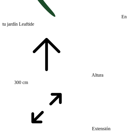
En
tu jardín Leaftide
Altura
300 cm
Extensión