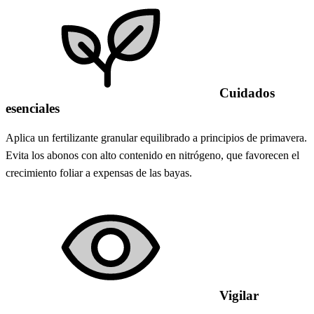
Cuidados
esenciales
Aplica un fertilizante granular equilibrado a principios de primavera.
Evita los abonos con alto contenido en nitrógeno, que favorecen el
crecimiento foliar a expensas de las bayas.
Vigilar