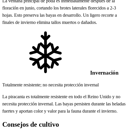
La ventana principal de poda es inmediatamente después de la
floración en junio, cortando los brotes laterales florecidos a 2-3
hojas. Esto preserva las bayas en desarrollo. Un ligero recorte a
finales de invierno elimina tallos muertos o dañados.
Invernación
Totalmente resistente; no necesita protección invernal
La piracanta es totalmente resistente en todo el Reino Unido y no
necesita protección invernal. Las bayas persisten durante las heladas
fuertes y aportan color y valor para la fauna durante el invierno.
Consejos de cultivo