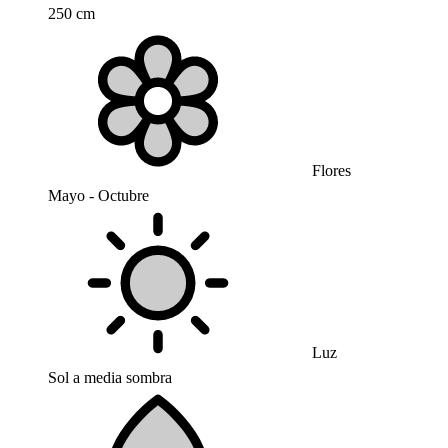
250 cm
Flores
Mayo - Octubre
Luz
Sol a media sombra