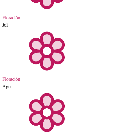
Floración
Jul
Floración
Ago