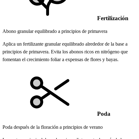
Fertilización
Abono granular equilibrado a principios de primavera
Aplica un fertilizante granular equilibrado alrededor de la base a
principios de primavera. Evita los abonos ricos en nitrógeno que
fomentan el crecimiento foliar a expensas de flores y bayas.
Poda
Poda después de la floración a principios de verano