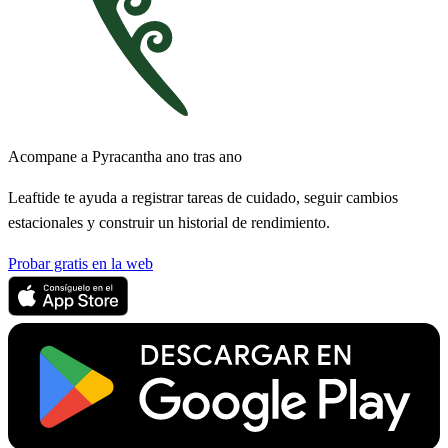
Acompane a Pyracantha ano tras ano
Leaftide te ayuda a registrar tareas de cuidado, seguir cambios
estacionales y construir un historial de rendimiento.
Probar gratis en la web