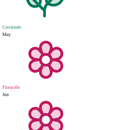
Creciendo
May
Floración
Jun