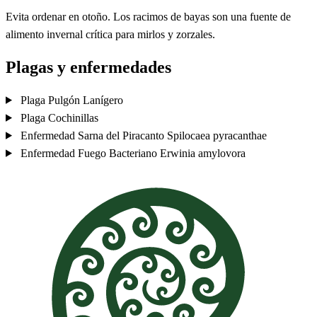
Evita ordenar en otoño. Los racimos de bayas son una fuente de
alimento invernal crítica para mirlos y zorzales.
Plagas y enfermedades
Plaga
Pulgón Lanígero
Plaga
Cochinillas
Enfermedad
Sarna del Piracanto
Spilocaea pyracanthae
Enfermedad
Fuego Bacteriano
Erwinia amylovora