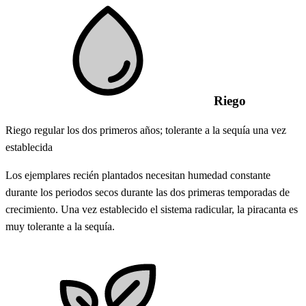
Riego
Riego regular los dos primeros años; tolerante a la sequía una vez
establecida
Los ejemplares recién plantados necesitan humedad constante
durante los periodos secos durante las dos primeras temporadas de
crecimiento. Una vez establecido el sistema radicular, la piracanta es
muy tolerante a la sequía.