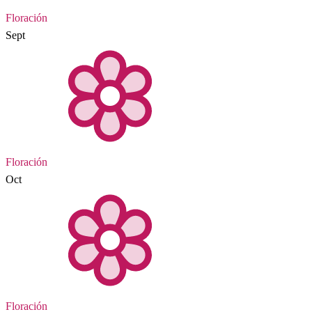
Floración
Sept
Floración
Oct
Floración