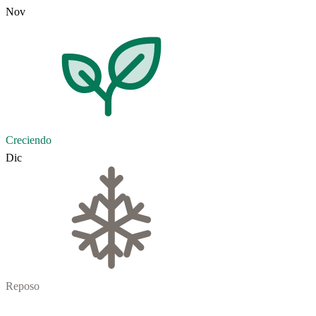
Nov
Creciendo
Dic
Reposo