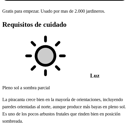
Gratis para empezar. Usado por mas de 2.000 jardineros.
Requisitos de cuidado
Luz
Pleno sol a sombra parcial
La piracanta crece bien en la mayoría de orientaciones, incluyendo
paredes orientadas al norte, aunque produce más bayas en pleno sol.
Es uno de los pocos arbustos frutales que rinden bien en posición
sombreada.