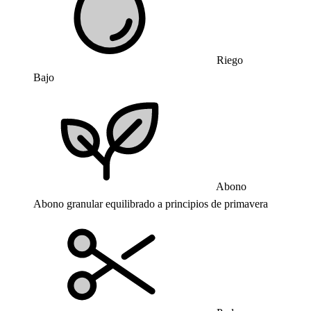
Riego
Bajo
Abono
Abono granular equilibrado a principios de primavera