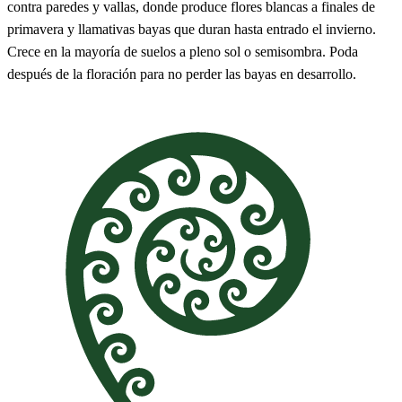
contra paredes y vallas, donde produce flores blancas a finales de
primavera y llamativas bayas que duran hasta entrado el invierno.
Crece en la mayoría de suelos a pleno sol o semisombra. Poda
después de la floración para no perder las bayas en desarrollo.