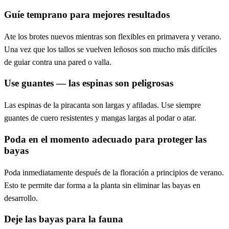
Guíe temprano para mejores resultados
Ate los brotes nuevos mientras son flexibles en primavera y verano.
Una vez que los tallos se vuelven leñosos son mucho más difíciles
de guiar contra una pared o valla.
Use guantes — las espinas son peligrosas
Las espinas de la piracanta son largas y afiladas. Use siempre
guantes de cuero resistentes y mangas largas al podar o atar.
Poda en el momento adecuado para proteger las
bayas
Poda inmediatamente después de la floración a principios de verano.
Esto te permite dar forma a la planta sin eliminar las bayas en
desarrollo.
Deje las bayas para la fauna