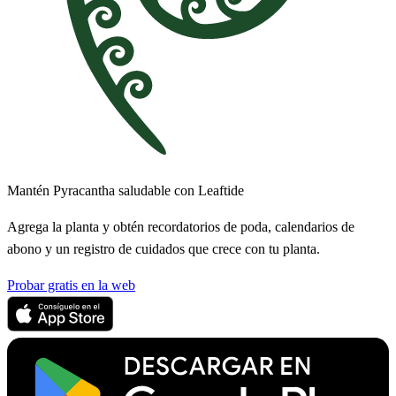
Mantén Pyracantha saludable con Leaftide
Agrega la planta y obtén recordatorios de poda, calendarios de
abono y un registro de cuidados que crece con tu planta.
Probar gratis en la web