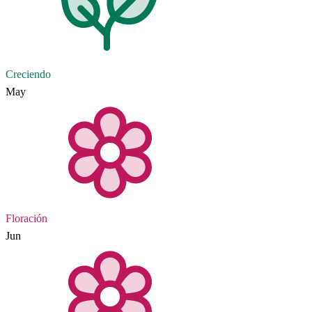
Creciendo
May
Floración
Jun