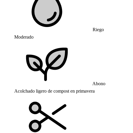
Riego
Moderado
Abono
Acolchado ligero de compost en primavera