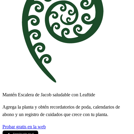
Mantén Escalera de Jacob saludable con Leaftide
Agrega la planta y obtén recordatorios de poda, calendarios de
abono y un registro de cuidados que crece con tu planta.
Probar gratis en la web