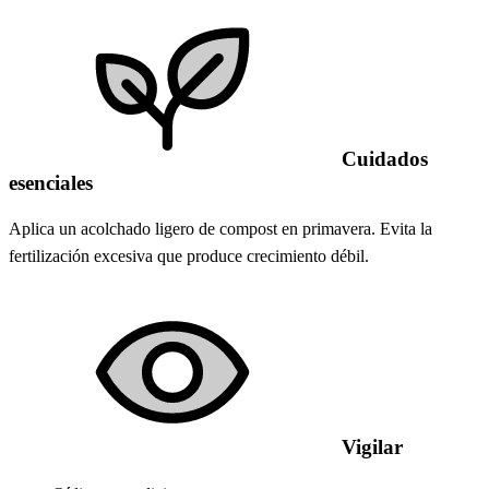
Cuidados
esenciales
Aplica un acolchado ligero de compost en primavera. Evita la
fertilización excesiva que produce crecimiento débil.
Vigilar