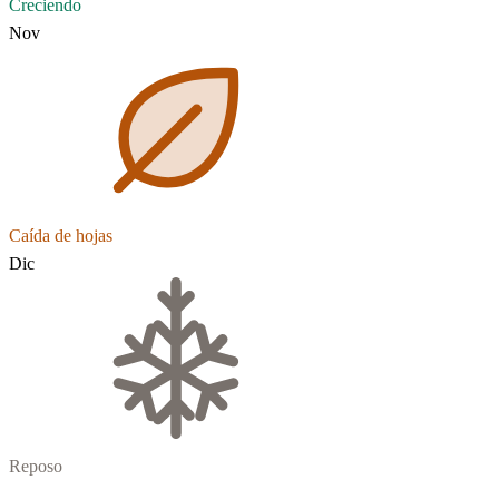
Creciendo
Nov
Caída de hojas
Dic
Reposo