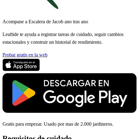
Acompane a Escalera de Jacob ano tras ano
Leaftide te ayuda a registrar tareas de cuidado, seguir cambios
estacionales y construir un historial de rendimiento.
Probar gratis en la web
Gratis para empezar. Usado por mas de 2.000 jardineros.
Requisitos de cuidado