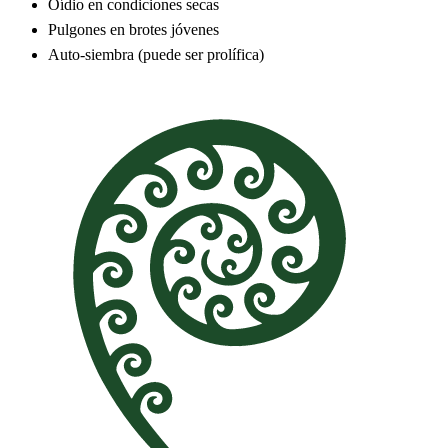
Oídio en condiciones secas
Pulgones en brotes jóvenes
Auto-siembra (puede ser prolífica)