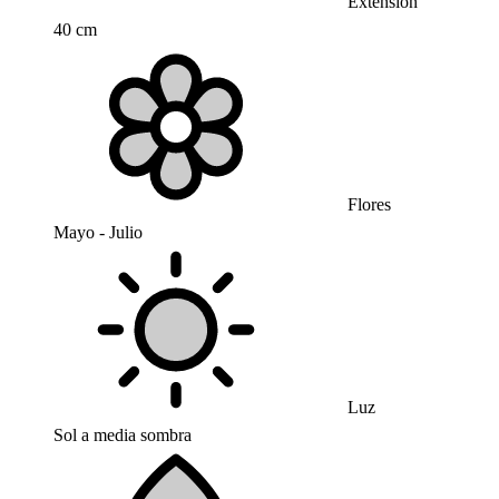
Extensión
40 cm
Flores
Mayo - Julio
Luz
Sol a media sombra