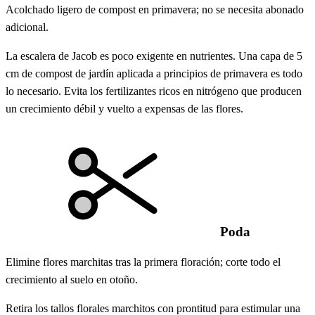
Acolchado ligero de compost en primavera; no se necesita abonado
adicional.
La escalera de Jacob es poco exigente en nutrientes. Una capa de 5
cm de compost de jardín aplicada a principios de primavera es todo
lo necesario. Evita los fertilizantes ricos en nitrógeno que producen
un crecimiento débil y vuelto a expensas de las flores.
Poda
Elimine flores marchitas tras la primera floración; corte todo el
crecimiento al suelo en otoño.
Retira los tallos florales marchitos con prontitud para estimular una