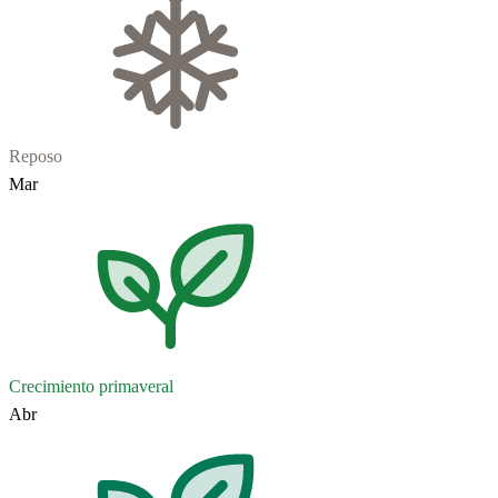
Reposo
Mar
Crecimiento primaveral
Abr