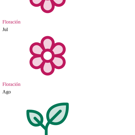
Floración
Jul
Floración
Ago