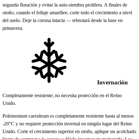
segunda floración y evitar la auto-siembra prolifera. A finales de
otoño, cuando el follaje amarillee, corte todo el crecimiento a nivel
del suelo. Deje la corona intacta — rebrotará desde la base en
primavera.
Invernación
Completamente resistente; no necesita protección en el Reino
Unido.
Polemonium caeruleum es completamente resistente hasta al menos
-20°C y no requiere protección invernal en ningún lugar del Reino
Unido. Corte el crecimiento superior en otoño, aplique un acolchado