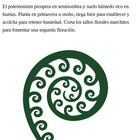
El polemonium prospera en semisombra y suelo húmedo rico en
humus. Planta en primavera u otoño, riega bien para establecer y
acolcha para retener humedad. Corta los tallos florales marchitos
para fomentar una segunda floración.