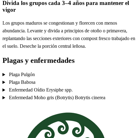
Divida los grupos cada 3–4 años para mantener el
vigor
Los grupos maduros se congestionan y florecen con menos
abundancia. Levante y divida a principios de otoño o primavera,
replantando las secciones exteriores con compost fresco trabajado en
el suelo. Deseche la porción central leñosa.
Plagas y enfermedades
Plaga
Pulgón
Plaga
Babosa
Enfermedad
Oídio
Erysiphe spp.
Enfermedad
Moho gris (Botrytis)
Botrytis cinerea