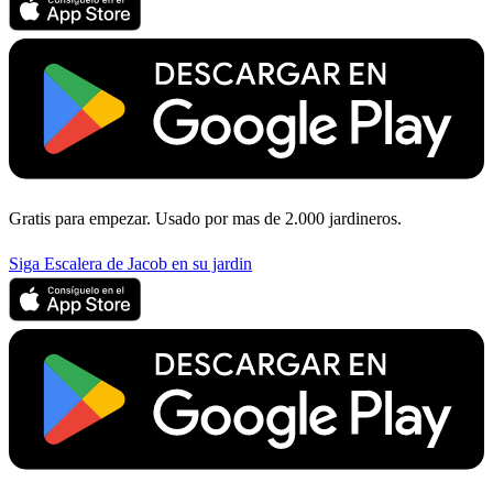
Gratis para empezar. Usado por mas de 2.000 jardineros.
Siga Escalera de Jacob en su jardin