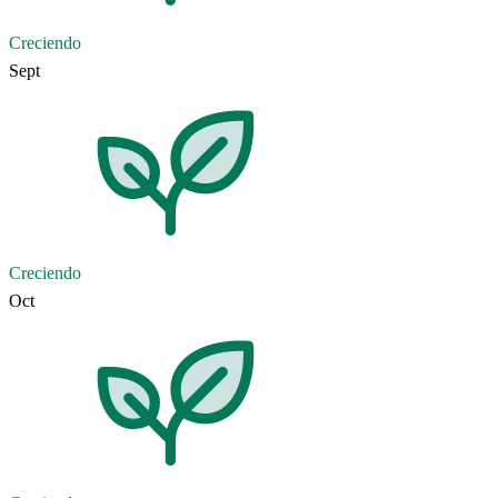
Creciendo
Sept
Creciendo
Oct