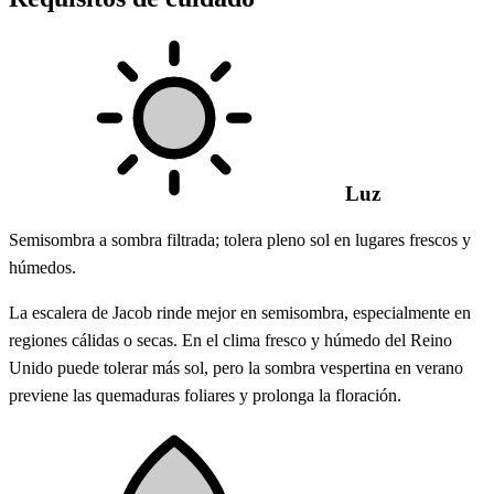
Luz
Semisombra a sombra filtrada; tolera pleno sol en lugares frescos y
húmedos.
La escalera de Jacob rinde mejor en semisombra, especialmente en
regiones cálidas o secas. En el clima fresco y húmedo del Reino
Unido puede tolerar más sol, pero la sombra vespertina en verano
previene las quemaduras foliares y prolonga la floración.