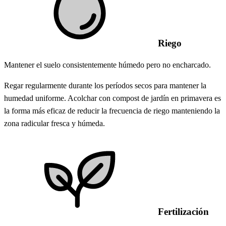
Riego
Mantener el suelo consistentemente húmedo pero no encharcado.
Regar regularmente durante los períodos secos para mantener la
humedad uniforme. Acolchar con compost de jardín en primavera es
la forma más eficaz de reducir la frecuencia de riego manteniendo la
zona radicular fresca y húmeda.
Fertilización