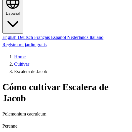
Español
English
Deutsch
Français
Español
Nederlands
Italiano
Registra mi jardín gratis
Home
Cultivar
Escalera de Jacob
Cómo cultivar Escalera de
Jacob
Polemonium caeruleum
Perenne