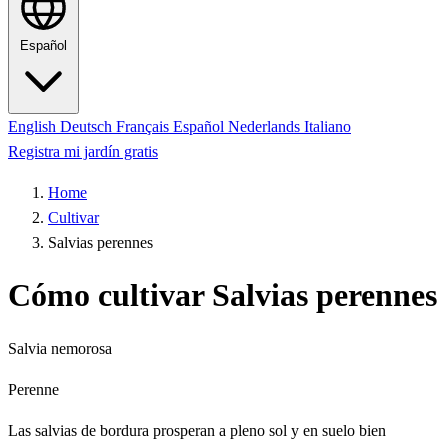
Español
English
Deutsch
Français
Español
Nederlands
Italiano
Registra mi jardín gratis
Home
Cultivar
Salvias perennes
Cómo cultivar Salvias perennes
Salvia nemorosa
Perenne
Las salvias de bordura prosperan a pleno sol y en suelo bien