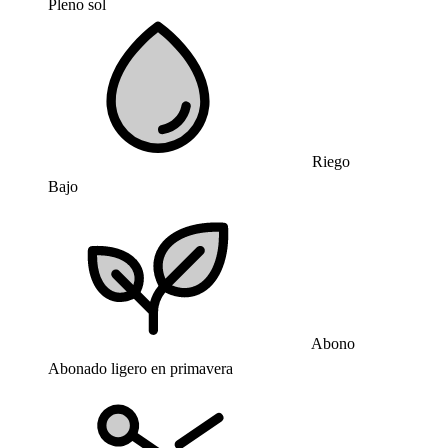
Pleno sol
Riego
Bajo
Abono
Abonado ligero en primavera