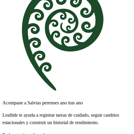
Acompane a Salvias perennes ano tras ano
Leaftide te ayuda a registrar tareas de cuidado, seguir cambios
estacionales y construir un historial de rendimiento.