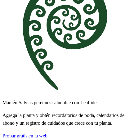
Mantén Salvias perennes saludable con Leaftide
Agrega la planta y obtén recordatorios de poda, calendarios de
abono y un registro de cuidados que crece con tu planta.
Probar gratis en la web