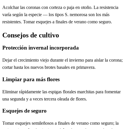
Acolchar las coronas con corteza o paja en otoño. La resistencia
varía según la especie — los tipos S. nemorosa son los más
resistentes. Tomar esquejes a finales de verano como seguro.
Consejos de cultivo
Protección invernal incorporada
Dejar el crecimiento viejo durante el invierno para aislar la corona;
cortar hasta los nuevos brotes basales en primavera.
Limpiar para más flores
Eliminar rápidamente las espigas florales marchitas para fomentar
una segunda y a veces tercera oleada de flores.
Esquejes de seguro
Tomar esquejes semileñosos a finales de verano como seguro; la