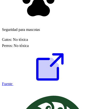
Seguridad para mascotas
Gatos:
No tóxica
Perros:
No tóxica
Fuente