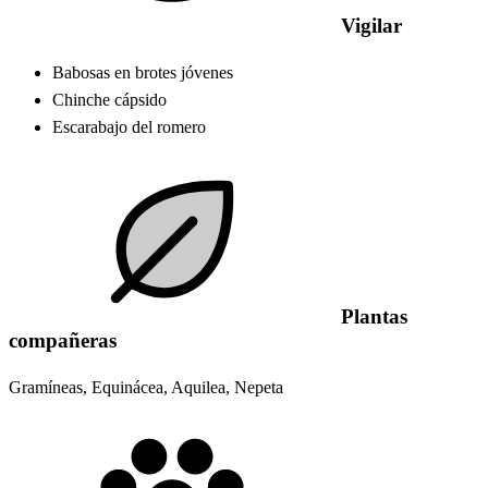
Vigilar
Babosas en brotes jóvenes
Chinche cápsido
Escarabajo del romero
Plantas
compañeras
Gramíneas, Equinácea, Aquilea, Nepeta