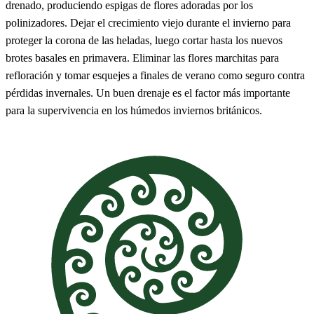
drenado, produciendo espigas de flores adoradas por los
polinizadores. Dejar el crecimiento viejo durante el invierno para
proteger la corona de las heladas, luego cortar hasta los nuevos
brotes basales en primavera. Eliminar las flores marchitas para
refloración y tomar esquejes a finales de verano como seguro contra
pérdidas invernales. Un buen drenaje es el factor más importante
para la supervivencia en los húmedos inviernos británicos.