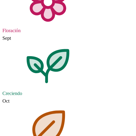
Floración
Sept
Creciendo
Oct