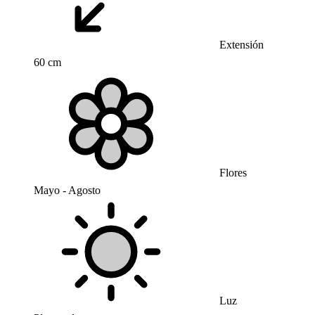
Extensión
60 cm
Flores
Mayo - Agosto
Luz