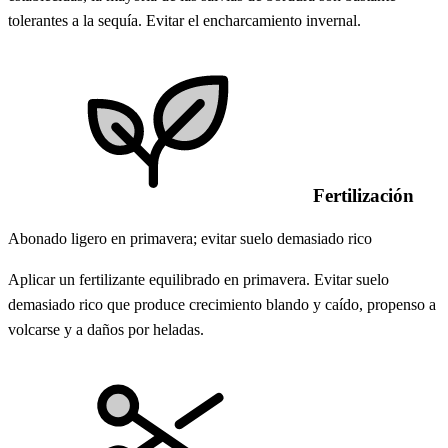
tolerantes a la sequía. Evitar el encharcamiento invernal.
Fertilización
Abonado ligero en primavera; evitar suelo demasiado rico
Aplicar un fertilizante equilibrado en primavera. Evitar suelo
demasiado rico que produce crecimiento blando y caído, propenso a
volcarse y a daños por heladas.