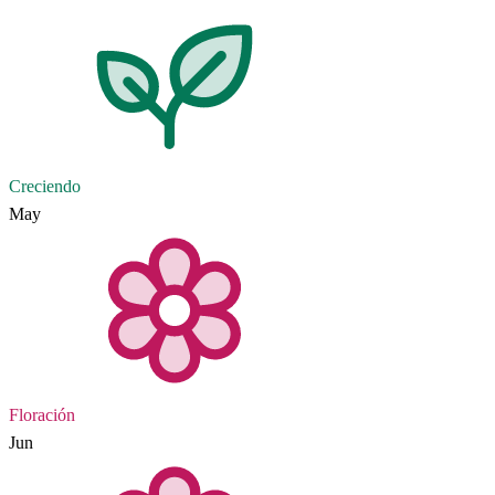
Creciendo
May
Floración
Jun