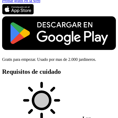
Probar gratis en la web
Gratis para empezar. Usado por mas de 2.000 jardineros.
Requisitos de cuidado