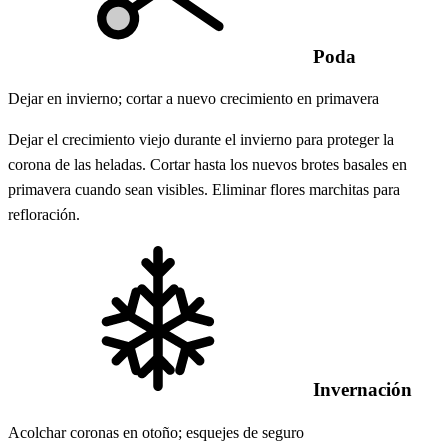
Poda
Dejar en invierno; cortar a nuevo crecimiento en primavera
Dejar el crecimiento viejo durante el invierno para proteger la
corona de las heladas. Cortar hasta los nuevos brotes basales en
primavera cuando sean visibles. Eliminar flores marchitas para
refloración.
Invernación
Acolchar coronas en otoño; esquejes de seguro