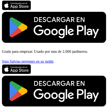
Gratis para empezar. Usado por mas de 2.000 jardineros.
Siga Salvias perennes en su jardin