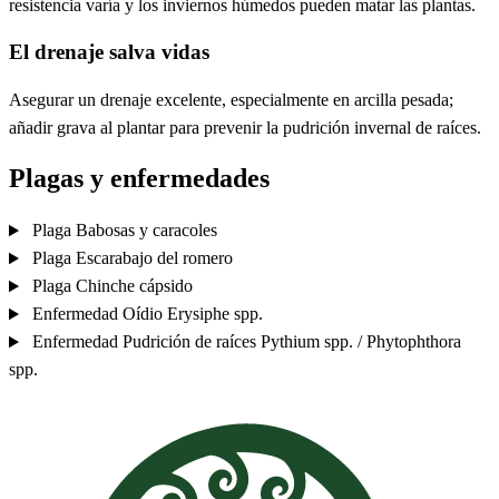
resistencia varía y los inviernos húmedos pueden matar las plantas.
El drenaje salva vidas
Asegurar un drenaje excelente, especialmente en arcilla pesada;
añadir grava al plantar para prevenir la pudrición invernal de raíces.
Plagas y enfermedades
Plaga
Babosas y caracoles
Plaga
Escarabajo del romero
Plaga
Chinche cápsido
Enfermedad
Oídio
Erysiphe spp.
Enfermedad
Pudrición de raíces
Pythium spp. / Phytophthora
spp.