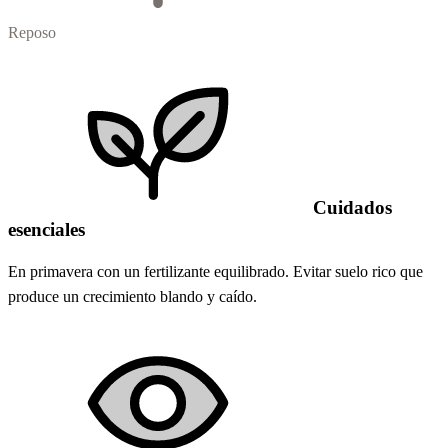
Reposo
Cuidados
esenciales
En primavera con un fertilizante equilibrado. Evitar suelo rico que
produce un crecimiento blando y caído.