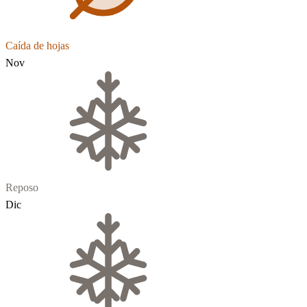
Caída de hojas
Nov
Reposo
Dic