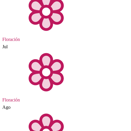
Floración
Jul
Floración
Ago