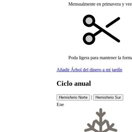
Mensualmente en primavera y ver
Poda ligera para mantener la form
Añadir Árbol del dinero a mi jardín
Ciclo anual
|
Hemisferio Norte
Hemisferio Sur
Ene