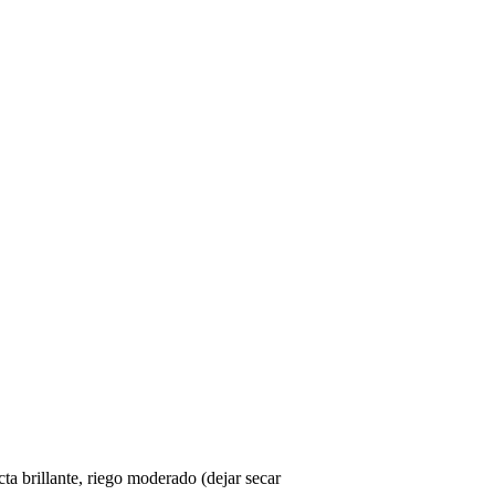
ta brillante, riego moderado (dejar secar