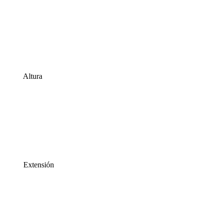
Altura
Extensión