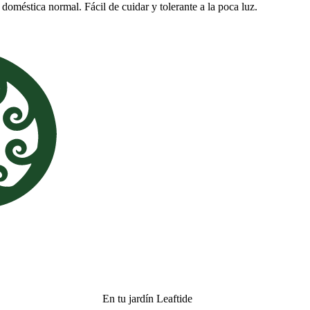
doméstica normal. Fácil de cuidar y tolerante a la poca luz.
En tu jardín Leaftide