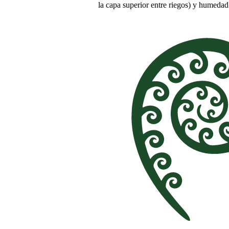
la capa superior entre riegos) y humedad 