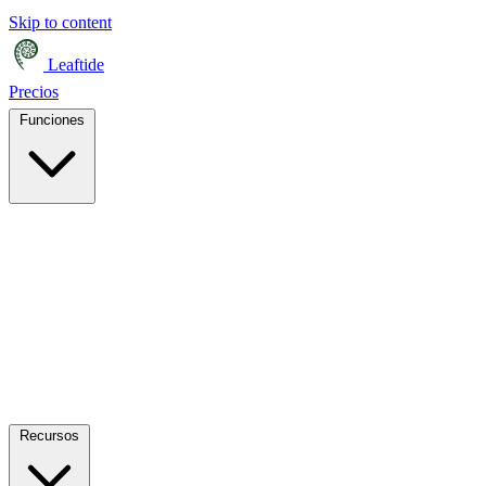
Skip to content
Leaftide
Precios
Funciones
Recursos