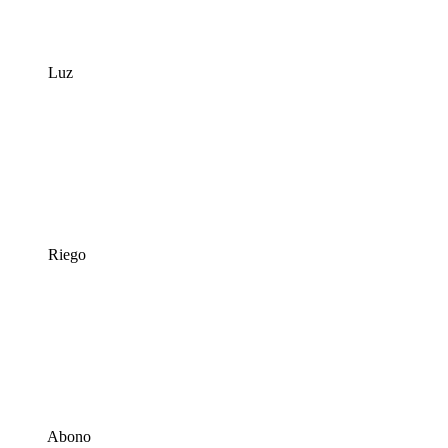
Luz
Riego
Abono