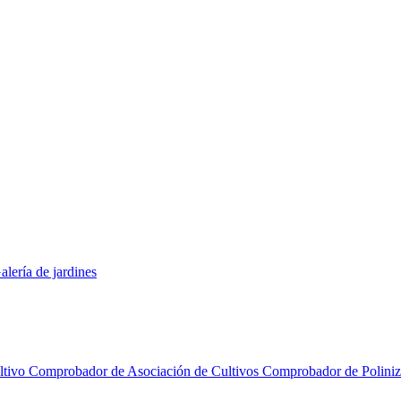
alería de jardines
ltivo
Comprobador de Asociación de Cultivos
Comprobador de Polini