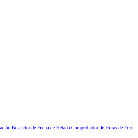
zación
Buscador de Fecha de Helada
Comprobador de Horas de Frío