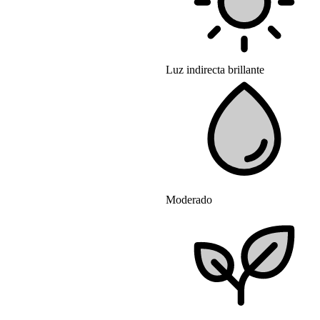
Luz indirecta brillante
Moderado