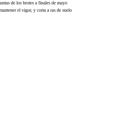
puntas de los brotes a finales de mayo
antener el vigor, y corta a ras de suelo