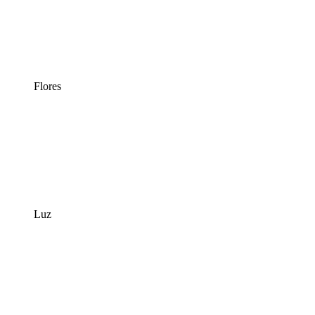
Flores
Luz