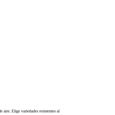
 aire. Elige variedades resistentes al