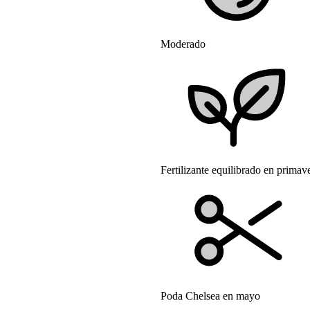
Moderado
Fertilizante equilibrado en primav
Poda Chelsea en mayo