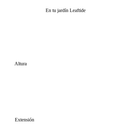
En tu jardín Leaftide
Altura
Extensión