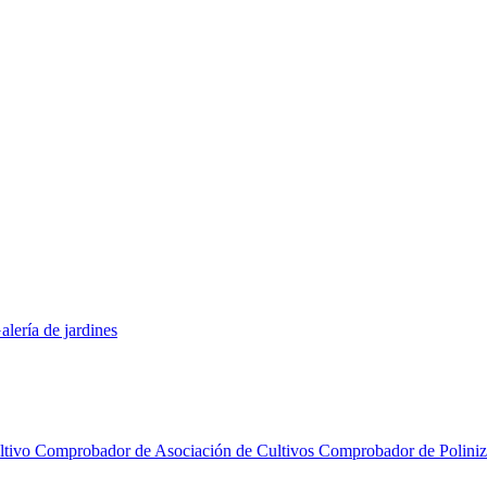
alería de jardines
ltivo
Comprobador de Asociación de Cultivos
Comprobador de Polini