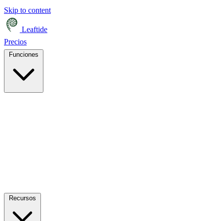
Skip to content
Leaftide
Precios
Funciones
Recursos