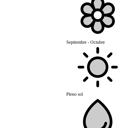
Septiembre - Octubre
Pleno sol