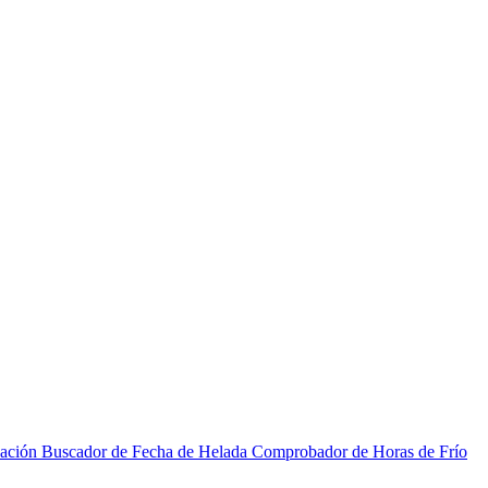
zación
Buscador de Fecha de Helada
Comprobador de Horas de Frío