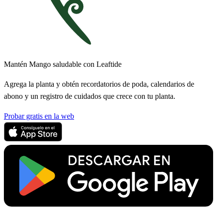
Mantén Mango saludable con Leaftide
Agrega la planta y obtén recordatorios de poda, calendarios de
abono y un registro de cuidados que crece con tu planta.
Probar gratis en la web