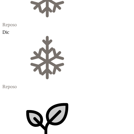
Reposo
Dic
Reposo