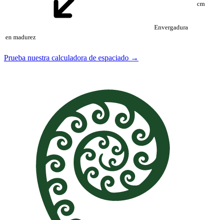
cm
Envergadura
en madurez
Prueba nuestra calculadora de espaciado →