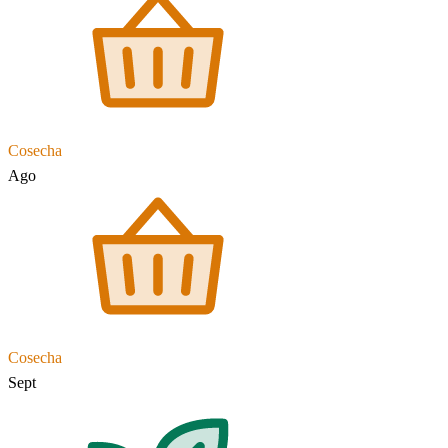
Cosecha
Ago
Cosecha
Sept