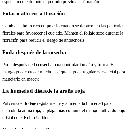
especialmente durante el período previo a la floración.
Potasio alto en la floración
Cambia a abono rico en potasio cuando se desarrollen las panículas
florales para favorecer el cuajado. Mantén el follaje seco durante la
floración para reducir el riesgo de antracnosis.
Poda después de la cosecha
Poda después de la cosecha para controlar tamaño y forma. El
mango puede crecer mucho, así que la poda regular es esencial para
manejarlo en maceta.
La humedad disuade la araña roja
Pulveriza el follaje regularmente y aumenta la humedad para
disuadir la araña roja, la plaga más común del mango cultivado bajo
cristal en el Reino Unido.