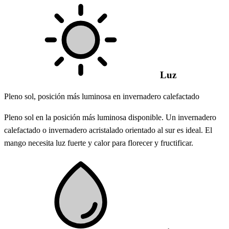
Luz
Pleno sol, posición más luminosa en invernadero calefactado
Pleno sol en la posición más luminosa disponible. Un invernadero
calefactado o invernadero acristalado orientado al sur es ideal. El
mango necesita luz fuerte y calor para florecer y fructificar.