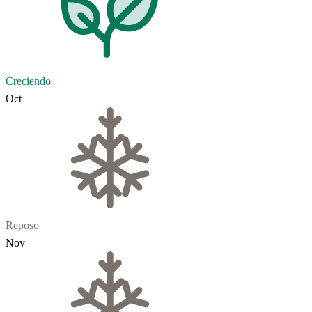
Creciendo
Oct
Reposo
Nov