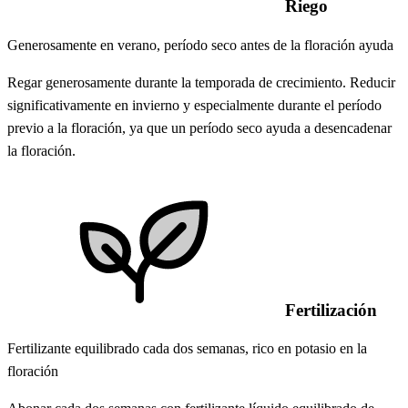
Riego
Generosamente en verano, período seco antes de la floración ayuda
Regar generosamente durante la temporada de crecimiento. Reducir
significativamente en invierno y especialmente durante el período
previo a la floración, ya que un período seco ayuda a desencadenar
la floración.
Fertilización
Fertilizante equilibrado cada dos semanas, rico en potasio en la
floración