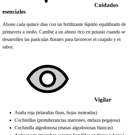
Cuidados
esenciales
Abone cada quince días con un fertilizante líquido equilibrado de
primavera a otoño. Cambie a un abono rico en potasio cuando se
desarrollen las panículas florales para favorecer el cuajado y el
sabor.
Vigilar
Araña roja (telarañas finas, hojas moteadas)
Cochinillas (protuberancias marrones, melaza pegajosa)
Cochinilla algodonosa (masas algodonosas blancas)