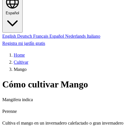
Español
English
Deutsch
Français
Español
Nederlands
Italiano
Registra mi jardín gratis
Home
Cultivar
Mango
Cómo cultivar Mango
Mangifera indica
Perenne
Cultiva el mango en un invernadero calefactado o gran invernadero