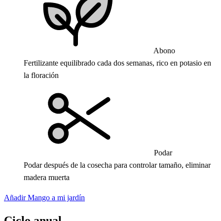
Abono
Fertilizante equilibrado cada dos semanas, rico en potasio en
la floración
Podar
Podar después de la cosecha para controlar tamaño, eliminar
madera muerta
Añadir Mango a mi jardín
Ciclo anual