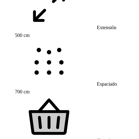
Extensión
500 cm
Espaciado
700 cm