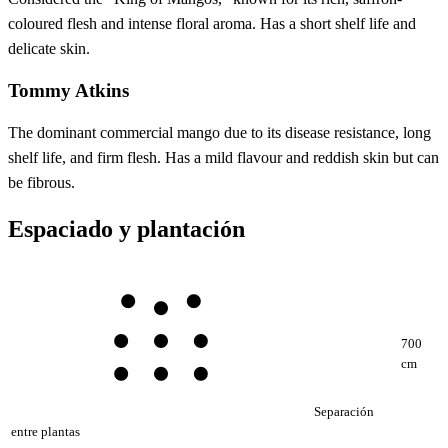
coloured flesh and intense floral aroma. Has a short shelf life and
delicate skin.
Tommy Atkins
The dominant commercial mango due to its disease resistance, long
shelf life, and firm flesh. Has a mild flavour and reddish skin but can
be fibrous.
Espaciado y plantación
700
cm
Separación
entre plantas