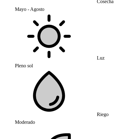
Cosecha
Mayo - Agosto
Luz
Pleno sol
Riego
Moderado