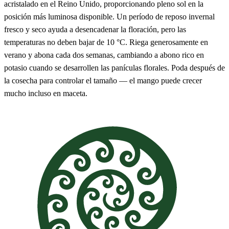
acristalado en el Reino Unido, proporcionando pleno sol en la
posición más luminosa disponible. Un período de reposo invernal
fresco y seco ayuda a desencadenar la floración, pero las
temperaturas no deben bajar de 10 °C. Riega generosamente en
verano y abona cada dos semanas, cambiando a abono rico en
potasio cuando se desarrollen las panículas florales. Poda después de
la cosecha para controlar el tamaño — el mango puede crecer
mucho incluso en maceta.