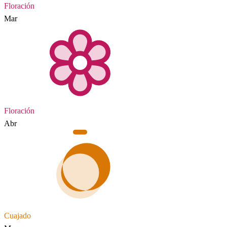
Floración
Mar
Floración
Abr
Cuajado