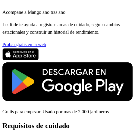
Acompane a Mango ano tras ano
Leaftide te ayuda a registrar tareas de cuidado, seguir cambios
estacionales y construir un historial de rendimiento.
Probar gratis en la web
Gratis para empezar. Usado por mas de 2.000 jardineros.
Requisitos de cuidado