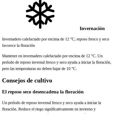
Invernación
Invernadero calefactado por encima de 12 °C, reposo fresco y seco
favorece la floración
Mantener en invernadero calefactado por encima de 12 °C. Un
período de reposo invernal fresco y seco ayuda a iniciar la floración,
pero las temperaturas no deben bajar de 10 °C.
Consejos de cultivo
El reposo seco desencadena la floración
Un período de reposo invernal fresco y seco ayuda a iniciar la
floración. Reduce el riego significativamente en invierno y