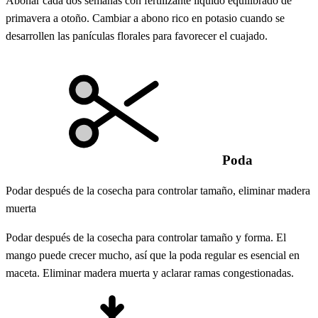
Abonar cada dos semanas con fertilizante líquido equilibrado de
primavera a otoño. Cambiar a abono rico en potasio cuando se
desarrollen las panículas florales para favorecer el cuajado.
Poda
Podar después de la cosecha para controlar tamaño, eliminar madera
muerta
Podar después de la cosecha para controlar tamaño y forma. El
mango puede crecer mucho, así que la poda regular es esencial en
maceta. Eliminar madera muerta y aclarar ramas congestionadas.