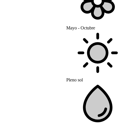
Mayo - Octubre
Pleno sol