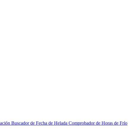
zación
Buscador de Fecha de Helada
Comprobador de Horas de Frío