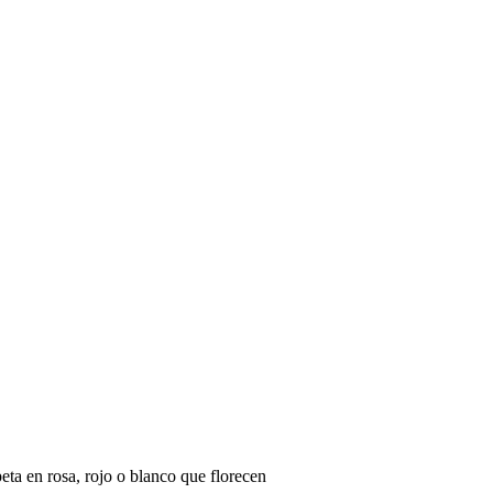
eta en rosa, rojo o blanco que florecen