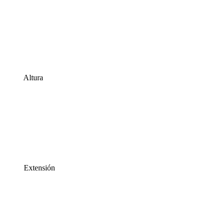
Altura
Extensión