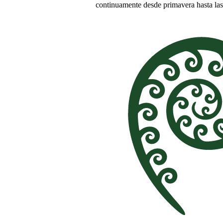
continuamente desde primavera hasta las h