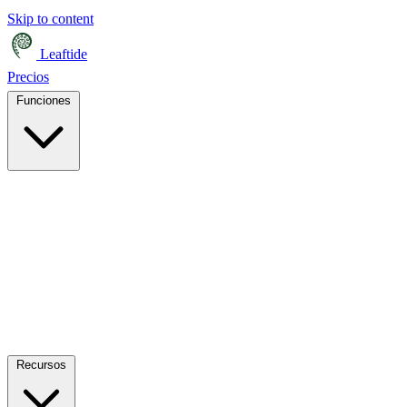
Skip to content
Leaftide
Precios
Funciones
Recursos