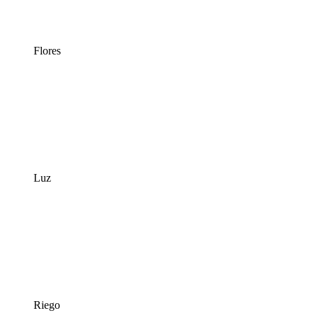
Flores
Luz
Riego