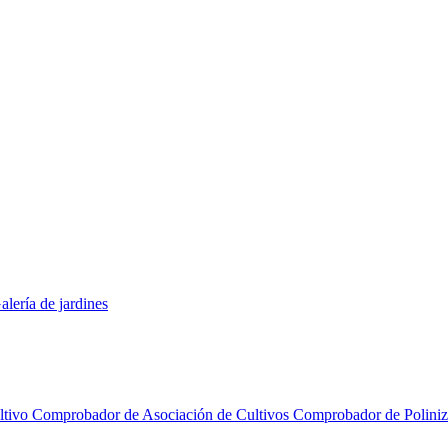
alería de jardines
ltivo
Comprobador de Asociación de Cultivos
Comprobador de Polini