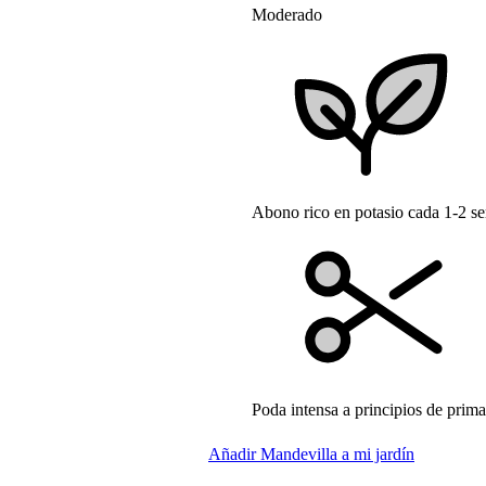
Moderado
Abono rico en potasio cada 1-2 s
Poda intensa a principios de prim
Añadir Mandevilla a mi jardín