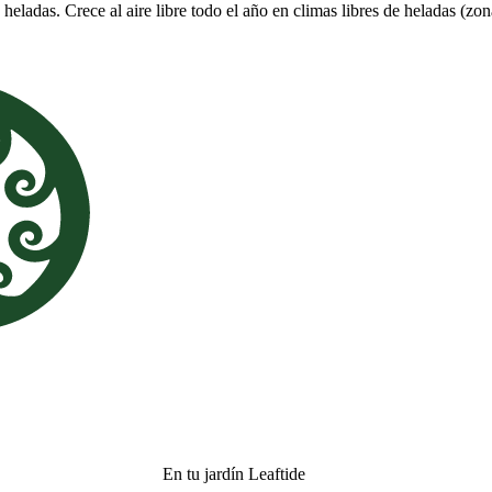
eladas. Crece al aire libre todo el año en climas libres de heladas (zon
En tu jardín Leaftide