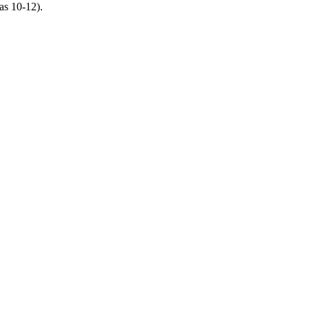
as 10-12).