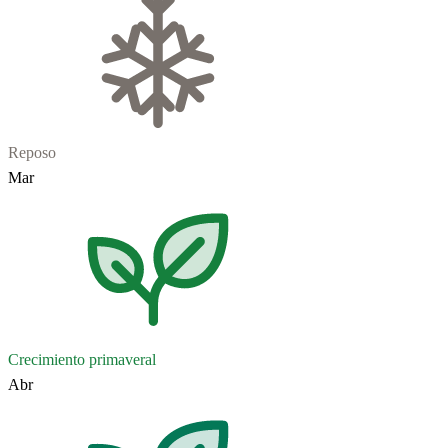
Reposo
Mar
Crecimiento primaveral
Abr