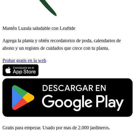
Mantén Luzula saludable con Leaftide
Agrega la planta y obtén recordatorios de poda, calendarios de
abono y un registro de cuidados que crece con tu planta.
Probar gratis en la web
Gratis para empezar. Usado por mas de 2.000 jardineros.