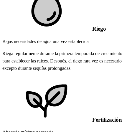
Riego
Bajas necesidades de agua una vez establecida
Riega regularmente durante la primera temporada de crecimiento
para establecer las raíces. Después, el riego rara vez es necesario
excepto durante sequías prolongadas.
Fertilización