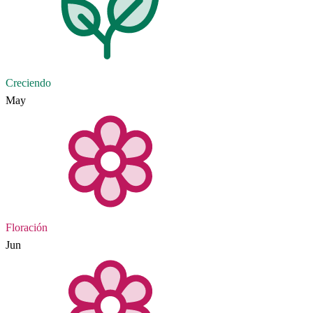
Creciendo
May
Floración
Jun