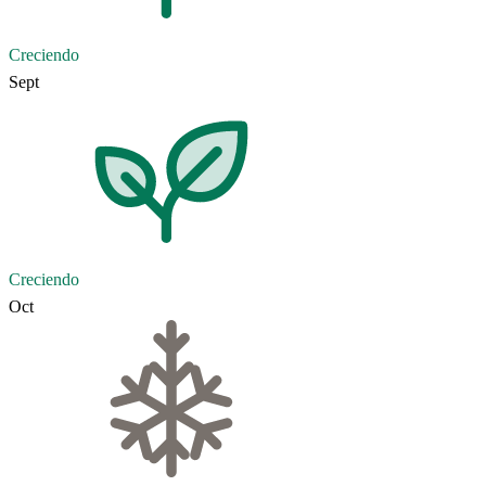
Creciendo
Sept
Creciendo
Oct