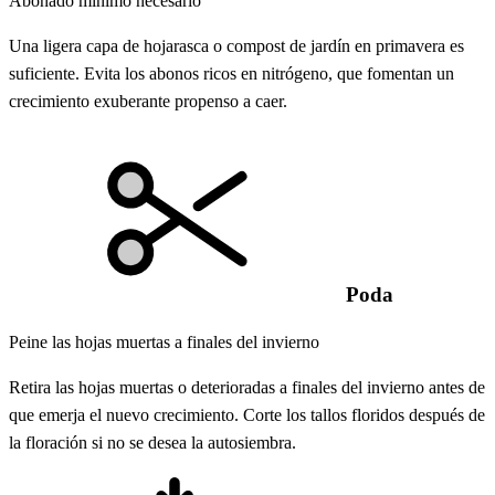
Abonado mínimo necesario
Una ligera capa de hojarasca o compost de jardín en primavera es
suficiente. Evita los abonos ricos en nitrógeno, que fomentan un
crecimiento exuberante propenso a caer.
Poda
Peine las hojas muertas a finales del invierno
Retira las hojas muertas o deterioradas a finales del invierno antes de
que emerja el nuevo crecimiento. Corte los tallos floridos después de
la floración si no se desea la autosiembra.