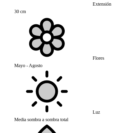
Extensión
30 cm
Flores
Mayo - Agosto
Luz
Media sombra a sombra total