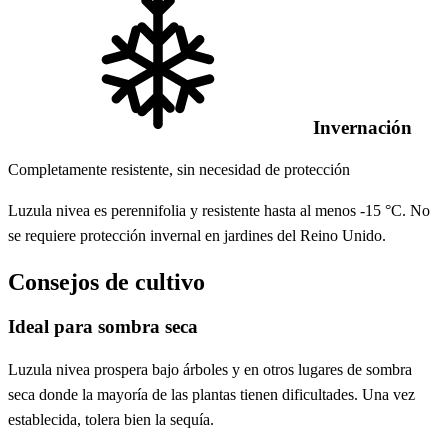
Invernación
Completamente resistente, sin necesidad de protección
Luzula nivea es perennifolia y resistente hasta al menos -15 °C. No
se requiere protección invernal en jardines del Reino Unido.
Consejos de cultivo
Ideal para sombra seca
Luzula nivea prospera bajo árboles y en otros lugares de sombra
seca donde la mayoría de las plantas tienen dificultades. Una vez
establecida, tolera bien la sequía.