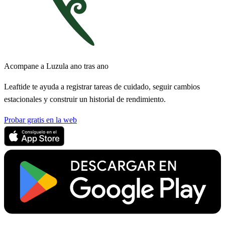
Acompane a Luzula ano tras ano
Leaftide te ayuda a registrar tareas de cuidado, seguir cambios
estacionales y construir un historial de rendimiento.
Probar gratis en la web