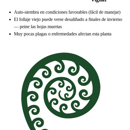
Auto-siembra en condiciones favorables (fácil de manejar)
El follaje viejo puede verse desaliñado a finales de invierno
— peine las hojas muertas
Muy pocas plagas o enfermedades afectan esta planta