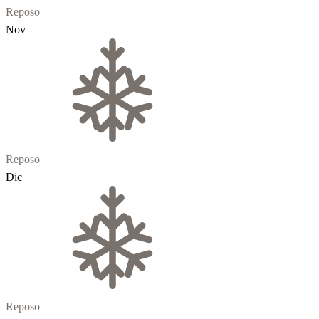
Reposo
Nov
Reposo
Dic
Reposo