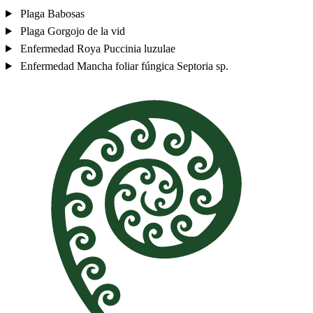
Plaga
Babosas
Plaga
Gorgojo de la vid
Enfermedad
Roya
Puccinia luzulae
Enfermedad
Mancha foliar fúngica
Septoria sp.