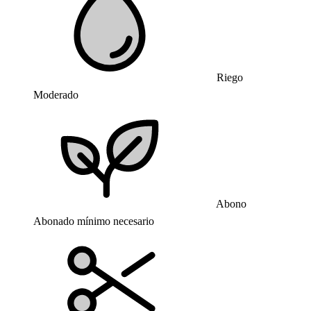
Riego
Moderado
Abono
Abonado mínimo necesario