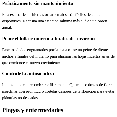
Prácticamente sin mantenimiento
Esta es una de las hierbas ornamentales más fáciles de cuidar
disponibles. Necesita una atención mínima más allá de un orden
anual.
Peine el follaje muerto a finales del invierno
Pase los dedos enguantados por la mata o use un peine de dientes
anchos a finales del invierno para eliminar las hojas muertas antes de
que comience el nuevo crecimiento.
Controle la autosiembra
La luzula puede resembrarse libremente. Quite las cabezas de flores
marchitas con prontitud o córtelas después de la floración para evitar
plántulas no deseadas.
Plagas y enfermedades