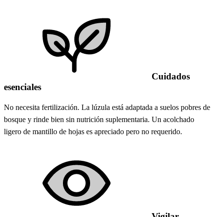
Cuidados
esenciales
No necesita fertilización. La lúzula está adaptada a suelos pobres de
bosque y rinde bien sin nutrición suplementaria. Un acolchado
ligero de mantillo de hojas es apreciado pero no requerido.
Vigilar