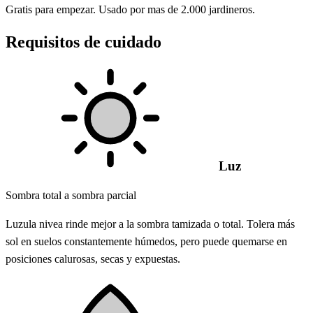
Gratis para empezar. Usado por mas de 2.000 jardineros.
Requisitos de cuidado
Luz
Sombra total a sombra parcial
Luzula nivea rinde mejor a la sombra tamizada o total. Tolera más
sol en suelos constantemente húmedos, pero puede quemarse en
posiciones calurosas, secas y expuestas.