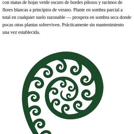
con matas de hojas verde oscuro de bordes pilosos y racimos de
flores blancas a principios de verano. Plante en sombra parcial a
total en cualquier suelo razonable — prospera en sombra seca donde
pocas otras plantas sobreviven. Prácticamente sin mantenimiento
una vez establecida.