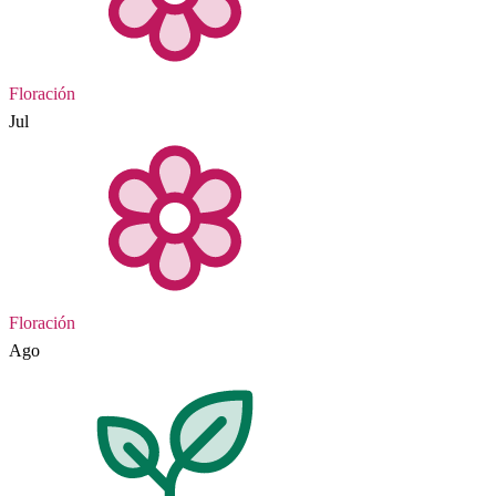
Floración
Jul
Floración
Ago