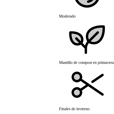
Moderado
Mantillo de compost en primavera
Finales de invierno