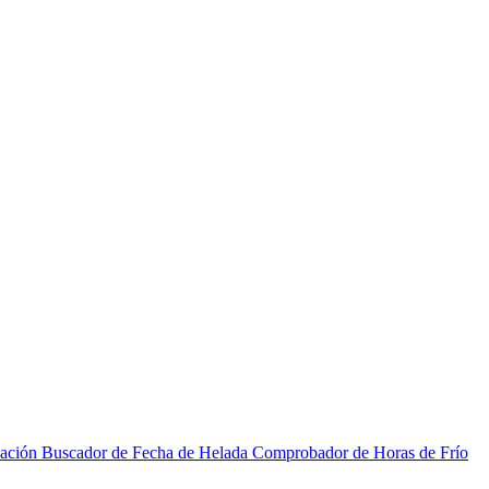
zación
Buscador de Fecha de Helada
Comprobador de Horas de Frío