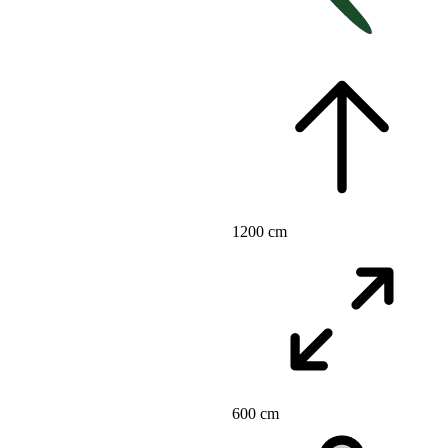
1200 cm
600 cm