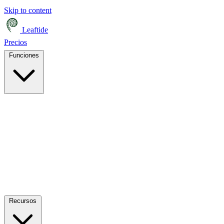
Skip to content
Leaftide
Precios
Funciones
Recursos