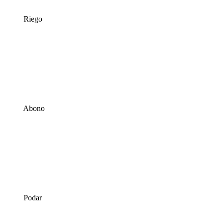
Riego
Abono
Podar