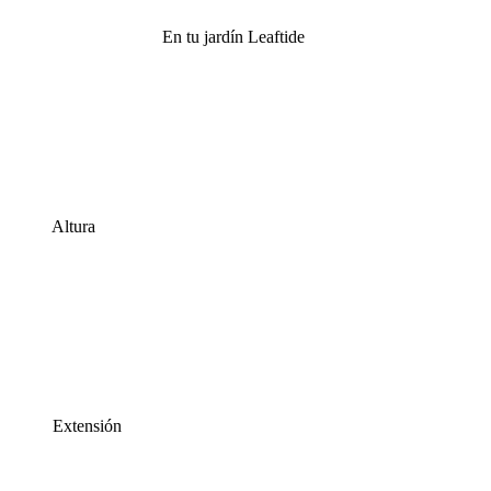
En tu jardín Leaftide
Altura
Extensión