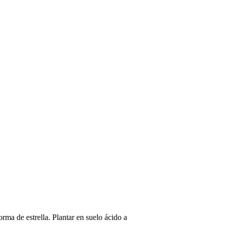
orma de estrella. Plantar en suelo ácido a