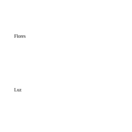
Flores
Luz