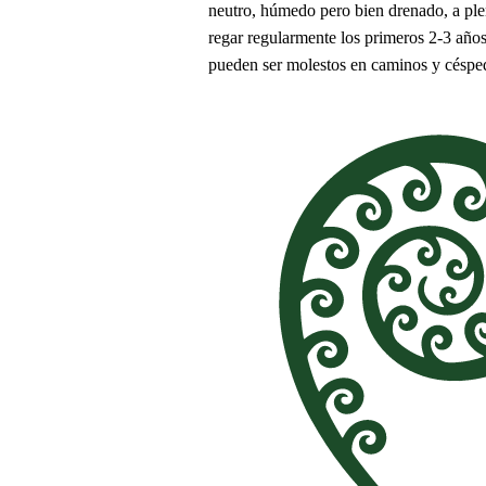
neutro, húmedo pero bien drenado, a pleno
regar regularmente los primeros 2-3 año
pueden ser molestos en caminos y céspe