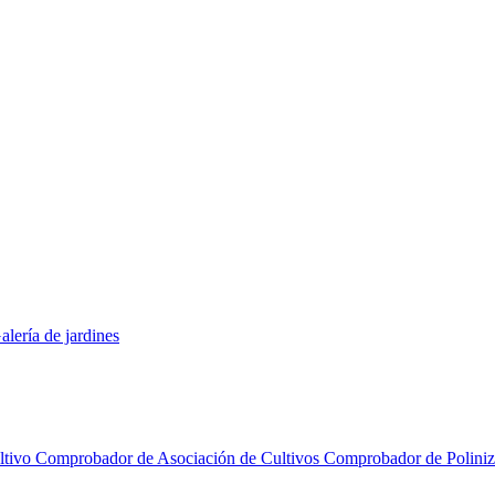
alería de jardines
ltivo
Comprobador de Asociación de Cultivos
Comprobador de Polini