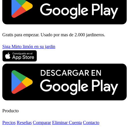
Gratis para empezar. Usado por mas de 2.000 jardineros.
Siga Mirto limón en su jardin
Producto
Precios
Reseñas
Comparar
Eliminar Cuenta
Contacto