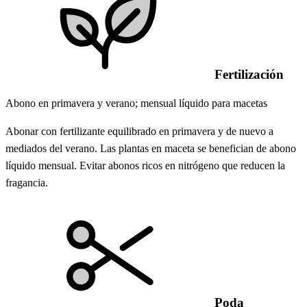
Fertilización
Abono en primavera y verano; mensual líquido para macetas
Abonar con fertilizante equilibrado en primavera y de nuevo a
mediados del verano. Las plantas en maceta se benefician de abono
líquido mensual. Evitar abonos ricos en nitrógeno que reducen la
fragancia.
Poda