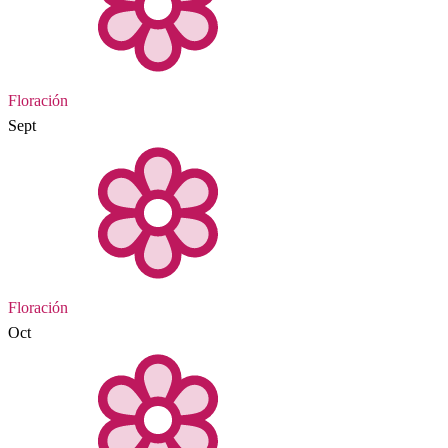
Floración
Sept
Floración
Oct