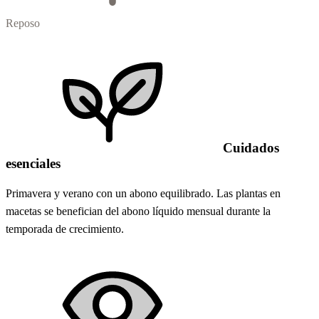
Reposo
Cuidados
esenciales
Primavera y verano con un abono equilibrado. Las plantas en
macetas se benefician del abono líquido mensual durante la
temporada de crecimiento.