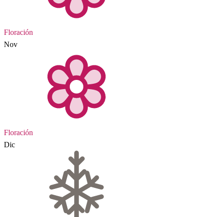
Floración
Nov
Floración
Dic