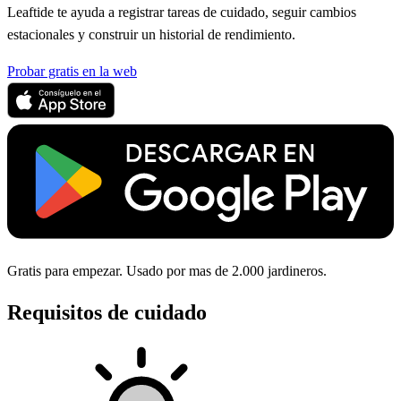
Leaftide te ayuda a registrar tareas de cuidado, seguir cambios
estacionales y construir un historial de rendimiento.
Probar gratis en la web
Gratis para empezar. Usado por mas de 2.000 jardineros.
Requisitos de cuidado