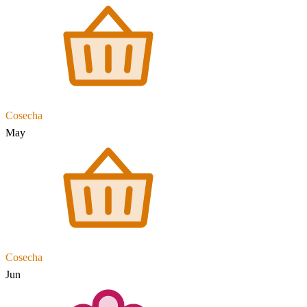
Cosecha
May
Cosecha
Jun