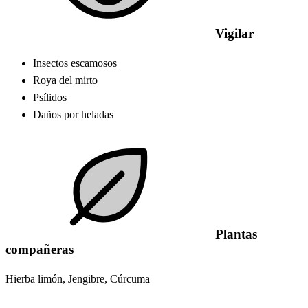
Vigilar
Insectos escamosos
Roya del mirto
Psílidos
Daños por heladas
Plantas
compañeras
Hierba limón, Jengibre, Cúrcuma