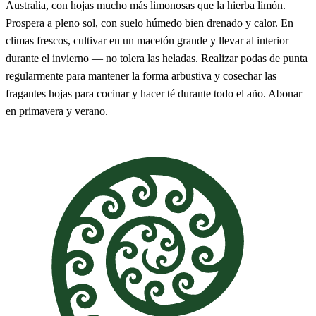
Australia, con hojas mucho más limonosas que la hierba limón.
Prospera a pleno sol, con suelo húmedo bien drenado y calor. En
climas frescos, cultivar en un macetón grande y llevar al interior
durante el invierno — no tolera las heladas. Realizar podas de punta
regularmente para mantener la forma arbustiva y cosechar las
fragantes hojas para cocinar y hacer té durante todo el año. Abonar
en primavera y verano.