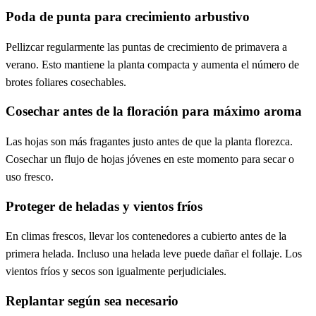
Poda de punta para crecimiento arbustivo
Pellizcar regularmente las puntas de crecimiento de primavera a
verano. Esto mantiene la planta compacta y aumenta el número de
brotes foliares cosechables.
Cosechar antes de la floración para máximo aroma
Las hojas son más fragantes justo antes de que la planta florezca.
Cosechar un flujo de hojas jóvenes en este momento para secar o
uso fresco.
Proteger de heladas y vientos fríos
En climas frescos, llevar los contenedores a cubierto antes de la
primera helada. Incluso una helada leve puede dañar el follaje. Los
vientos fríos y secos son igualmente perjudiciales.
Replantar según sea necesario