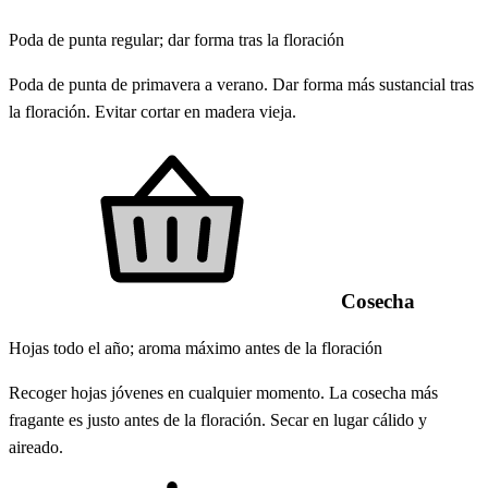
Poda de punta regular; dar forma tras la floración
Poda de punta de primavera a verano. Dar forma más sustancial tras
la floración. Evitar cortar en madera vieja.
Cosecha
Hojas todo el año; aroma máximo antes de la floración
Recoger hojas jóvenes en cualquier momento. La cosecha más
fragante es justo antes de la floración. Secar en lugar cálido y
aireado.