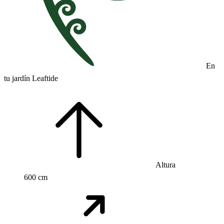
En
tu jardín Leaftide
Altura
600 cm