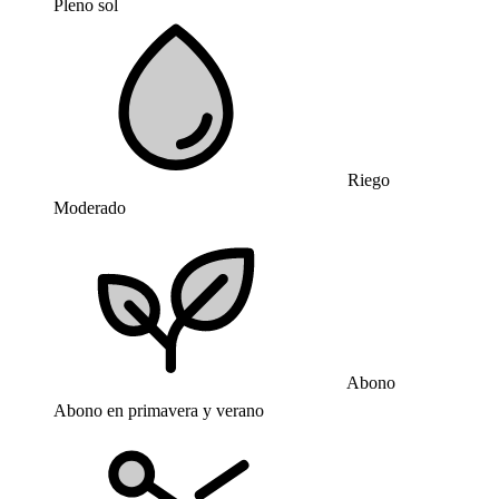
Pleno sol
Riego
Moderado
Abono
Abono en primavera y verano