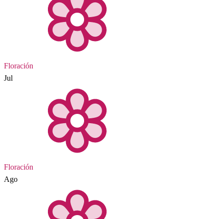
Floración
Jul
Floración
Ago