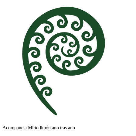
Acompane a Mirto limón ano tras ano