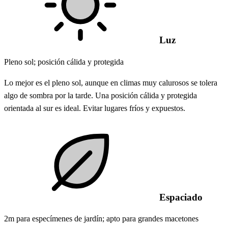
Luz
Pleno sol; posición cálida y protegida
Lo mejor es el pleno sol, aunque en climas muy calurosos se tolera
algo de sombra por la tarde. Una posición cálida y protegida
orientada al sur es ideal. Evitar lugares fríos y expuestos.
Espaciado
2m para especímenes de jardín; apto para grandes macetones