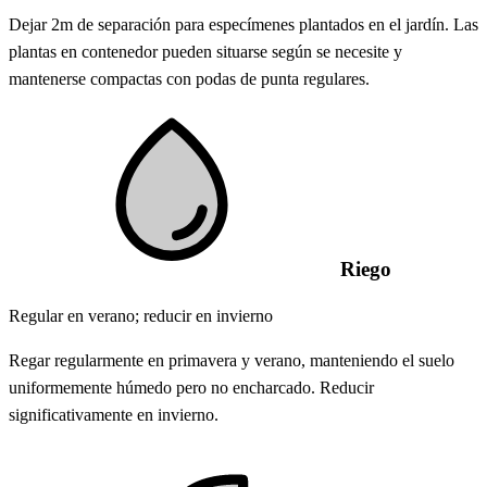
Dejar 2m de separación para especímenes plantados en el jardín. Las
plantas en contenedor pueden situarse según se necesite y
mantenerse compactas con podas de punta regulares.
Riego
Regular en verano; reducir en invierno
Regar regularmente en primavera y verano, manteniendo el suelo
uniformemente húmedo pero no encharcado. Reducir
significativamente en invierno.