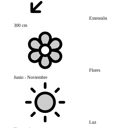
Extensión
300 cm
Flores
Junio - Noviembre
Luz