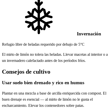
Invernación
Refugio libre de heladas requerido por debajo de 5°C
El mirto de limón no tolera las heladas. Llevar macetas al interior o a
un invernadero calefactado antes de los períodos fríos.
Consejos de cultivo
Usar suelo bien drenado y rico en humus
Plantar en una mezcla a base de arcilla enriquecida con compost. El
buen drenaje es esencial — al mirto de limón no le gusta el
encharcamiento. Elevar los contenedores sobre patas.