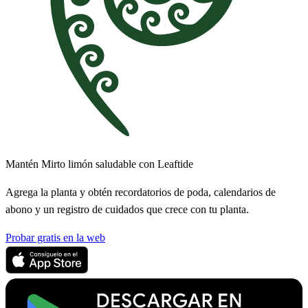
Mantén Mirto limón saludable con Leaftide
Agrega la planta y obtén recordatorios de poda, calendarios de
abono y un registro de cuidados que crece con tu planta.
Probar gratis en la web