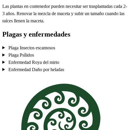
Las plantas en contenedor pueden necesitar ser trasplantadas cada 2-
3 años. Renovar la mezcla de maceta y subir un tamaño cuando las
raíces llenen la maceta.
Plagas y enfermedades
Plaga
Insectos escamosos
Plaga
Psílidos
Enfermedad
Roya del mirto
Enfermedad
Daño por heladas