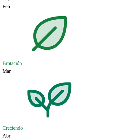
Feb
Brotación
Mar
Creciendo
Abr