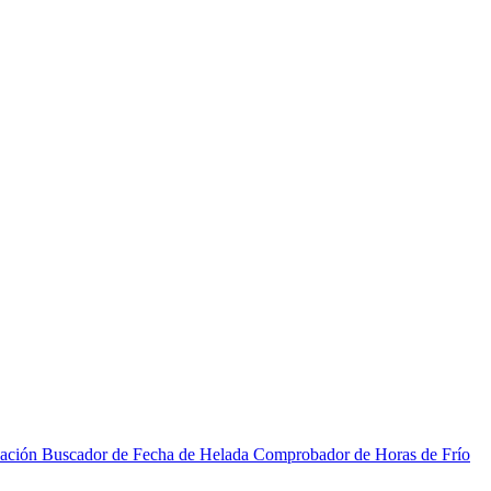
zación
Buscador de Fecha de Helada
Comprobador de Horas de Frío