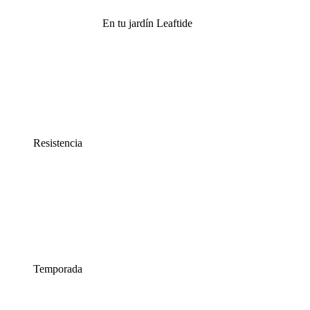
En tu jardín Leaftide
Resistencia
Temporada