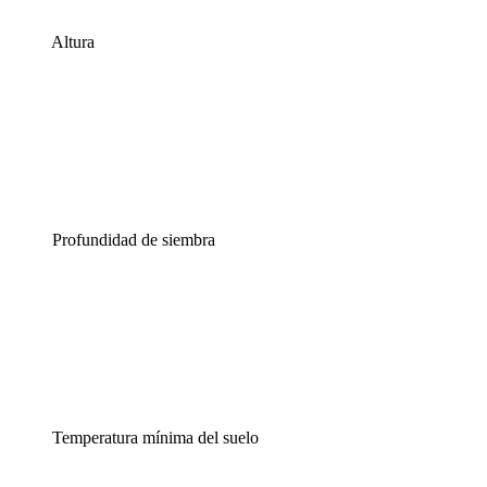
Altura
Profundidad de siembra
Temperatura mínima del suelo