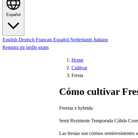
Español
English
Deutsch
Français
Español
Nederlands
Italiano
Registra mi jardín gratis
Home
Cultivar
Fresia
Cómo cultivar Fre
Freesia x hybrida
Semi Resistente
Temporada Cálida
Cose
Las fresias son cormos semirresistentes 