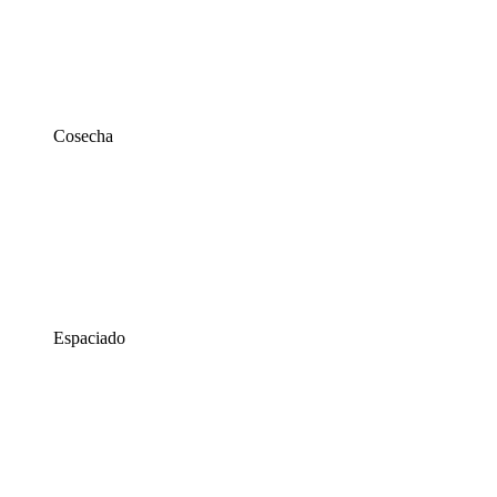
Cosecha
Espaciado