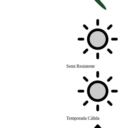
Semi Resistente
Temporada Cálida