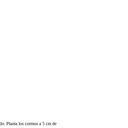
udo. Planta los cormos a 5 cm de