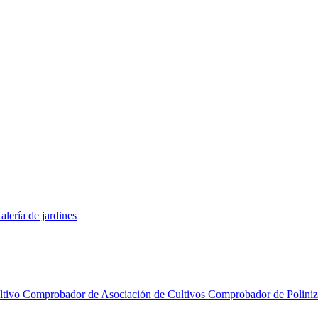
alería de jardines
ltivo
Comprobador de Asociación de Cultivos
Comprobador de Polini