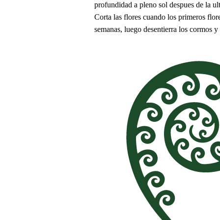
profundidad a pleno sol despues de la ul
Corta las flores cuando los primeros flor
semanas, luego desentierra los cormos y 