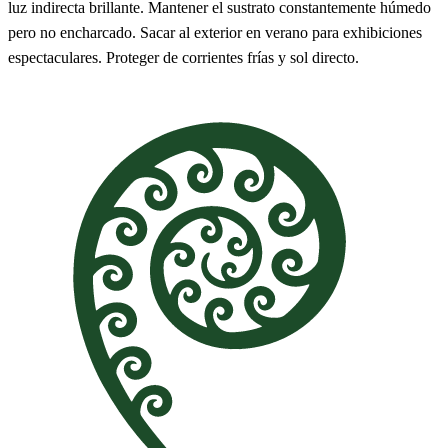
luz indirecta brillante. Mantener el sustrato constantemente húmedo
pero no encharcado. Sacar al exterior en verano para exhibiciones
espectaculares. Proteger de corrientes frías y sol directo.