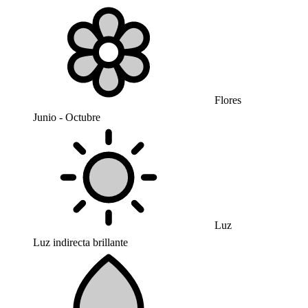
Flores
Junio - Octubre
Luz
Luz indirecta brillante