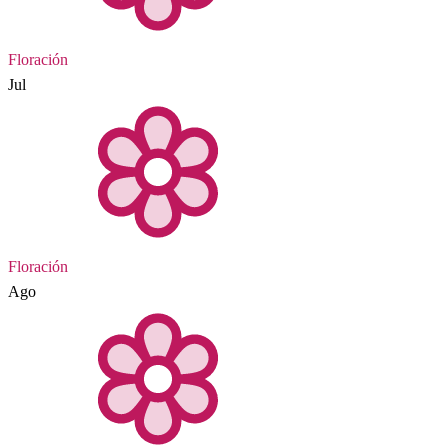
Floración
Jul
Floración
Ago