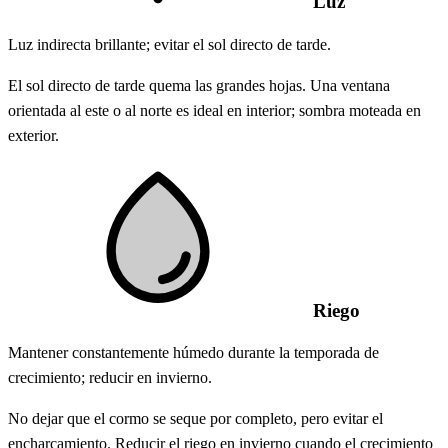
Luz
Luz indirecta brillante; evitar el sol directo de tarde.
El sol directo de tarde quema las grandes hojas. Una ventana
orientada al este o al norte es ideal en interior; sombra moteada en
exterior.
Riego
Mantener constantemente húmedo durante la temporada de
crecimiento; reducir en invierno.
No dejar que el cormo se seque por completo, pero evitar el
encharcamiento. Reducir el riego en invierno cuando el crecimiento