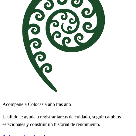
Acompane a Colocasia ano tras ano
Leaftide te ayuda a registrar tareas de cuidado, seguir cambios
estacionales y construir un historial de rendimiento.