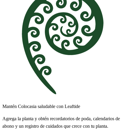
Mantén Colocasia saludable con Leaftide
Agrega la planta y obtén recordatorios de poda, calendarios de
abono y un registro de cuidados que crece con tu planta.