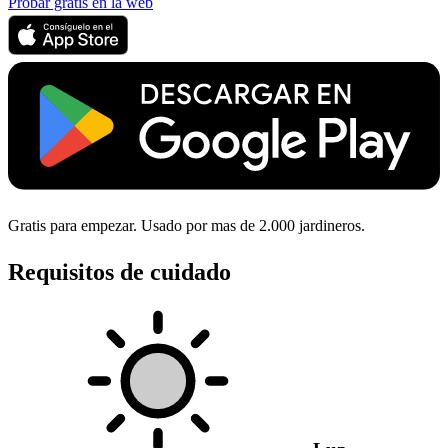
Probar gratis en la web
Gratis para empezar. Usado por mas de 2.000 jardineros.
Requisitos de cuidado