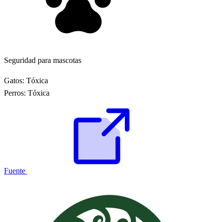
Seguridad para mascotas
Gatos:
Tóxica
Perros:
Tóxica
Fuente