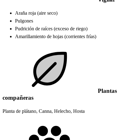
Araña roja (aire seco)
Pulgones
Pudrición de raíces (exceso de riego)
Amarillamiento de hojas (corrientes frías)
Plantas
compañeras
Planta de plátano, Canna, Helecho, Hosta