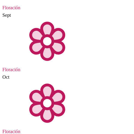
Floración
Sept
Floración
Oct
Floración