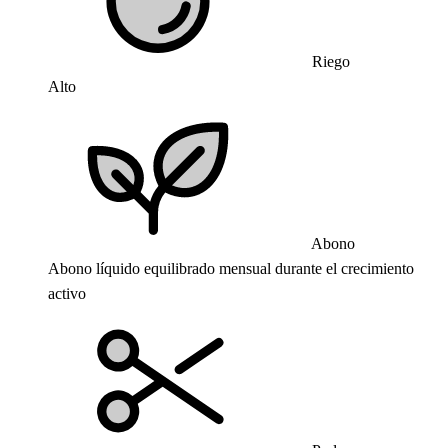
Riego
Alto
Abono
Abono líquido equilibrado mensual durante el crecimiento
activo