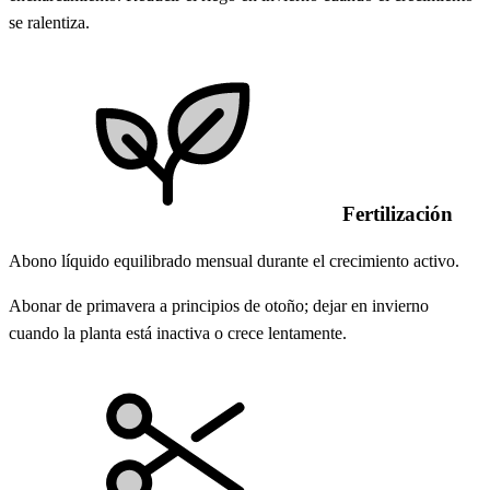
se ralentiza.
Fertilización
Abono líquido equilibrado mensual durante el crecimiento activo.
Abonar de primavera a principios de otoño; dejar en invierno
cuando la planta está inactiva o crece lentamente.