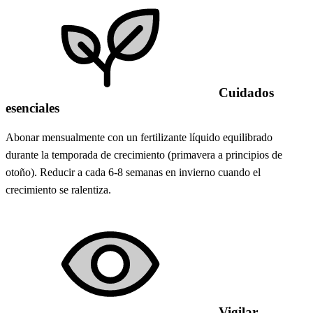
Cuidados
esenciales
Abonar mensualmente con un fertilizante líquido equilibrado
durante la temporada de crecimiento (primavera a principios de
otoño). Reducir a cada 6-8 semanas en invierno cuando el
crecimiento se ralentiza.
Vigilar