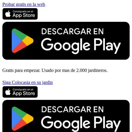
Probar gratis en la web
Gratis para empezar. Usado por mas de 2.000 jardineros.
Siga Colocasia en su jardin