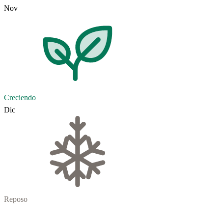
Nov
Creciendo
Dic
Reposo