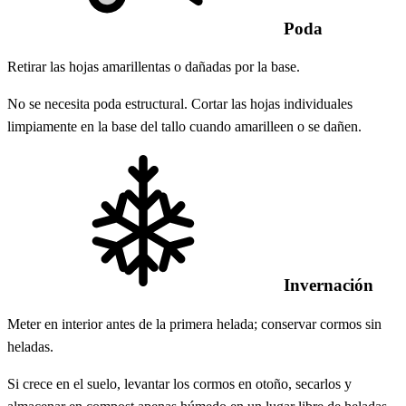
Poda
Retirar las hojas amarillentas o dañadas por la base.
No se necesita poda estructural. Cortar las hojas individuales
limpiamente en la base del tallo cuando amarilleen o se dañen.
Invernación
Meter en interior antes de la primera helada; conservar cormos sin
heladas.
Si crece en el suelo, levantar los cormos en otoño, secarlos y