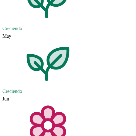
Creciendo
May
Creciendo
Jun