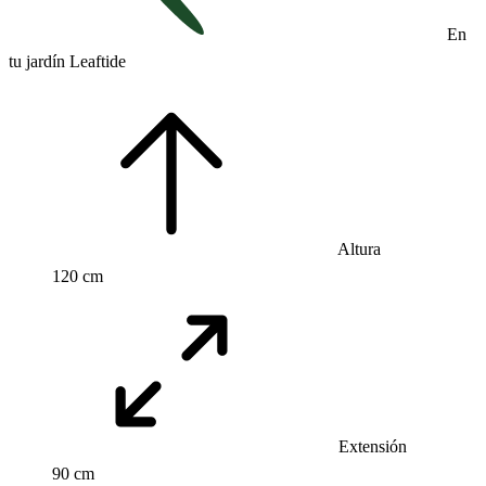
En
tu jardín Leaftide
Altura
120 cm
Extensión
90 cm