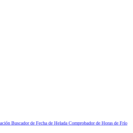
zación
Buscador de Fecha de Helada
Comprobador de Horas de Frío