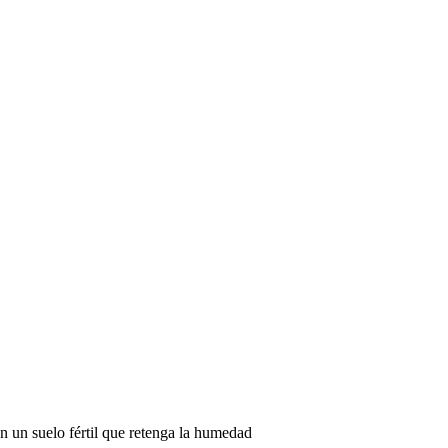
en un suelo fértil que retenga la humedad