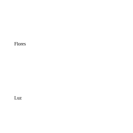
Flores
Luz