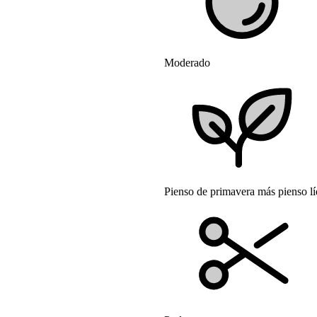
Moderado
Pienso de primavera más pienso l