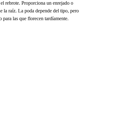
el rebrote. Proporciona un enrejado o
 la raíz. La poda depende del tipo, pero
o para las que florecen tardíamente.