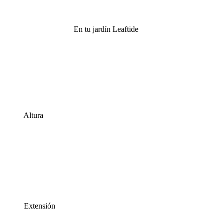
En tu jardín Leaftide
Altura
Extensión