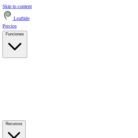
Skip to content
Leaftide
Precios
Funciones
Recursos