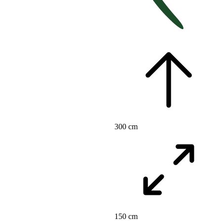
300 cm
150 cm