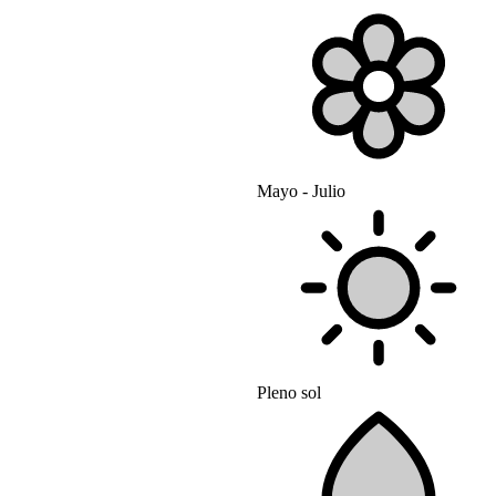
Mayo - Julio
Pleno sol