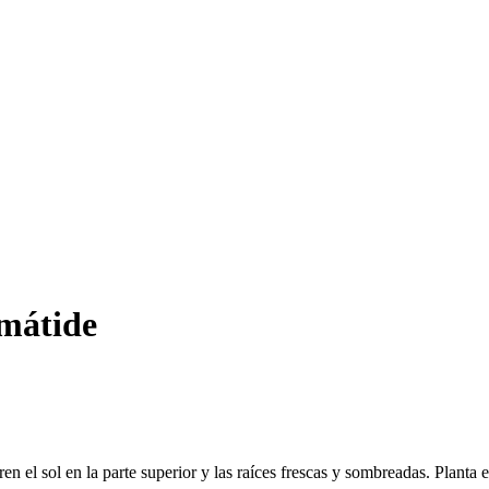
mátide
en el sol en la parte superior y las raíces frescas y sombreadas. Planta 