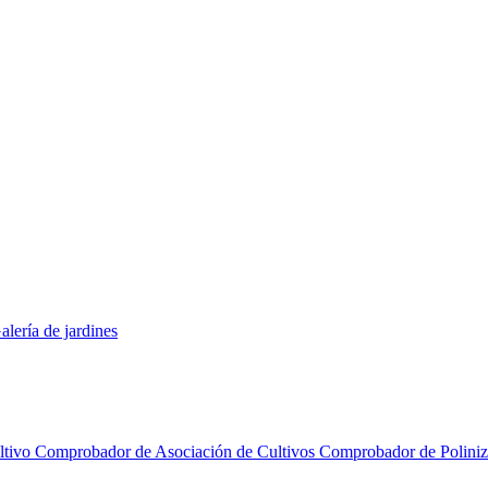
alería de jardines
ltivo
Comprobador de Asociación de Cultivos
Comprobador de Polini