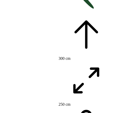
300 cm
250 cm