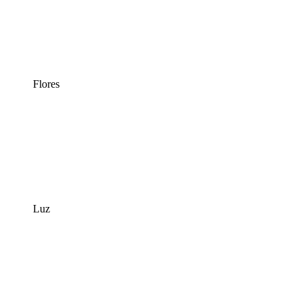
Flores
Luz