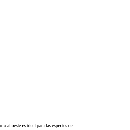
 o al oeste es ideal para las especies de