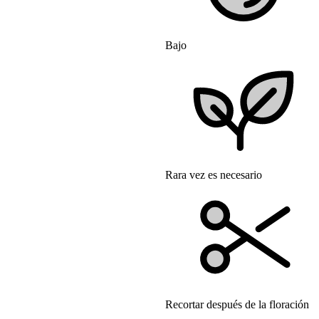
Bajo
Rara vez es necesario
Recortar después de la floración