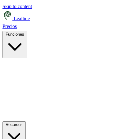
Skip to content
Leaftide
Precios
Funciones
Recursos