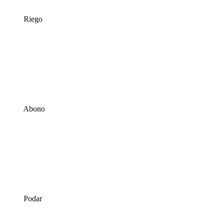
Riego
Abono
Podar