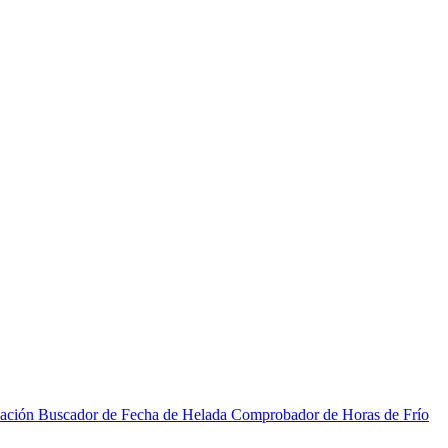
zación
Buscador de Fecha de Helada
Comprobador de Horas de Frío