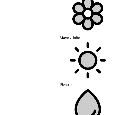
Mayo - Julio
Pleno sol