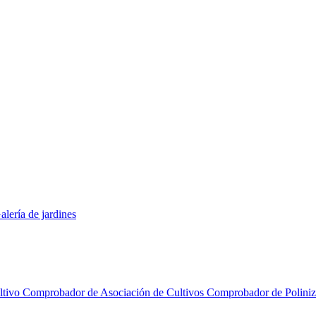
alería de jardines
ltivo
Comprobador de Asociación de Cultivos
Comprobador de Polini