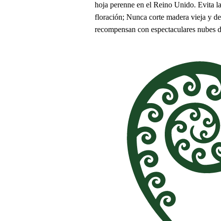
hoja perenne en el Reino Unido. Evita la
floración; Nunca corte madera vieja y de
recompensan con espectaculares nubes de