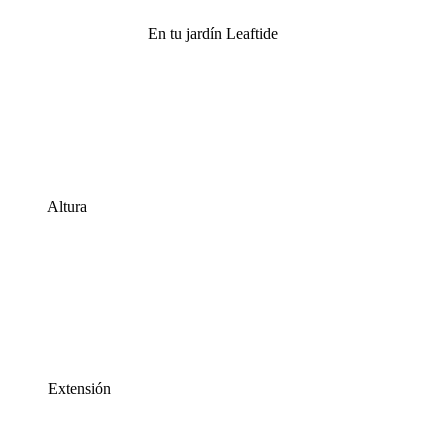
En tu jardín Leaftide
Altura
Extensión