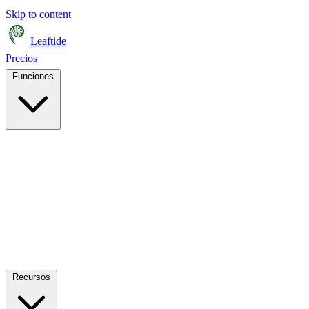
Skip to content
Leaftide
Precios
Funciones
Recursos