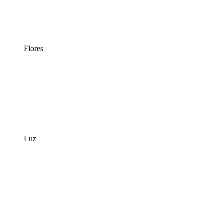
Flores
Luz