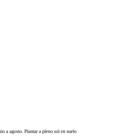
io a agosto. Plantar a pleno sol en suelo