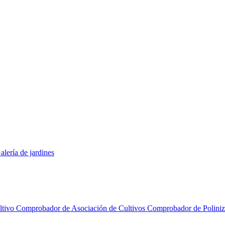
alería de jardines
ltivo
Comprobador de Asociación de Cultivos
Comprobador de Polini