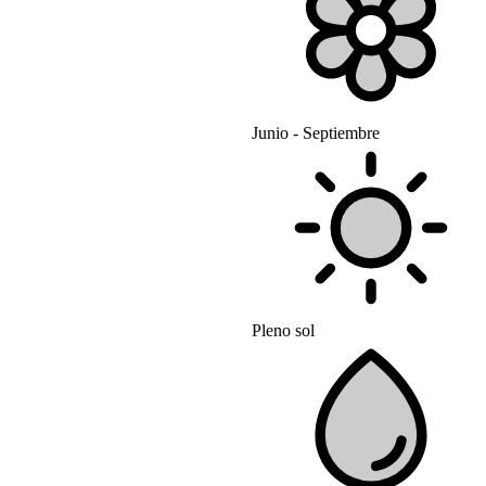
Junio - Septiembre
Pleno sol