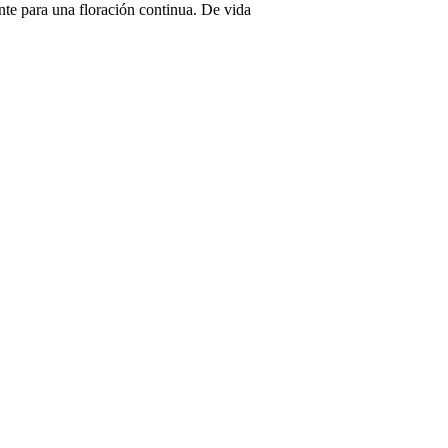
te para una floración continua. De vida