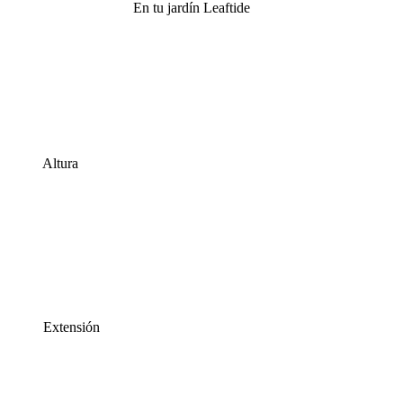
En tu jardín Leaftide
Altura
Extensión