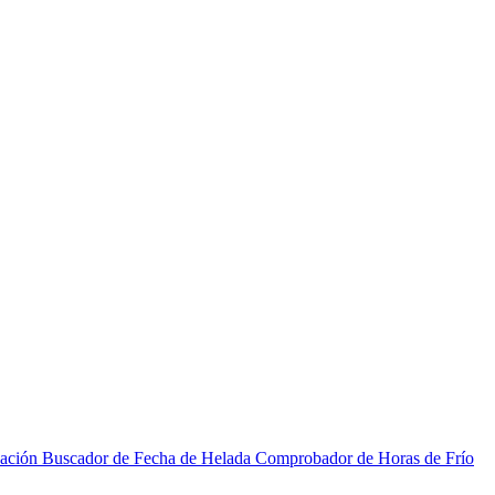
zación
Buscador de Fecha de Helada
Comprobador de Horas de Frío