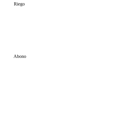
Riego
Abono