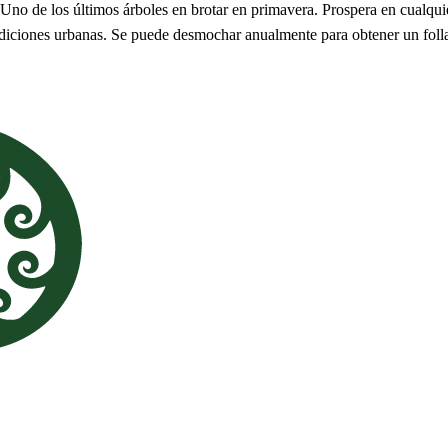
. Uno de los últimos árboles en brotar en primavera. Prospera en cualqu
ondiciones urbanas. Se puede desmochar anualmente para obtener un fol