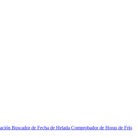
zación
Buscador de Fecha de Helada
Comprobador de Horas de Frío