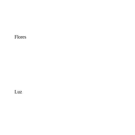
Flores
Luz