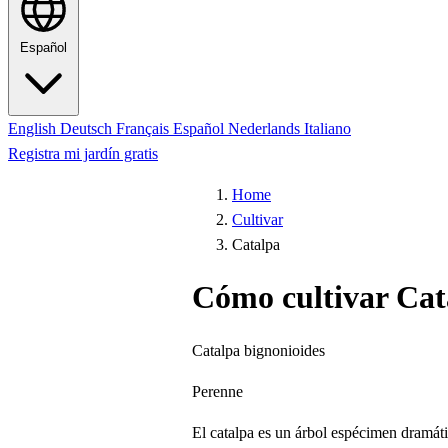
Español
English
Deutsch
Français
Español
Nederlands
Italiano
Registra mi jardín gratis
Home
Cultivar
Catalpa
Cómo cultivar Cat
Catalpa bignonioides
Perenne
El catalpa es un árbol espécimen dramáti