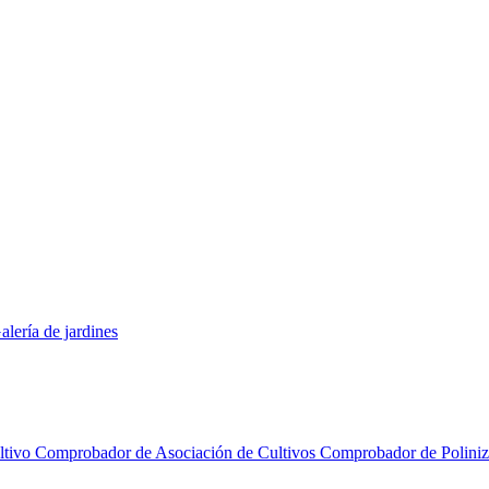
alería de jardines
ltivo
Comprobador de Asociación de Cultivos
Comprobador de Polini