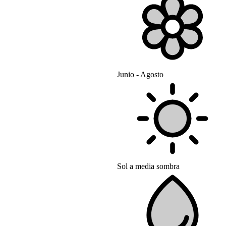
Junio - Agosto
Sol a media sombra