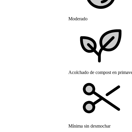
Moderado
Acolchado de compost en primav
Mínima sin desmochar