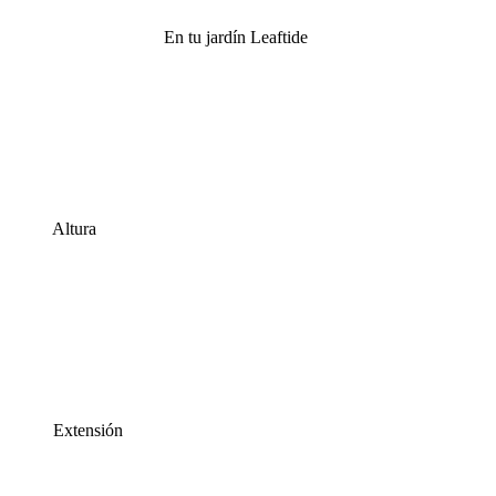
En tu jardín Leaftide
Altura
Extensión