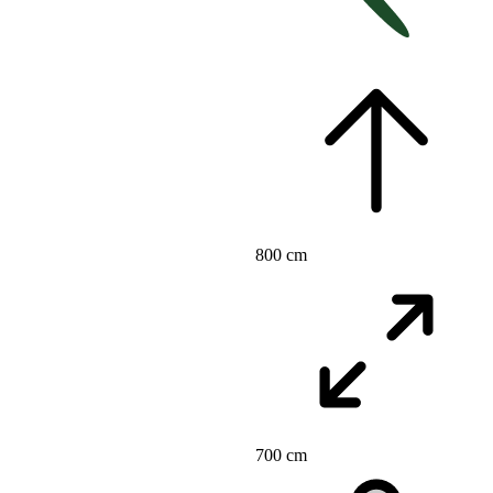
800 cm
700 cm