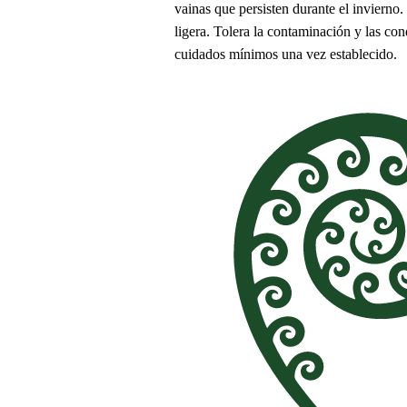
vainas que persisten durante el invierno
ligera. Tolera la contaminación y las c
cuidados mínimos una vez establecido.