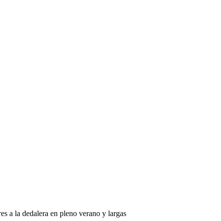
es a la dedalera en pleno verano y largas