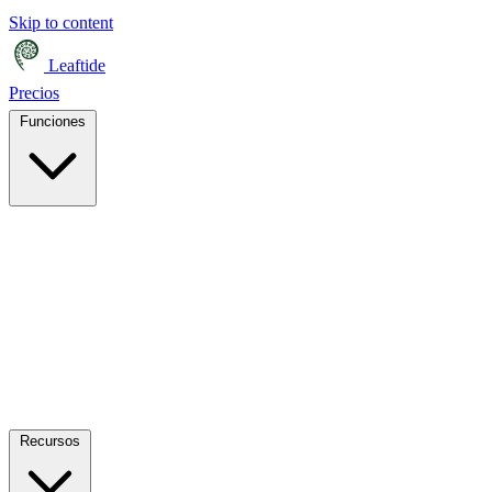
Skip to content
Leaftide
Precios
Funciones
Recursos