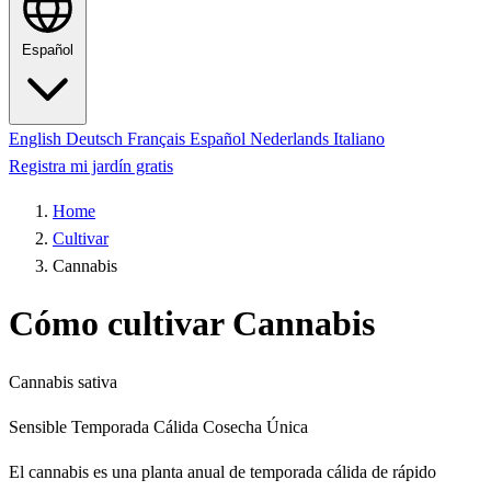
Español
English
Deutsch
Français
Español
Nederlands
Italiano
Registra mi jardín gratis
Home
Cultivar
Cannabis
Cómo cultivar Cannabis
Cannabis sativa
Sensible
Temporada Cálida
Cosecha Única
El cannabis es una planta anual de temporada cálida de rápido