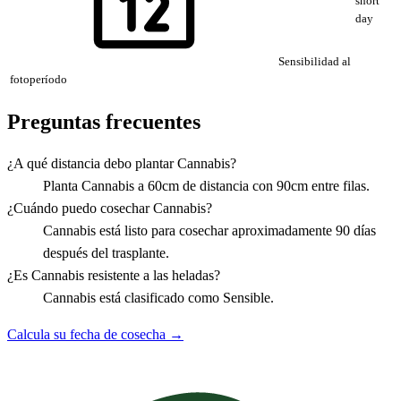
short
day
Sensibilidad al
fotoperíodo
Preguntas frecuentes
¿A qué distancia debo plantar Cannabis?
Planta Cannabis a 60cm de distancia con 90cm entre filas.
¿Cuándo puedo cosechar Cannabis?
Cannabis está listo para cosechar aproximadamente 90 días
después del trasplante.
¿Es Cannabis resistente a las heladas?
Cannabis está clasificado como Sensible.
Calcula su fecha de cosecha →