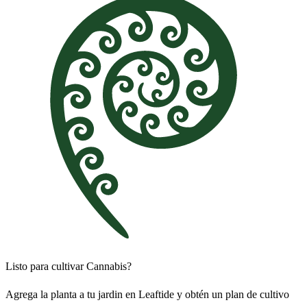
Listo para cultivar Cannabis?
Agrega la planta a tu jardin en Leaftide y obtén un plan de cultivo