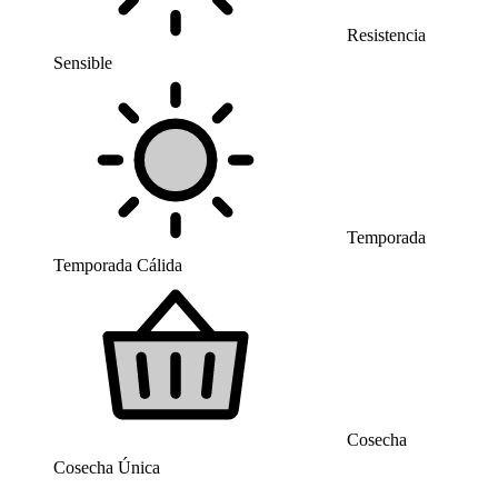
Resistencia
Sensible
Temporada
Temporada Cálida
Cosecha
Cosecha Única