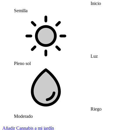
Inicio
Semilla
Luz
Pleno sol
Riego
Moderado
Añadir Cannabis a mi jardín