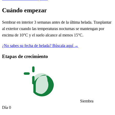
Cuándo empezar
Sembrar en interior 3 semanas antes de la última helada. Trasplantar
al exterior cuando las temperaturas nocturnas se mantengan por
encima de 10°C y el suelo alcance al menos 15°C.
¿No sabes su fecha de helada? Búscala aquí →
Etapas de crecimiento
Siembra
Día 0