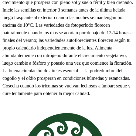
crecimiento que prospera con pleno sol y suelo fértil y bien drenado.
Inicie las semillas en interior 3 semanas antes de la última helada,
luego trasplante al exterior cuando las noches se mantengan por
encima de 10°C. Las variedades de fotoperíodo florecen
naturalmente cuando los días se acortan por debajo de 12-14 horas a
finales del verano; las variedades autoflorecientes florecen según tu
propio calendario independientemente de la luz. Alimenta
abundantemente con nitrógeno durante el crecimiento vegetativo,
luego cambie a fósforo y potasio una vez que comience la floración.
La buena circulación de aire es esencial — la podredumbre del
cogollo y el oídio prosperan en condiciones húmedas y estancadas.
Cosecha cuando los tricomas se vuelvan lechosos a ámbar; seque y
cure lentamente para obtener la mejor calidad.