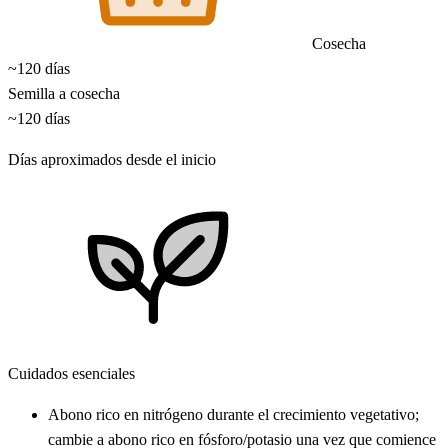
Cosecha
~120 días
Semilla a cosecha
~120 días
Días aproximados desde el inicio
Cuidados esenciales
Abono rico en nitrógeno durante el crecimiento vegetativo;
cambie a abono rico en fósforo/potasio una vez que comience