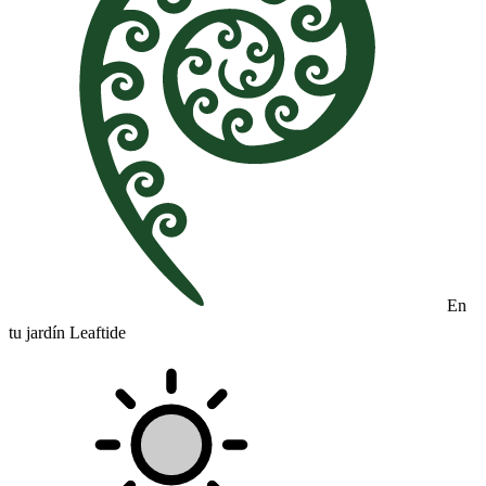
En
tu jardín Leaftide