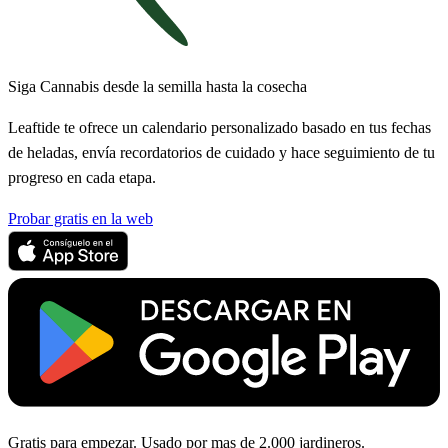
Siga Cannabis desde la semilla hasta la cosecha
Leaftide te ofrece un calendario personalizado basado en tus fechas
de heladas, envía recordatorios de cuidado y hace seguimiento de tu
progreso en cada etapa.
Probar gratis en la web
Gratis para empezar. Usado por mas de 2.000 jardineros.