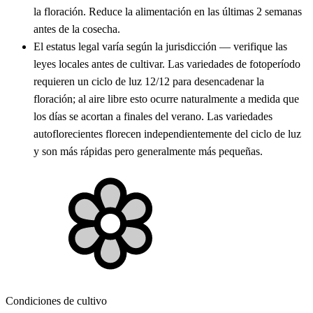
la floración. Reduce la alimentación en las últimas 2 semanas
antes de la cosecha.
El estatus legal varía según la jurisdicción — verifique las
leyes locales antes de cultivar. Las variedades de fotoperíodo
requieren un ciclo de luz 12/12 para desencadenar la
floración; al aire libre esto ocurre naturalmente a medida que
los días se acortan a finales del verano. Las variedades
autoflorecientes florecen independientemente del ciclo de luz
y son más rápidas pero generalmente más pequeñas.
Condiciones de cultivo