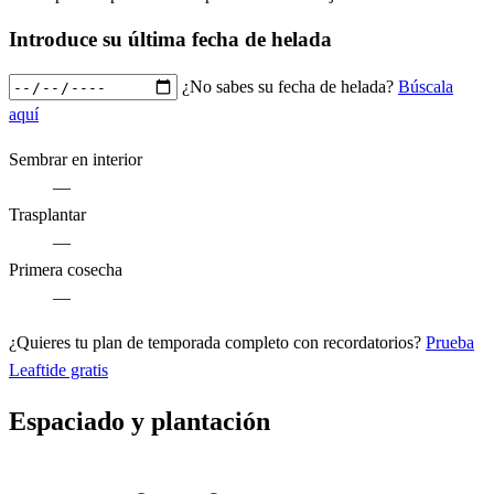
Introduce su última fecha de helada
¿No sabes su fecha de helada?
Búscala
aquí
Sembrar en interior
—
Trasplantar
—
Primera cosecha
—
¿Quieres tu plan de temporada completo con recordatorios?
Prueba
Leaftide gratis
Espaciado y plantación