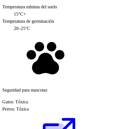
Temperatura mínima del suelo
15°C+
Temperatura de germinación
20–25°C
Seguridad para mascotas
Gatos:
Tóxica
Perros:
Tóxica