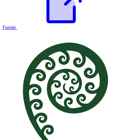
Fuente