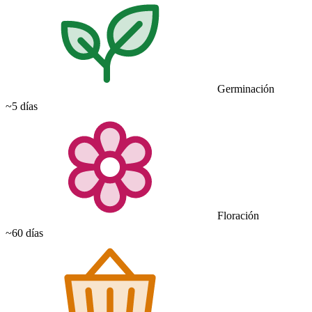
Germinación
~5 días
Floración
~60 días