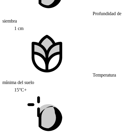
Profundidad de
siembra
1 cm
Temperatura
mínima del suelo
15°C+