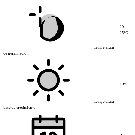
20–
25°C
Temperatura
de germinación
10°C
Temperatura
base de crecimiento