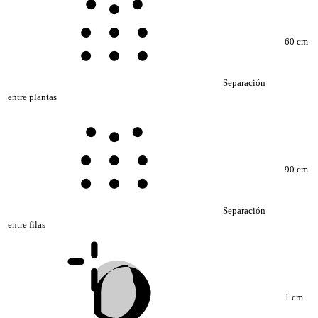
60 cm
Separación
entre plantas
90 cm
Separación
entre filas
1 cm