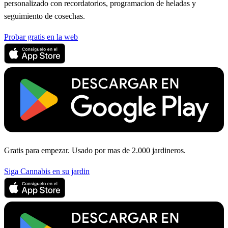
personalizado con recordatorios, programacion de heladas y
seguimiento de cosechas.
Probar gratis en la web
Gratis para empezar. Usado por mas de 2.000 jardineros.
Siga Cannabis en su jardin