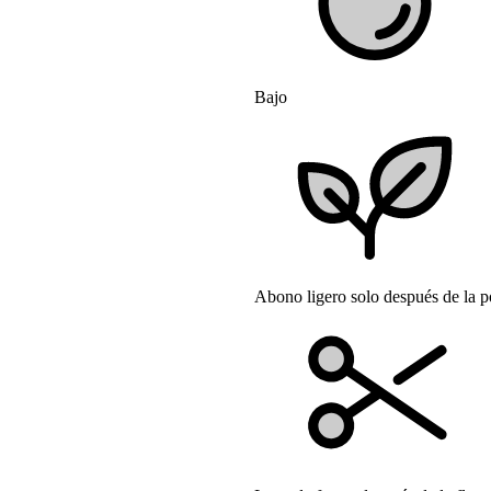
Bajo
Abono ligero solo después de la 