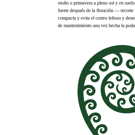
otoño o primavera a pleno sol y en suelo
fuerte después de la floración — recorte 
compacta y evita el centro leñoso y desn
de mantenimiento una vez hecha la poda