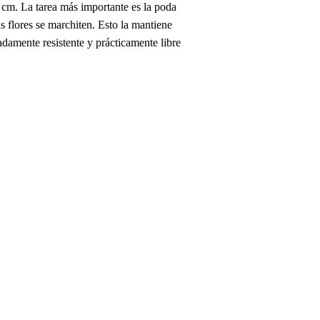
 cm. La tarea más importante es la poda
s flores se marchiten. Esto la mantiene
damente resistente y prácticamente libre