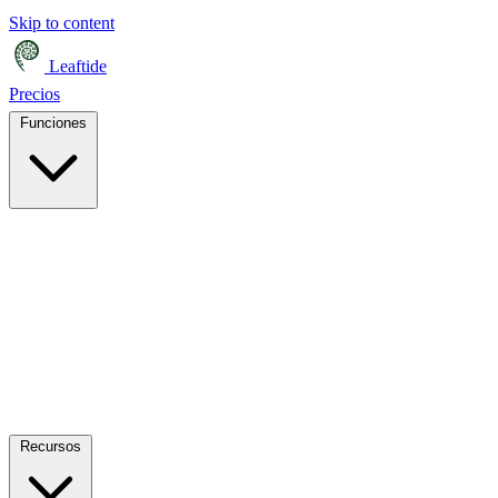
Skip to content
Leaftide
Precios
Funciones
Recursos