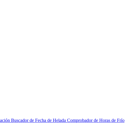
zación
Buscador de Fecha de Helada
Comprobador de Horas de Frío