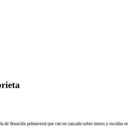
rieta
alla de floración primaveral que cae en cascada sobre muros y rocallas 