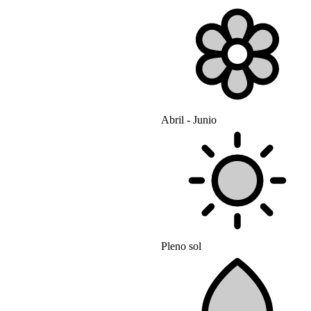
Abril - Junio
Pleno sol