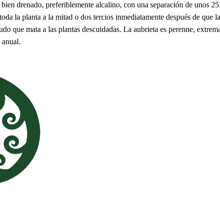
 bien drenado, preferiblemente alcalino, con una separación de unos 25
toda la planta a la mitad o dos tercios inmediatamente después de que la
udo que mata a las plantas descuidadas. La aubrieta es perenne, extrema
 anual.