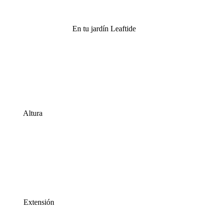
En tu jardín Leaftide
Altura
Extensión