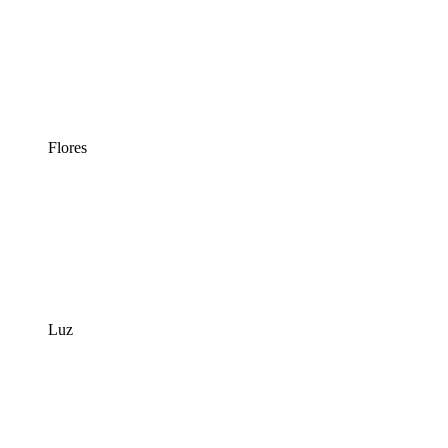
Flores
Luz