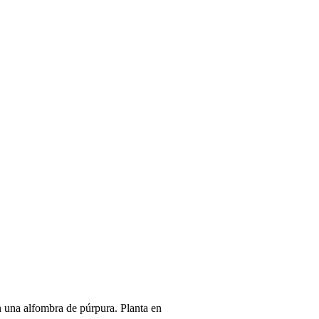
en una alfombra de púrpura. Planta en