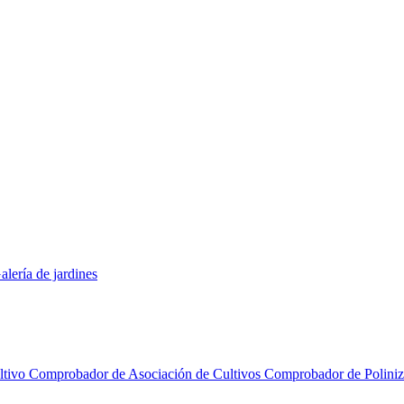
alería de jardines
ltivo
Comprobador de Asociación de Cultivos
Comprobador de Polini