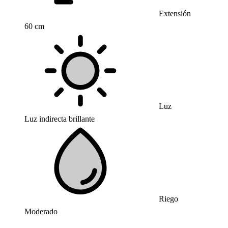
Extensión
60 cm
Luz
Luz indirecta brillante
Riego
Moderado