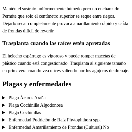
Mantén el sustrato uniformemente húmedo pero no encharcado.
Permite que solo el centímetro superior se seque entre riegos.
Dejarlo secar completamente provoca amarillamiento rápido y caída
de frondas difícil de revertir.
Trasplanta cuando las raíces estén apretadas
El helecho espárrago es vigoroso y puede romper macetas de
plástico cuando está congestionado. Trasplanta al siguiente tamaño
en primavera cuando vea raíces saliendo por los agujeros de drenaje.
Plagas y enfermedades
Plaga
Ácaros Araña
Plaga
Cochinilla Algodonosa
Plaga
Cochinillas
Enfermedad
Pudrición de Raíz
Phytophthora spp.
Enfermedad
Amarillamiento de Frondas (Cultural)
No