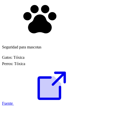
Seguridad para mascotas
Gatos:
Tóxica
Perros:
Tóxica
Fuente