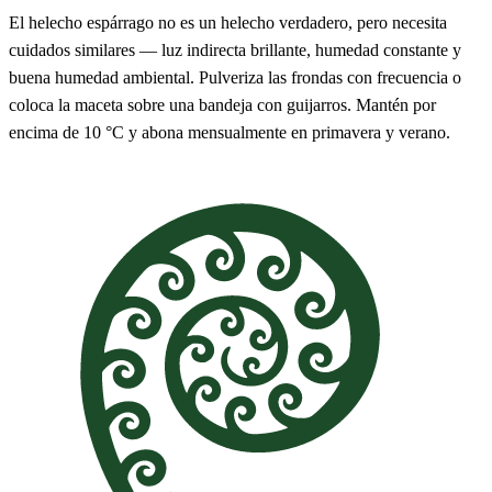
El helecho espárrago no es un helecho verdadero, pero necesita
cuidados similares — luz indirecta brillante, humedad constante y
buena humedad ambiental. Pulveriza las frondas con frecuencia o
coloca la maceta sobre una bandeja con guijarros. Mantén por
encima de 10 °C y abona mensualmente en primavera y verano.