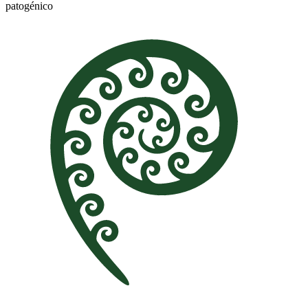
patogénico