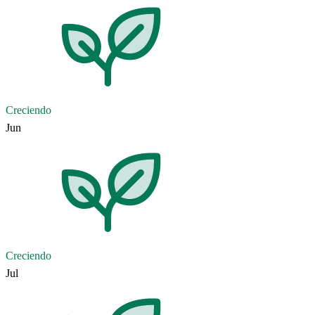
Creciendo
Jun
Creciendo
Jul