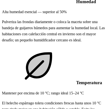
Humedad
Alta humedad esencial — superior al 50%
Pulveriza las frondas diariamente o coloca la maceta sobre una
bandeja de guijarros húmedos para aumentar la humedad local. Las
habitaciones con calefacción central en invierno son el mayor
desafío; un pequeño humidificador cercano es ideal.
Temperatura
Mantener por encima de 10 °C; rango ideal 15–24 °C
El helecho espárrago tolera condiciones frescas hasta unos 10 °C