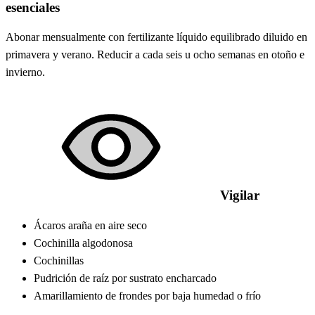
esenciales
Abonar mensualmente con fertilizante líquido equilibrado diluido en
primavera y verano. Reducir a cada seis u ocho semanas en otoño e
invierno.
Vigilar
Ácaros araña en aire seco
Cochinilla algodonosa
Cochinillas
Pudrición de raíz por sustrato encharcado
Amarillamiento de frondes por baja humedad o frío