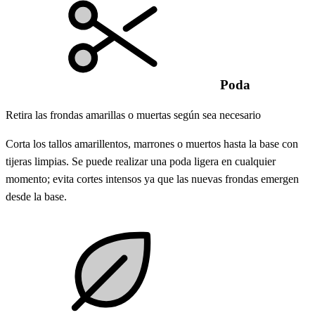
Poda
Retira las frondas amarillas o muertas según sea necesario
Corta los tallos amarillentos, marrones o muertos hasta la base con
tijeras limpias. Se puede realizar una poda ligera en cualquier
momento; evita cortes intensos ya que las nuevas frondas emergen
desde la base.