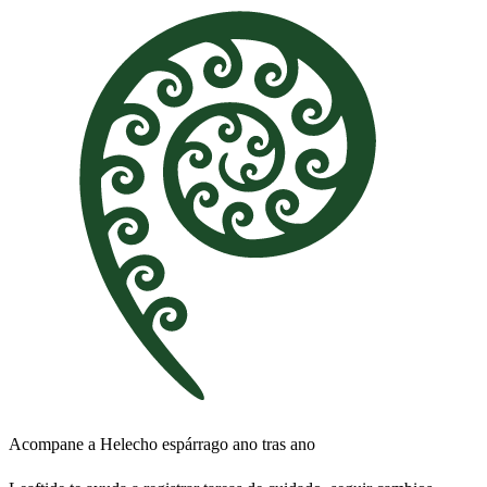
Acompane a Helecho espárrago ano tras ano