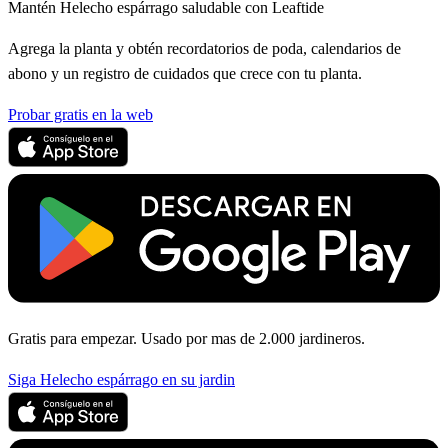
Mantén Helecho espárrago saludable con Leaftide
Agrega la planta y obtén recordatorios de poda, calendarios de
abono y un registro de cuidados que crece con tu planta.
Probar gratis en la web
Gratis para empezar. Usado por mas de 2.000 jardineros.
Siga Helecho espárrago en su jardin