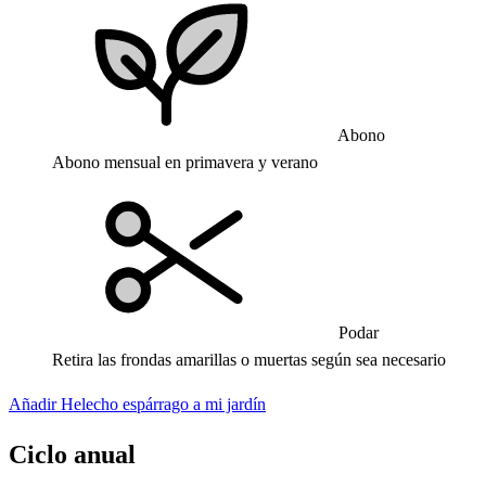
Abono
Abono mensual en primavera y verano
Podar
Retira las frondas amarillas o muertas según sea necesario
Añadir Helecho espárrago a mi jardín
Ciclo anual