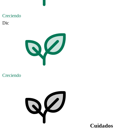
Creciendo
Dic
Creciendo
Cuidados