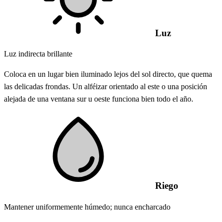
Luz
Luz indirecta brillante
Coloca en un lugar bien iluminado lejos del sol directo, que quema
las delicadas frondas. Un alféizar orientado al este o una posición
alejada de una ventana sur u oeste funciona bien todo el año.
Riego
Mantener uniformemente húmedo; nunca encharcado