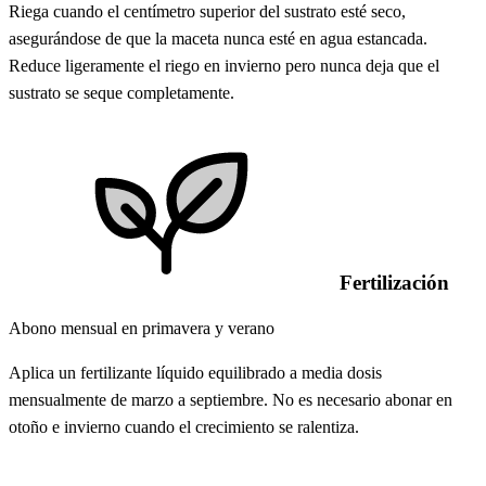
Riega cuando el centímetro superior del sustrato esté seco,
asegurándose de que la maceta nunca esté en agua estancada.
Reduce ligeramente el riego en invierno pero nunca deja que el
sustrato se seque completamente.
Fertilización
Abono mensual en primavera y verano
Aplica un fertilizante líquido equilibrado a media dosis
mensualmente de marzo a septiembre. No es necesario abonar en
otoño e invierno cuando el crecimiento se ralentiza.