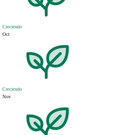
Creciendo
Oct
Creciendo
Nov