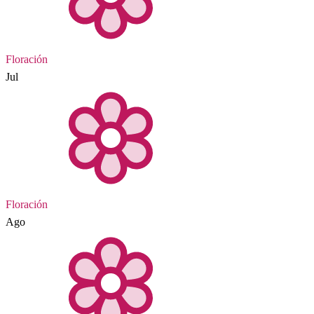
Floración
Jul
Floración
Ago