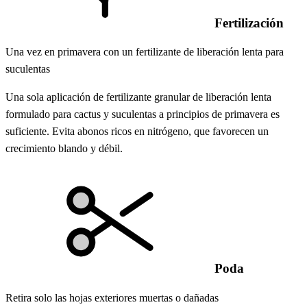
Fertilización
Una vez en primavera con un fertilizante de liberación lenta para
suculentas
Una sola aplicación de fertilizante granular de liberación lenta
formulado para cactus y suculentas a principios de primavera es
suficiente. Evita abonos ricos en nitrógeno, que favorecen un
crecimiento blando y débil.
Poda
Retira solo las hojas exteriores muertas o dañadas