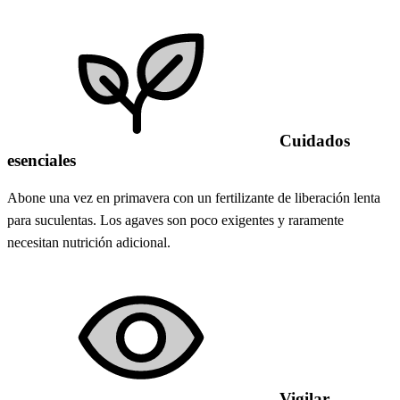
Cuidados
esenciales
Abone una vez en primavera con un fertilizante de liberación lenta
para suculentas. Los agaves son poco exigentes y raramente
necesitan nutrición adicional.
Vigilar