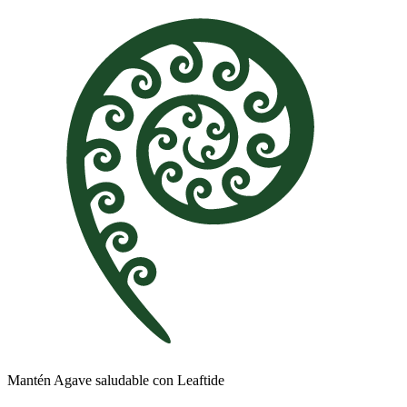
Mantén Agave saludable con Leaftide