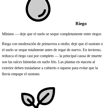
Riego
Mínimo — deje que el suelo se seque completamente entre riegos
Riega con moderación de primavera a otoño; deje que el sustrato o
el suelo se seque totalmente antes de regar de nuevo. En invierno,
reduzca el riego casi por completo — la principal causa de muerte
son las raíces húmedas en suelo frío. Las plantas en maceta al
exterior deben trasladarse a cubierto o taparse para evitar que la
lluvia empape el sustrato.