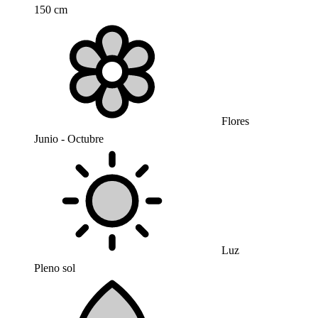
150 cm
Flores
Junio - Octubre
Luz
Pleno sol