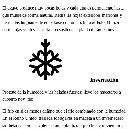
El agave produce muy pocas hojas y cada una es permanente hasta
que muere de forma natural. Retira las hojas exteriores marrones y
marchitas limpiamente en la base con un cuchillo afilado. Nunca
corte hojas verdes — cada una sostiene la planta durante años.
Invernación
Protege de la humedad y las heladas fuertes; lleve los maceteros a
cubierto nov–feb
El frío en sí es menos dañino que el frío combinado con la humedad.
En el Reino Unido: traslade los agaves en maceta a un invernadero
sin heladas pero sin calefacción, cobertizo o porche de noviembre a