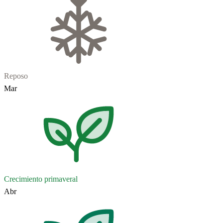
Reposo
Mar
Crecimiento primaveral
Abr