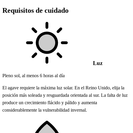
Requisitos de cuidado
Luz
Pleno sol, al menos 6 horas al día
El agave requiere la máxima luz solar. En el Reino Unido, elija la
posición más soleada y resguardada orientada al sur. La falta de luz
produce un crecimiento flácido y pálido y aumenta
considerablemente la vulnerabilidad invernal.