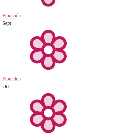
Floración
Sept
Floración
Oct