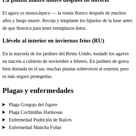
El agave es monocárpico — la roseta florece después de muchos
años y luego muere. Recoja y trasplante los hijuelos de la base antes
de que florezca para tener reemplazos listos.
Llévelo al interior en inviernos fríos (RU)
En la mayoría de los jardines del Reino Unido, traslade los agaves
en maceta a cubierto de noviembre a febrero. En jardines de grava
bien drenada en el sur, muchas plantas sobreviven al exterior, pero
es más seguro protegerlas.
Plagas y enfermedades
Plaga
Gorgojo del Agave
Plaga
Cochinillas Harinosas
Enfermedad
Pudrición de Raíces
Enfermedad
Mancha Foliar