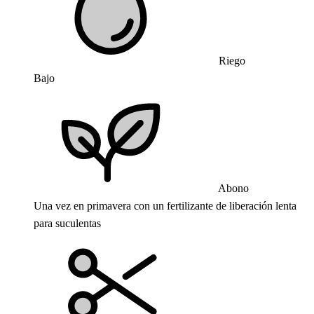
Riego
Bajo
Abono
Una vez en primavera con un fertilizante de liberación lenta
para suculentas