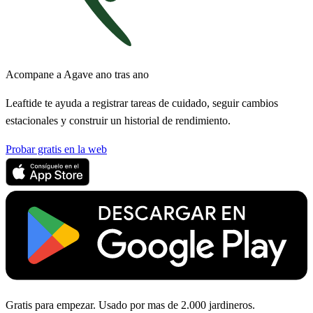
Acompane a Agave ano tras ano
Leaftide te ayuda a registrar tareas de cuidado, seguir cambios
estacionales y construir un historial de rendimiento.
Probar gratis en la web
Gratis para empezar. Usado por mas de 2.000 jardineros.