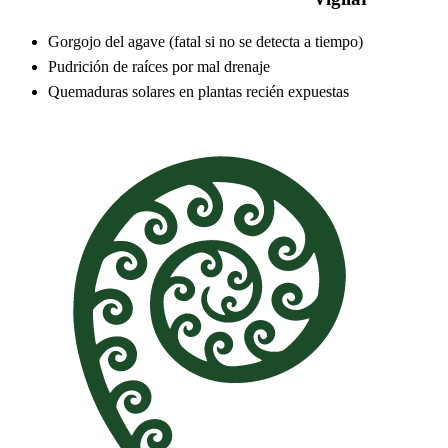
Gorgojo del agave (fatal si no se detecta a tiempo)
Pudrición de raíces por mal drenaje
Quemaduras solares en plantas recién expuestas