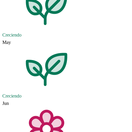
Creciendo
May
Creciendo
Jun