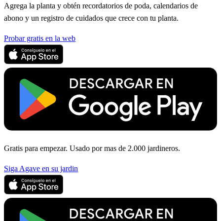
Agrega la planta y obtén recordatorios de poda, calendarios de
abono y un registro de cuidados que crece con tu planta.
Probar gratis en la web
Gratis para empezar. Usado por mas de 2.000 jardineros.
Siga Agave en su jardin