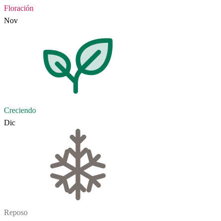
Floración
Nov
Creciendo
Dic
Reposo