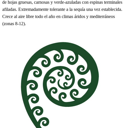
de hojas gruesas, carnosas y verde-azuladas con espinas terminales
afiladas. Extremadamente tolerante a la sequía una vez establecida.
Crece al aire libre todo el año en climas áridos y mediterráneos
(zonas 8-12).