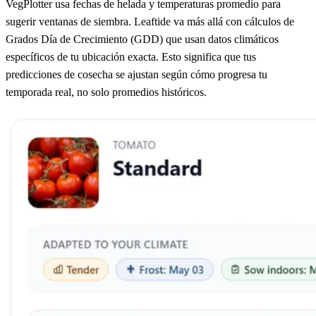
VegPlotter usa fechas de helada y temperaturas promedio para
sugerir ventanas de siembra. Leaftide va más allá con cálculos de
Grados Día de Crecimiento (GDD) que usan datos climáticos
específicos de tu ubicación exacta. Esto significa que tus
predicciones de cosecha se ajustan según cómo progresa tu
temporada real, no solo promedios históricos.