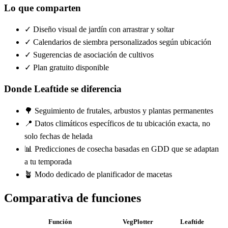
Lo que comparten
✓ Diseño visual de jardín con arrastrar y soltar
✓ Calendarios de siembra personalizados según ubicación
✓ Sugerencias de asociación de cultivos
✓ Plan gratuito disponible
Donde Leaftide se diferencia
🌳 Seguimiento de frutales, arbustos y plantas permanentes
📍 Datos climáticos específicos de tu ubicación exacta, no
solo fechas de helada
📊 Predicciones de cosecha basadas en GDD que se adaptan
a tu temporada
🪴 Modo dedicado de planificador de macetas
Comparativa de funciones
Función
VegPlotter
Leaftide