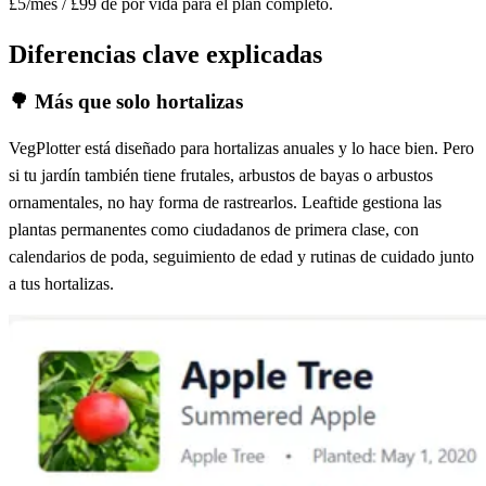
£5/mes / £99 de por vida para el plan completo.
Diferencias clave explicadas
🌳
Más que solo hortalizas
VegPlotter está diseñado para hortalizas anuales y lo hace bien. Pero
si tu jardín también tiene frutales, arbustos de bayas o arbustos
ornamentales, no hay forma de rastrearlos. Leaftide gestiona las
plantas permanentes como ciudadanos de primera clase, con
calendarios de poda, seguimiento de edad y rutinas de cuidado junto
a tus hortalizas.