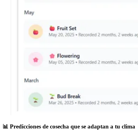
📊
Predicciones de cosecha que se adaptan a tu clima