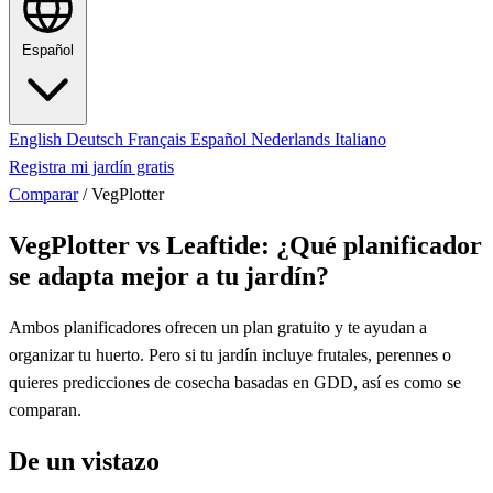
Español
English
Deutsch
Français
Español
Nederlands
Italiano
Registra mi jardín gratis
Comparar
/
VegPlotter
VegPlotter vs Leaftide: ¿Qué planificador
se adapta mejor a tu jardín?
Ambos planificadores ofrecen un plan gratuito y te ayudan a
organizar tu huerto. Pero si tu jardín incluye frutales, perennes o
quieres predicciones de cosecha basadas en GDD, así es como se
comparan.
De un vistazo