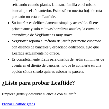
señalando cuando plantas la misma familia en el mismo
bancal que el año anterior. Esto está en nuestra hoja de ruta
pero aún no está en Leaftide.
Su interfaz es deliberadamente simple y accesible. Si eres
principiante y solo cultivas hortalizas anuales, la curva de
aprendizaje de VegPlotter es muy suave.
VegPlotter soporta el método de jardín por metro cuadrado
con diseños de bancales y espaciado dedicados, algo que
Leaftide actualmente no ofrece.
Es completamente gratis para diseños de jardín sin límites de
cuenta en el diseño de bancales, lo que lo convierte en una
opción sólida si solo quieres esbozar tu parcela.
¿Listo para probar Leaftide?
Empieza gratis y descubre si encaja con tu jardín.
Probar Leaftide gratis