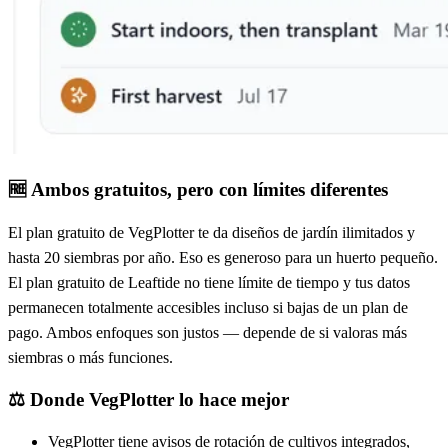
🆓
Ambos gratuitos, pero con límites diferentes
El plan gratuito de VegPlotter te da diseños de jardín ilimitados y
hasta 20 siembras por año. Eso es generoso para un huerto pequeño.
El plan gratuito de Leaftide no tiene límite de tiempo y tus datos
permanecen totalmente accesibles incluso si bajas de un plan de
pago. Ambos enfoques son justos — depende de si valoras más
siembras o más funciones.
⚖️
Donde VegPlotter lo hace mejor
VegPlotter tiene avisos de rotación de cultivos integrados,