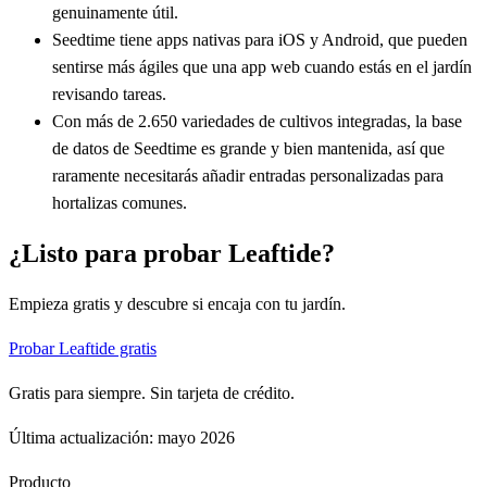
genuinamente útil.
Seedtime tiene apps nativas para iOS y Android, que pueden
sentirse más ágiles que una app web cuando estás en el jardín
revisando tareas.
Con más de 2.650 variedades de cultivos integradas, la base
de datos de Seedtime es grande y bien mantenida, así que
raramente necesitarás añadir entradas personalizadas para
hortalizas comunes.
¿Listo para probar Leaftide?
Empieza gratis y descubre si encaja con tu jardín.
Probar Leaftide gratis
Gratis para siempre. Sin tarjeta de crédito.
Última actualización: mayo 2026
Producto