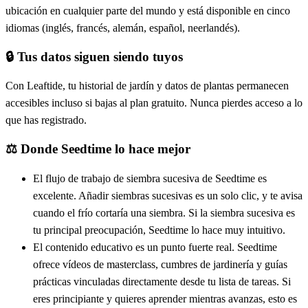
ubicación en cualquier parte del mundo y está disponible en cinco
idiomas (inglés, francés, alemán, español, neerlandés).
🔒
Tus datos siguen siendo tuyos
Con Leaftide, tu historial de jardín y datos de plantas permanecen
accesibles incluso si bajas al plan gratuito. Nunca pierdes acceso a lo
que has registrado.
⚖️
Donde Seedtime lo hace mejor
El flujo de trabajo de siembra sucesiva de Seedtime es
excelente. Añadir siembras sucesivas es un solo clic, y te avisa
cuando el frío cortaría una siembra. Si la siembra sucesiva es
tu principal preocupación, Seedtime lo hace muy intuitivo.
El contenido educativo es un punto fuerte real. Seedtime
ofrece vídeos de masterclass, cumbres de jardinería y guías
prácticas vinculadas directamente desde tu lista de tareas. Si
eres principiante y quieres aprender mientras avanzas, esto es