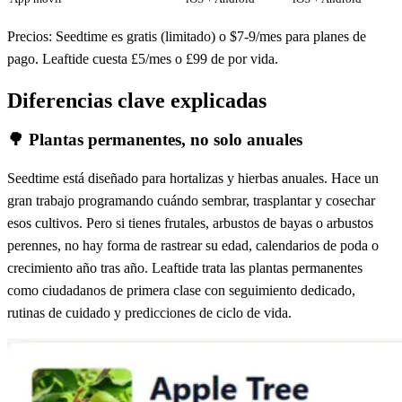
Precios: Seedtime es gratis (limitado) o $7-9/mes para planes de
pago. Leaftide cuesta £5/mes o £99 de por vida.
Diferencias clave explicadas
🌳
Plantas permanentes, no solo anuales
Seedtime está diseñado para hortalizas y hierbas anuales. Hace un
gran trabajo programando cuándo sembrar, trasplantar y cosechar
esos cultivos. Pero si tienes frutales, arbustos de bayas o arbustos
perennes, no hay forma de rastrear su edad, calendarios de poda o
crecimiento año tras año. Leaftide trata las plantas permanentes
como ciudadanos de primera clase con seguimiento dedicado,
rutinas de cuidado y predicciones de ciclo de vida.