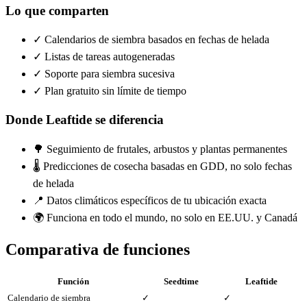
Lo que comparten
✓ Calendarios de siembra basados en fechas de helada
✓ Listas de tareas autogeneradas
✓ Soporte para siembra sucesiva
✓ Plan gratuito sin límite de tiempo
Donde Leaftide se diferencia
🌳 Seguimiento de frutales, arbustos y plantas permanentes
🌡️ Predicciones de cosecha basadas en GDD, no solo fechas
de helada
📍 Datos climáticos específicos de tu ubicación exacta
🌍 Funciona en todo el mundo, no solo en EE.UU. y Canadá
Comparativa de funciones
Función
Seedtime
Leaftide
Calendario de siembra
✓
✓