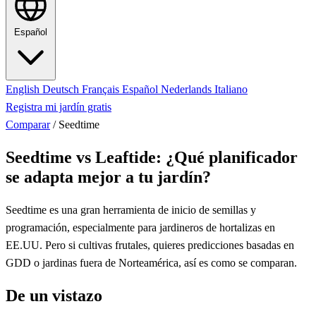
Español
English
Deutsch
Français
Español
Nederlands
Italiano
Registra mi jardín gratis
Comparar
/
Seedtime
Seedtime vs Leaftide: ¿Qué planificador
se adapta mejor a tu jardín?
Seedtime es una gran herramienta de inicio de semillas y
programación, especialmente para jardineros de hortalizas en
EE.UU. Pero si cultivas frutales, quieres predicciones basadas en
GDD o jardinas fuera de Norteamérica, así es como se comparan.
De un vistazo