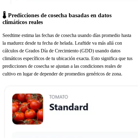
🌡️
Predicciones de cosecha basadas en datos
climáticos reales
Seedtime estima las fechas de cosecha usando días promedio hasta
la madurez desde tu fecha de helada. Leaftide va más allá con
cálculos de Grados Día de Crecimiento (GDD) usando datos
climáticos específicos de tu ubicación exacta. Esto significa que tus
predicciones de cosecha se ajustan a las condiciones reales de
cultivo en lugar de depender de promedios genéricos de zona.