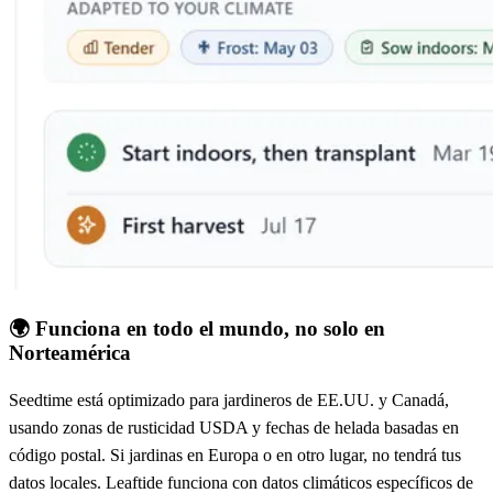
🌍
Funciona en todo el mundo, no solo en
Norteamérica
Seedtime está optimizado para jardineros de EE.UU. y Canadá,
usando zonas de rusticidad USDA y fechas de helada basadas en
código postal. Si jardinas en Europa o en otro lugar, no tendrá tus
datos locales. Leaftide funciona con datos climáticos específicos de