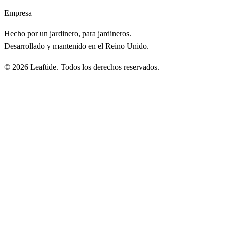
Empresa
Hecho por un jardinero, para jardineros.
Desarrollado y mantenido en el Reino Unido.
© 2026 Leaftide. Todos los derechos reservados.