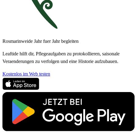
Rosmarinweide Jahr fuer Jahr begleiten
Leaftide hilft dir, Pflegeaufgaben zu protokollieren, saisonale
Veraenderungen zu verfolgen und eine Historie aufzubauen.
Kostenlos im Web testen