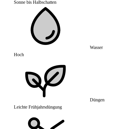
Sonne bis Halbschatten
Wasser
Hoch
Düngen
Leichte Frühjahrsdüngung