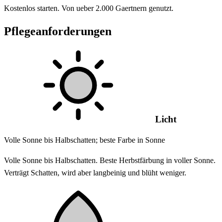
Kostenlos starten. Von ueber 2.000 Gaertnern genutzt.
Pflegeanforderungen
Licht
Volle Sonne bis Halbschatten; beste Farbe in Sonne
Volle Sonne bis Halbschatten. Beste Herbstfärbung in voller Sonne.
Verträgt Schatten, wird aber langbeinig und blüht weniger.