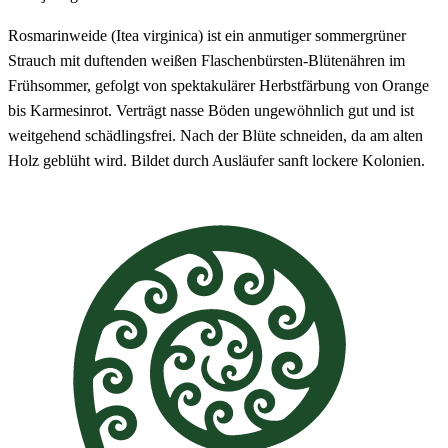
Rosmarinweide (Itea virginica) ist ein anmutiger sommergrüner
Strauch mit duftenden weißen Flaschenbürsten-Blütenähren im
Frühsommer, gefolgt von spektakulärer Herbstfärbung von Orange
bis Karmesinrot. Verträgt nasse Böden ungewöhnlich gut und ist
weitgehend schädlingsfrei. Nach der Blüte schneiden, da am alten
Holz geblüht wird. Bildet durch Ausläufer sanft lockere Kolonien.