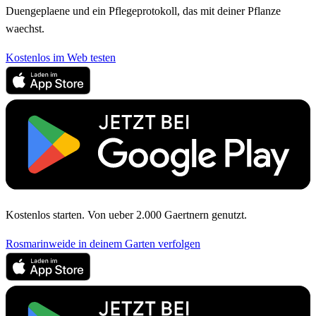
Duengeplaene und ein Pflegeprotokoll, das mit deiner Pflanze
waechst.
Kostenlos im Web testen
Kostenlos starten. Von ueber 2.000 Gaertnern genutzt.
Rosmarinweide in deinem Garten verfolgen