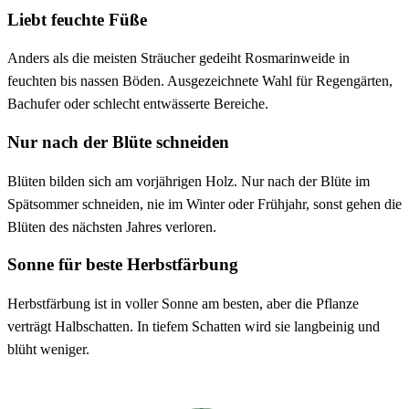
Liebt feuchte Füße
Anders als die meisten Sträucher gedeiht Rosmarinweide in
feuchten bis nassen Böden. Ausgezeichnete Wahl für Regengärten,
Bachufer oder schlecht entwässerte Bereiche.
Nur nach der Blüte schneiden
Blüten bilden sich am vorjährigen Holz. Nur nach der Blüte im
Spätsommer schneiden, nie im Winter oder Frühjahr, sonst gehen die
Blüten des nächsten Jahres verloren.
Sonne für beste Herbstfärbung
Herbstfärbung ist in voller Sonne am besten, aber die Pflanze
verträgt Halbschatten. In tiefem Schatten wird sie langbeinig und
blüht weniger.