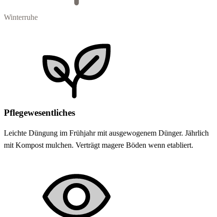
Winterruhe
Pflegewesentliches
Leichte Düngung im Frühjahr mit ausgewogenem Dünger. Jährlich
mit Kompost mulchen. Verträgt magere Böden wenn etabliert.