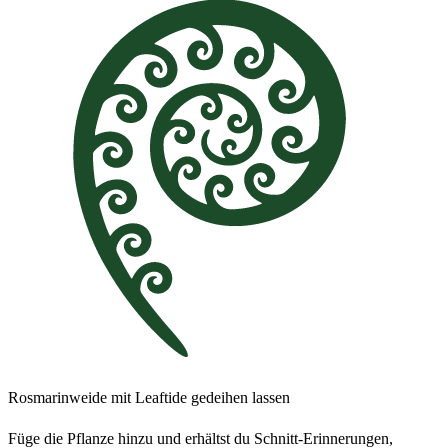
Rosmarinweide mit Leaftide gedeihen lassen
Füge die Pflanze hinzu und erhältst du Schnitt-Erinnerungen,