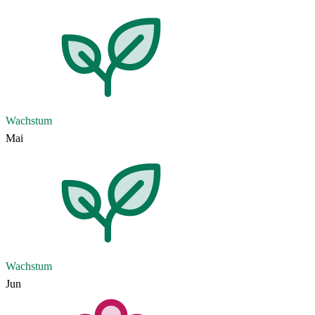
Wachstum
Mai
Wachstum
Jun