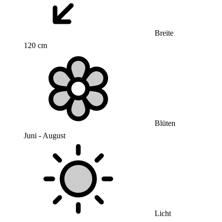
Breite
120 cm
Blüten
Juni - August
Licht