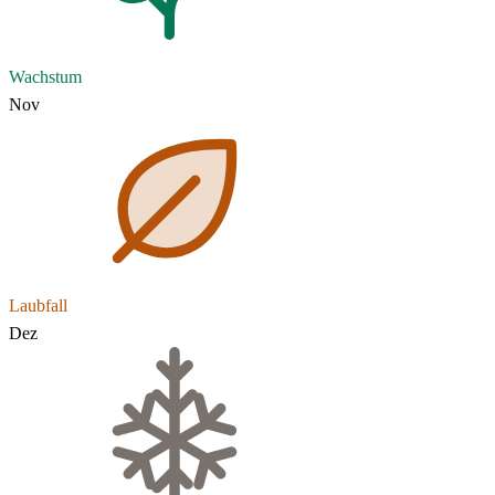
Wachstum
Nov
Laubfall
Dez