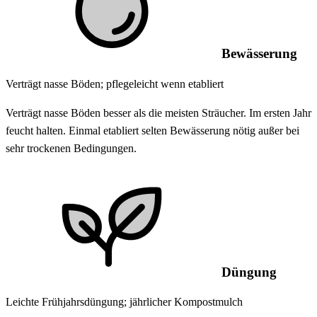
Bewässerung
Verträgt nasse Böden; pflegeleicht wenn etabliert
Verträgt nasse Böden besser als die meisten Sträucher. Im ersten Jahr
feucht halten. Einmal etabliert selten Bewässerung nötig außer bei
sehr trockenen Bedingungen.
Düngung
Leichte Frühjahrsdüngung; jährlicher Kompostmulch