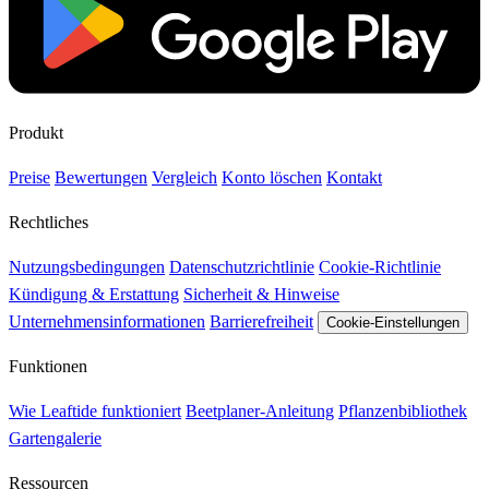
Produkt
Preise
Bewertungen
Vergleich
Konto löschen
Kontakt
Rechtliches
Nutzungsbedingungen
Datenschutzrichtlinie
Cookie-Richtlinie
Kündigung & Erstattung
Sicherheit & Hinweise
Unternehmensinformationen
Barrierefreiheit
Cookie-Einstellungen
Funktionen
Wie Leaftide funktioniert
Beetplaner-Anleitung
Pflanzenbibliothek
Gartengalerie
Ressourcen