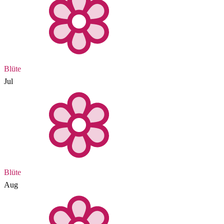
Blüte
Jul
Blüte
Aug