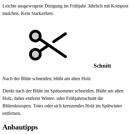
Leichte ausgewogene Düngung im Frühjahr. Jährlich mit Kompost
mulchen. Kein Starkzehrer.
Schnitt
Nach der Blüte schneiden; blüht am alten Holz
Direkt nach der Blüte im Spätsommer schneiden. Blüht am alten
Holz, daher entfernt Winter- oder Frühjahrsschnitt die
Blütenknospen. Totes oder sich kreuzendes Holz im Spätwinter
entfernen.
Anbautipps