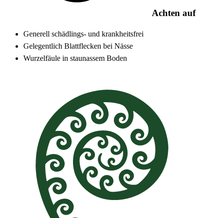
Achten auf
Generell schädlings- und krankheitsfrei
Gelegentlich Blattflecken bei Nässe
Wurzelfäule in staunassem Boden