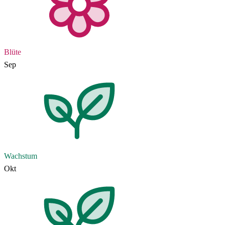
Blüte
Sep
Wachstum
Okt