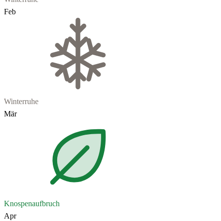
Feb
Winterruhe
Mär
Knospenaufbruch
Apr