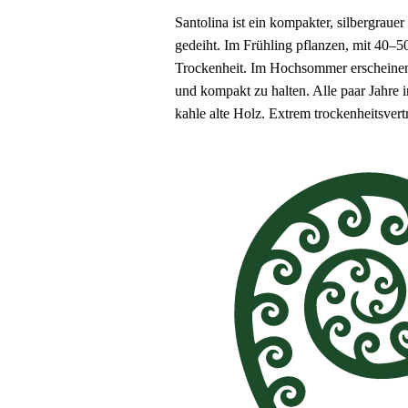
Santolina ist ein kompakter, silbergrau
gedeiht. Im Frühling pflanzen, mit 40
Trockenheit. Im Hochsommer erscheinen l
und kompakt zu halten. Alle paar Jahre 
kahle alte Holz. Extrem trockenheitsvert