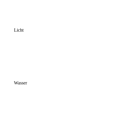
Licht
Wasser