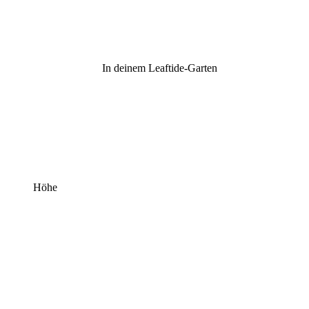
In deinem Leaftide-Garten
Höhe