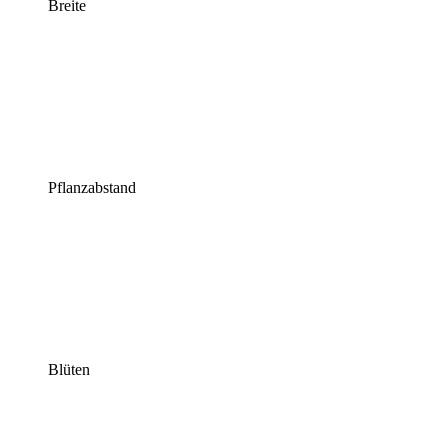
Breite
Pflanzabstand
Blüten