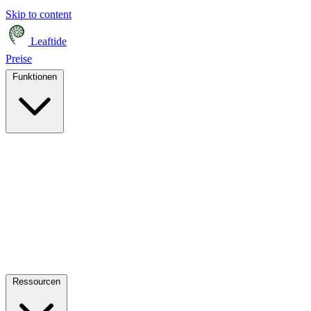
Skip to content
Leaftide
Preise
Funktionen
Ressourcen