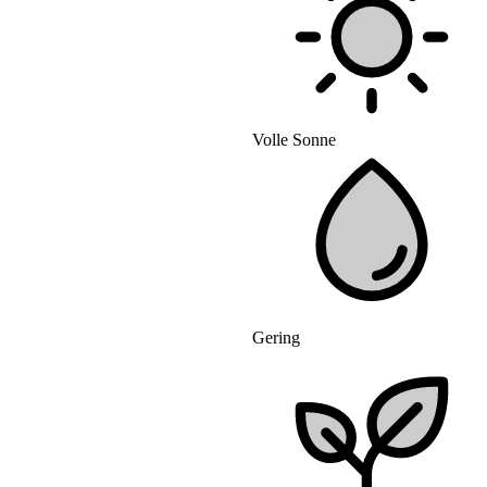
Volle Sonne
Gering