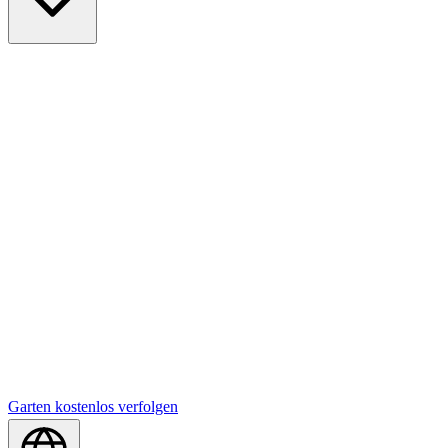
Garten kostenlos verfolgen