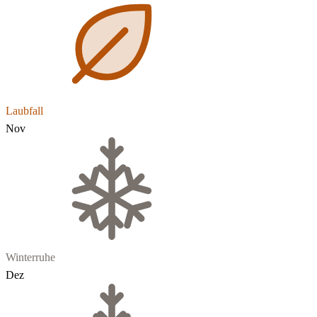
Laubfall
Nov
Winterruhe
Dez