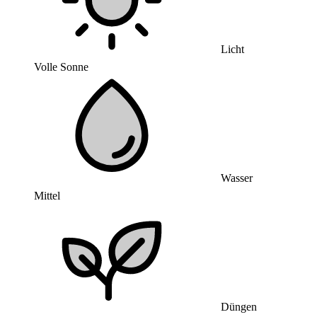
Licht
Volle Sonne
Wasser
Mittel
Düngen