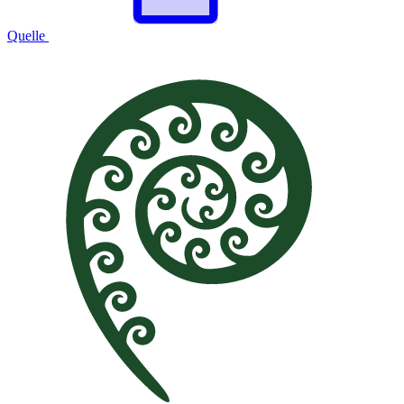
Quelle