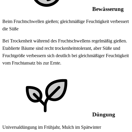
Bewässerung
Beim Fruchtschwellen gießen; gleichmäßige Feuchtigkeit verbessert
die Süße
Bei Trockenheit während des Fruchtschwellens regelmäßig gießen.
Etablierte Bäume sind recht trockenheitstolerant, aber Süße und
Fruchtgröße verbessern sich deutlich bei gleichmäßiger Feuchtigkeit
vom Fruchtansatz bis zur Ernte.
Düngung
Universaldüngung im Frühjahr, Mulch im Spätwinter