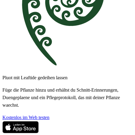
Pluot mit Leaftide gedeihen lassen
Füge die Pflanze hinzu und erhältst du Schnitt-Erinnerungen,
Duengeplaene und ein Pflegeprotokoll, das mit deiner Pflanze
waechst.
Kostenlos im Web testen