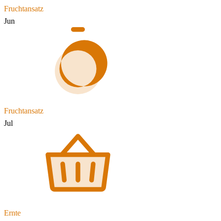
Fruchtansatz
Jun
Fruchtansatz
Jul
Ernte