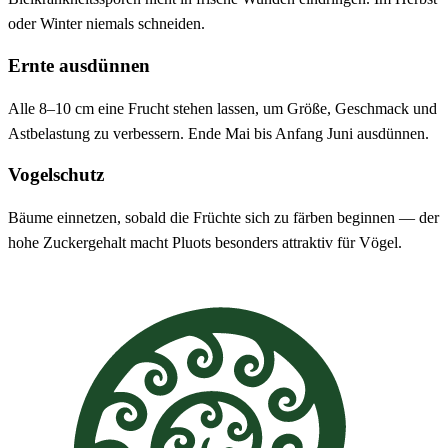
oder Winter niemals schneiden.
Ernte ausdünnen
Alle 8–10 cm eine Frucht stehen lassen, um Größe, Geschmack und
Astbelastung zu verbessern. Ende Mai bis Anfang Juni ausdünnen.
Vogelschutz
Bäume einnetzen, sobald die Früchte sich zu färben beginnen — der
hohe Zuckergehalt macht Pluots besonders attraktiv für Vögel.