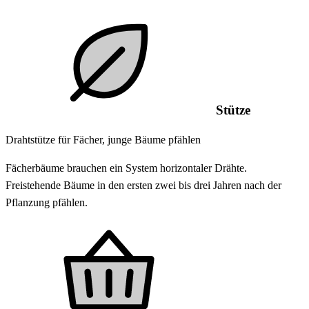
Stütze
Drahtstütze für Fächer, junge Bäume pfählen
Fächerbäume brauchen ein System horizontaler Drähte.
Freistehende Bäume in den ersten zwei bis drei Jahren nach der
Pflanzung pfählen.