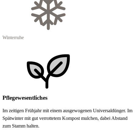
Winterruhe
Pflegewesentliches
Im zeitigen Frühjahr mit einem ausgewogenen Universaldünger. Im
Spätwinter mit gut verrottetem Kompost mulchen, dabei Abstand
zum Stamm halten.