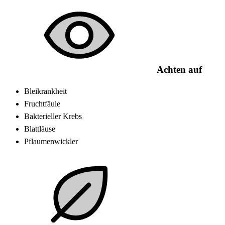
Achten auf
Bleikrankheit
Fruchtfäule
Bakterieller Krebs
Blattläuse
Pflaumenwickler