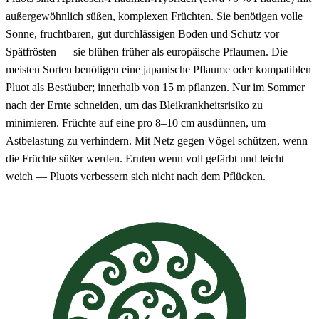
außergewöhnlich süßen, komplexen Früchten. Sie benötigen volle
Sonne, fruchtbaren, gut durchlässigen Boden und Schutz vor
Spätfrösten — sie blühen früher als europäische Pflaumen. Die
meisten Sorten benötigen eine japanische Pflaume oder kompatiblen
Pluot als Bestäuber; innerhalb von 15 m pflanzen. Nur im Sommer
nach der Ernte schneiden, um das Bleikrankheitsrisiko zu
minimieren. Früchte auf eine pro 8–10 cm ausdünnen, um
Astbelastung zu verhindern. Mit Netz gegen Vögel schützen, wenn
die Früchte süßer werden. Ernten wenn voll gefärbt und leicht
weich — Pluots verbessern sich nicht nach dem Pflücken.