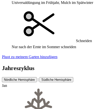
Universaldüngung im Frühjahr, Mulch im Spätwinter
Schneiden
Nur nach der Ernte im Sommer schneiden
Pluot zu meinem Garten hinzufügen
Jahreszyklus
|
Nördliche Hemisphäre
Südliche Hemisphäre
Jan