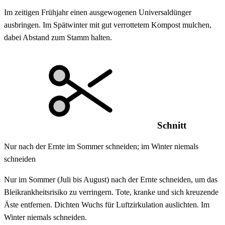
Im zeitigen Frühjahr einen ausgewogenen Universaldünger
ausbringen. Im Spätwinter mit gut verrottetem Kompost mulchen,
dabei Abstand zum Stamm halten.
Schnitt
Nur nach der Ernte im Sommer schneiden; im Winter niemals
schneiden
Nur im Sommer (Juli bis August) nach der Ernte schneiden, um das
Bleikrankheitsrisiko zu verringern. Tote, kranke und sich kreuzende
Äste entfernen. Dichten Wuchs für Luftzirkulation auslichten. Im
Winter niemals schneiden.