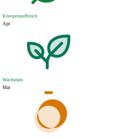
Knospenaufbruch
Apr
Wachstum
Mai