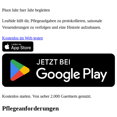
Pluot Jahr fuer Jahr begleiten
Leaftide hilft dir, Pflegeaufgaben zu protokollieren, saisonale
Veraenderungen zu verfolgen und eine Historie aufzubauen.
Kostenlos im Web testen
Kostenlos starten. Von ueber 2.000 Gaertnern genutzt.
Pflegeanforderungen