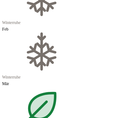
Winterruhe
Feb
Winterruhe
Mär