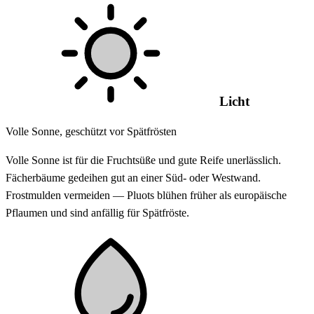
Licht
Volle Sonne, geschützt vor Spätfrösten
Volle Sonne ist für die Fruchtsüße und gute Reife unerlässlich.
Fächerbäume gedeihen gut an einer Süd- oder Westwand.
Frostmulden vermeiden — Pluots blühen früher als europäische
Pflaumen und sind anfällig für Spätfröste.