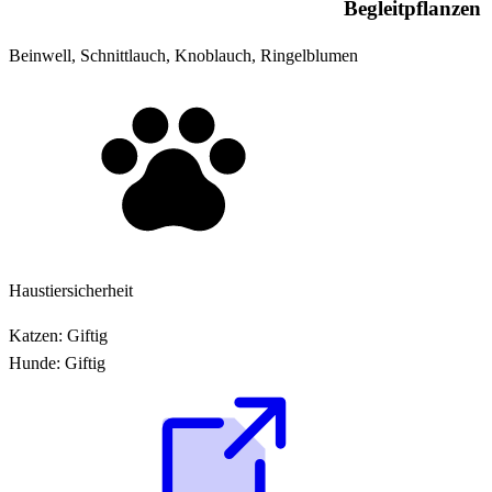
Begleitpflanzen
Beinwell, Schnittlauch, Knoblauch, Ringelblumen
Haustiersicherheit
Katzen:
Giftig
Hunde:
Giftig