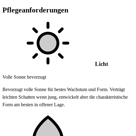
Pflegeanforderungen
Licht
Volle Sonne bevorzugt
Bevorzugt volle Sonne für bestes Wachstum und Form. Verträgt
leichten Schatten wenn jung, entwickelt aber die charakteristische
Form am besten in offener Lage.