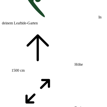
In
deinem Leaftide-Garten
Höhe
1500 cm