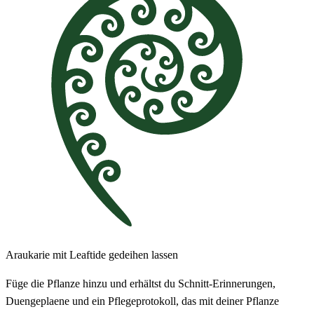
Araukarie mit Leaftide gedeihen lassen
Füge die Pflanze hinzu und erhältst du Schnitt-Erinnerungen,
Duengeplaene und ein Pflegeprotokoll, das mit deiner Pflanze