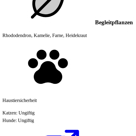
Begleitpflanzen
Rhododendron, Kamelie, Farne, Heidekraut
Haustiersicherheit
Katzen:
Ungiftig
Hunde:
Ungiftig