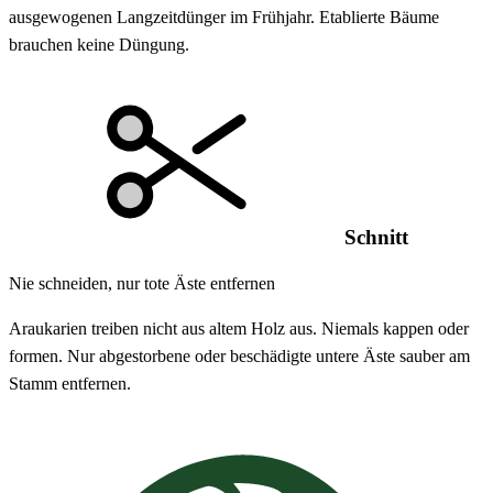
ausgewogenen Langzeitdünger im Frühjahr. Etablierte Bäume
brauchen keine Düngung.
Schnitt
Nie schneiden, nur tote Äste entfernen
Araukarien treiben nicht aus altem Holz aus. Niemals kappen oder
formen. Nur abgestorbene oder beschädigte untere Äste sauber am
Stamm entfernen.