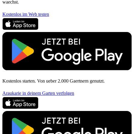
waechst.
Kostenlos im Web testen
Kostenlos starten. Von ueber 2.000 Gaertnern genutzt.
Araukarie in deinem Garten verfolgen