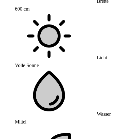
Breite
600 cm
Licht
Volle Sonne
Wasser
Mittel