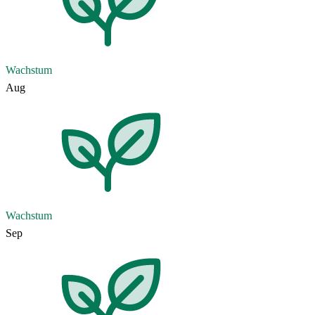
Wachstum
Aug
Wachstum
Sep