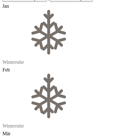
Jan
Winterruhe
Feb
Winterruhe
Mär