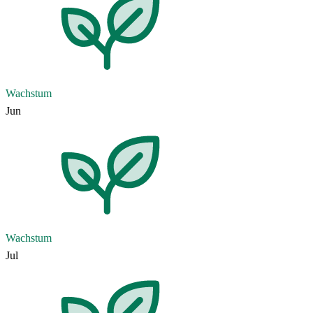
Wachstum
Jun
Wachstum
Jul