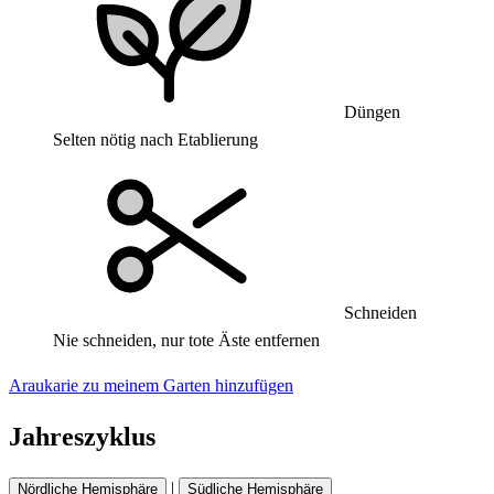
Düngen
Selten nötig nach Etablierung
Schneiden
Nie schneiden, nur tote Äste entfernen
Araukarie zu meinem Garten hinzufügen
Jahreszyklus
|
Nördliche Hemisphäre
Südliche Hemisphäre