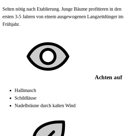
Selten nötig nach Etablierung. Junge Bäume profitieren in den
ersten 3-5 Jahren von einem ausgewogenen Langzeitdünger im
Frühjahr.
Achten auf
Hallimasch
Schildläuse
Nadelbräune durch kalten Wind