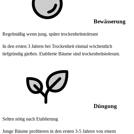
Bewässerung
Regelmäßig wenn jung, später trockenheitstolerant
In den ersten 3 Jahren bei Trockenheit einmal wöchentlich
tiefgründig gießen. Etablierte Bäume sind trockenheitstolerant.
Düngung
Selten nötig nach Etablierung
Junge Bäume profitieren in den ersten 3-5 Jahren von einem