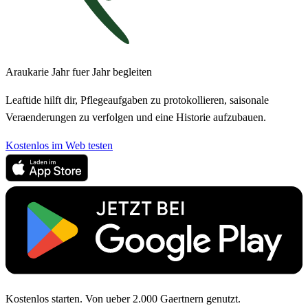
Araukarie Jahr fuer Jahr begleiten
Leaftide hilft dir, Pflegeaufgaben zu protokollieren, saisonale
Veraenderungen zu verfolgen und eine Historie aufzubauen.
Kostenlos im Web testen
Kostenlos starten. Von ueber 2.000 Gaertnern genutzt.