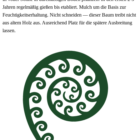
Jahren regelmäßig gießen bis etabliert. Mulch um die Basis zur
Feuchtigkeitserhaltung. Nicht schneiden — dieser Baum treibt nicht
aus altem Holz aus. Ausreichend Platz für die spätere Ausbreitung
lassen.