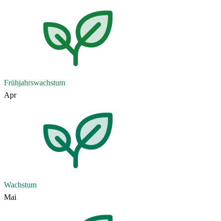
Frühjahrswachstum
Apr
Wachstum
Mai