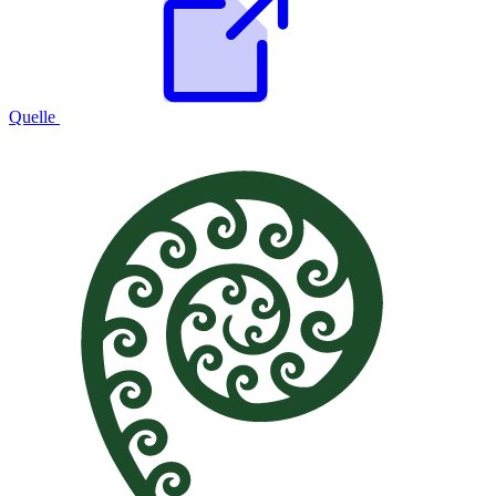
Quelle