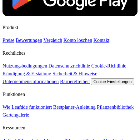
Produkt
Preise
Bewertungen
Vergleich
Konto löschen
Kontakt
Rechtliches
Nutzungsbedingungen
Datenschutzrichtlinie
Cookie-Richtlinie
Kündigung & Erstattung
Sicherheit & Hinweise
Unternehmensinformationen
Barrierefreiheit
Cookie-Einstellungen
Funktionen
Wie Leaftide funktioniert
Beetplaner-Anleitung
Pflanzenbibliothek
Gartengalerie
Ressourcen