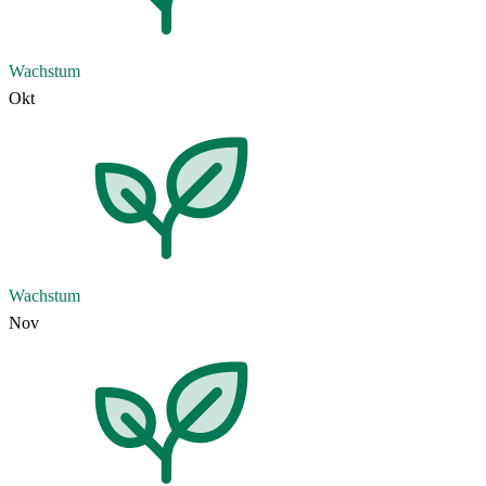
Wachstum
Okt
Wachstum
Nov