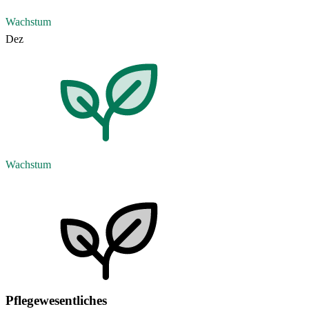
Wachstum
Dez
Wachstum
Pflegewesentliches