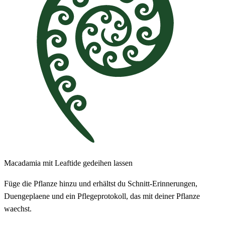
Macadamia mit Leaftide gedeihen lassen
Füge die Pflanze hinzu und erhältst du Schnitt-Erinnerungen,
Duengeplaene und ein Pflegeprotokoll, das mit deiner Pflanze
waechst.