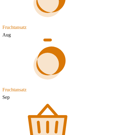
Fruchtansatz
Aug
Fruchtansatz
Sep