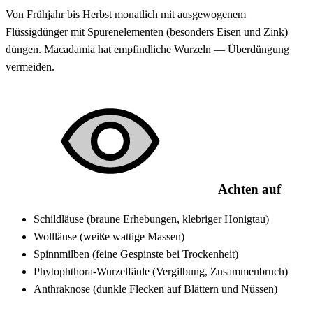
Von Frühjahr bis Herbst monatlich mit ausgewogenem
Flüssigdünger mit Spurenelementen (besonders Eisen und Zink)
düngen. Macadamia hat empfindliche Wurzeln — Überdüngung
vermeiden.
Achten auf
Schildläuse (braune Erhebungen, klebriger Honigtau)
Wollläuse (weiße wattige Massen)
Spinnmilben (feine Gespinste bei Trockenheit)
Phytophthora-Wurzelfäule (Vergilbung, Zusammenbruch)
Anthraknose (dunkle Flecken auf Blättern und Nüssen)