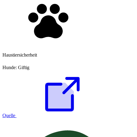
Haustiersicherheit
Hunde:
Giftig
Quelle