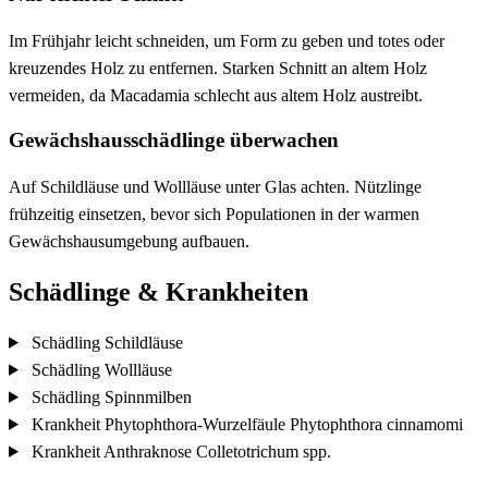
Im Frühjahr leicht schneiden, um Form zu geben und totes oder
kreuzendes Holz zu entfernen. Starken Schnitt an altem Holz
vermeiden, da Macadamia schlecht aus altem Holz austreibt.
Gewächshausschädlinge überwachen
Auf Schildläuse und Wollläuse unter Glas achten. Nützlinge
frühzeitig einsetzen, bevor sich Populationen in der warmen
Gewächshausumgebung aufbauen.
Schädlinge & Krankheiten
Schädling
Schildläuse
Schädling
Wollläuse
Schädling
Spinnmilben
Krankheit
Phytophthora-Wurzelfäule
Phytophthora cinnamomi
Krankheit
Anthraknose
Colletotrichum spp.