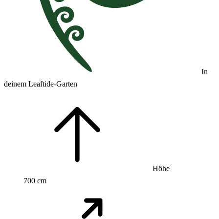
In
deinem Leaftide-Garten
Höhe
700 cm