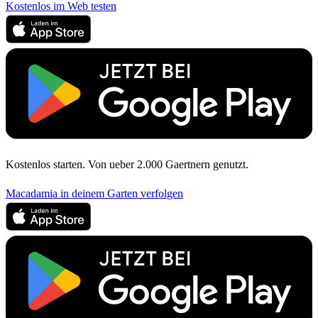
Kostenlos im Web testen
Kostenlos starten. Von ueber 2.000 Gaertnern genutzt.
Macadamia in deinem Garten verfolgen