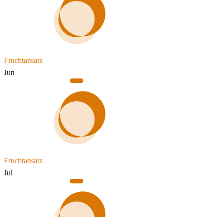
Fruchtansatz
Jun
Fruchtansatz
Jul