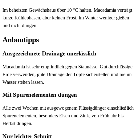
Im beheizten Gewächshaus über 10 °C halten. Macadamia verträgt
kurze Kühlephasen, aber keinen Frost. Im Winter weniger gießen
und nicht düngen.
Anbautipps
Ausgezeichnete Drainage unerlässlich
Macadamia ist sehr empfindlich gegen Staunässe. Gut durchlässige
Erde verwenden, gute Drainage der Töpfe sicherstellen und nie im
Wasser stehen lassen.
Mit Spurenelementen düngen
Alle zwei Wochen mit ausgewogenem Flüssigdünger einschließlich
Spurenelementen, besonders Eisen und Zink, von Frühjahr bis
Herbst düngen.
Nur leichter Schnitt