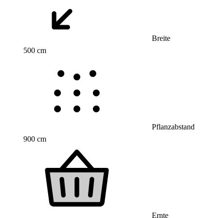
Breite
500 cm
Pflanzabstand
900 cm
Ernte