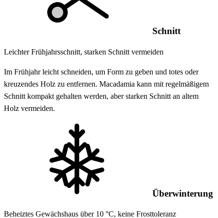
Schnitt
Leichter Frühjahrsschnitt, starken Schnitt vermeiden
Im Frühjahr leicht schneiden, um Form zu geben und totes oder
kreuzendes Holz zu entfernen. Macadamia kann mit regelmäßigem
Schnitt kompakt gehalten werden, aber starken Schnitt an altem
Holz vermeiden.
Überwinterung
Beheiztes Gewächshaus über 10 °C, keine Frosttoleranz