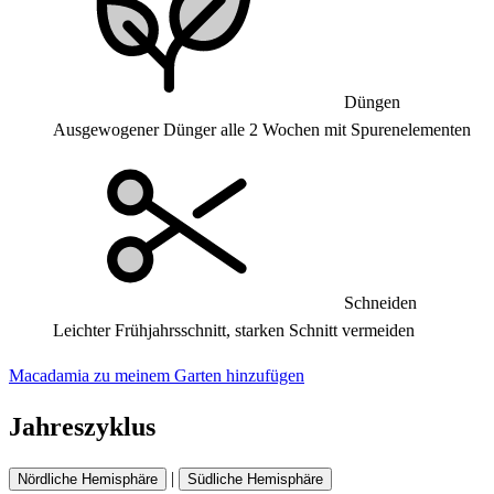
Düngen
Ausgewogener Dünger alle 2 Wochen mit Spurenelementen
Schneiden
Leichter Frühjahrsschnitt, starken Schnitt vermeiden
Macadamia zu meinem Garten hinzufügen
Jahreszyklus
|
Nördliche Hemisphäre
Südliche Hemisphäre