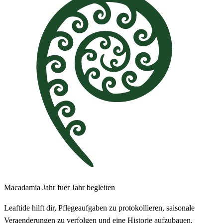
Macadamia Jahr fuer Jahr begleiten
Leaftide hilft dir, Pflegeaufgaben zu protokollieren, saisonale
Veraenderungen zu verfolgen und eine Historie aufzubauen.