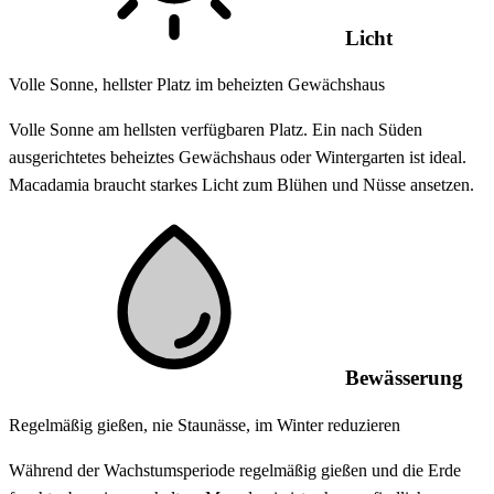
Licht
Volle Sonne, hellster Platz im beheizten Gewächshaus
Volle Sonne am hellsten verfügbaren Platz. Ein nach Süden
ausgerichtetes beheiztes Gewächshaus oder Wintergarten ist ideal.
Macadamia braucht starkes Licht zum Blühen und Nüsse ansetzen.
Bewässerung
Regelmäßig gießen, nie Staunässe, im Winter reduzieren
Während der Wachstumsperiode regelmäßig gießen und die Erde