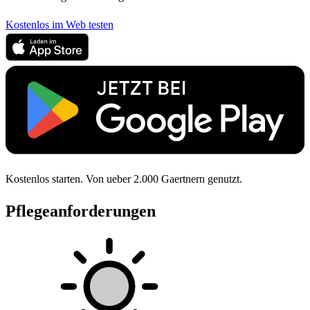
Kostenlos im Web testen
Kostenlos starten. Von ueber 2.000 Gaertnern genutzt.
Pflegeanforderungen