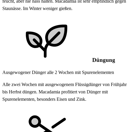
feucht, aber nie nass halten. Macadamia ist sehr empfindlich gegen
Staunässe. Im Winter weniger gießen.
Düngung
Ausgewogener Dünger alle 2 Wochen mit Spurenelementen
Alle zwei Wochen mit ausgewogenem Flüssigdünger von Frühjahr
bis Herbst düngen. Macadamia profitiert von Dünger mit
Spurenelementen, besonders Eisen und Zink.