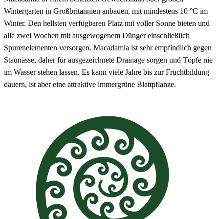
Wintergarten in Großbritannien anbauen, mit mindestens 10 °C im
Winter. Den hellsten verfügbaren Platz mit voller Sonne bieten und
alle zwei Wochen mit ausgewogenem Dünger einschließlich
Spurenelementen versorgen. Macadamia ist sehr empfindlich gegen
Staunässe, daher für ausgezeichnete Drainage sorgen und Töpfe nie
im Wasser stehen lassen. Es kann viele Jahre bis zur Fruchtbildung
dauern, ist aber eine attraktive immergrüne Blattpflanze.