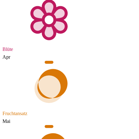
Blüte
Apr
Fruchtansatz
Mai