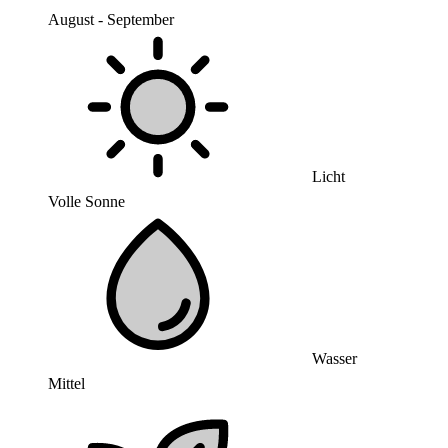
August - September
Licht
Volle Sonne
Wasser
Mittel