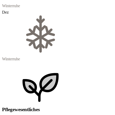
Winterruhe
Dez
Winterruhe
Pflegewesentliches