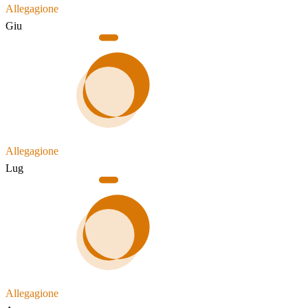
Allegagione
Giu
Allegagione
Lug
Allegagione