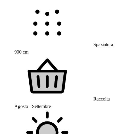
Spaziatura
900 cm
Raccolta
Agosto - Settembre