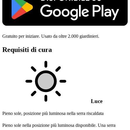
Gratuito per iniziare. Usato da oltre 2.000 giardinieri.
Requisiti di cura
Luce
Pieno sole, posizione più luminosa nella serra riscaldata
Pieno sole nella posizione più luminosa disponibile. Una serra