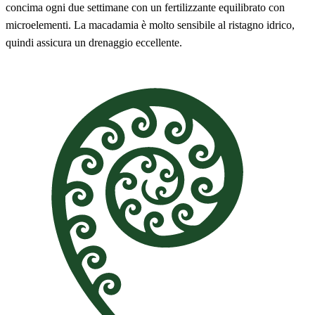
concima ogni due settimane con un fertilizzante equilibrato con
microelementi. La macadamia è molto sensibile al ristagno idrico,
quindi assicura un drenaggio eccellente.