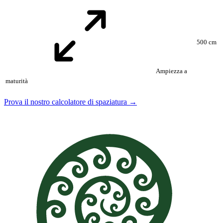
500 cm
Ampiezza a
maturità
Prova il nostro calcolatore di spaziatura →