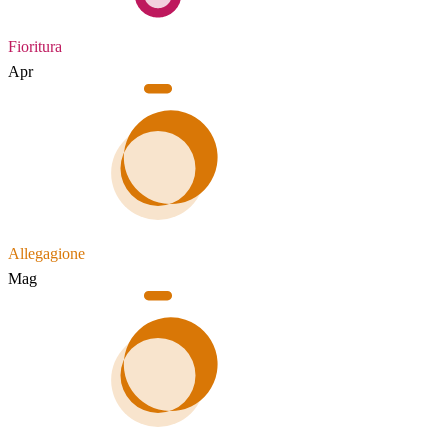
Fioritura
Apr
Allegagione
Mag