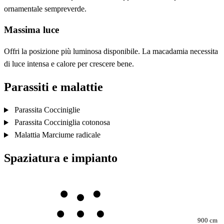
ornamentale sempreverde.
Massima luce
Offri la posizione più luminosa disponibile. La macadamia necessita
di luce intensa e calore per crescere bene.
Parassiti e malattie
Parassita
Cocciniglie
Parassita
Cocciniglia cotonosa
Malattia
Marciume radicale
Spaziatura e impianto
900 cm