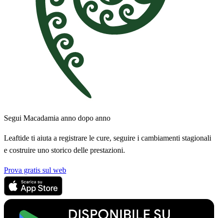
Segui Macadamia anno dopo anno
Leaftide ti aiuta a registrare le cure, seguire i cambiamenti stagionali
e costruire uno storico delle prestazioni.
Prova gratis sul web