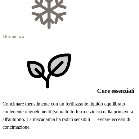
Dormienza
Cure essenziali
Concimare mensilmente con un fertilizzante liquido equilibrato
contenente oligoelementi (soprattutto ferro e zinco) dalla primavera
all'autunno. La macadamia ha radici sensibili — evitare eccessi di
concimazione.