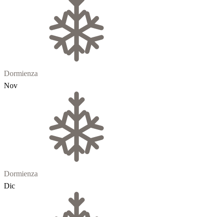
Dormienza
Nov
Dormienza
Dic