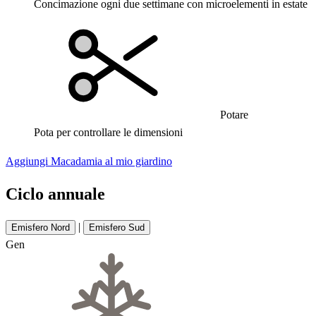
Concimazione ogni due settimane con microelementi in estate
Potare
Pota per controllare le dimensioni
Aggiungi Macadamia al mio giardino
Ciclo annuale
|
Emisfero Nord
Emisfero Sud
Gen