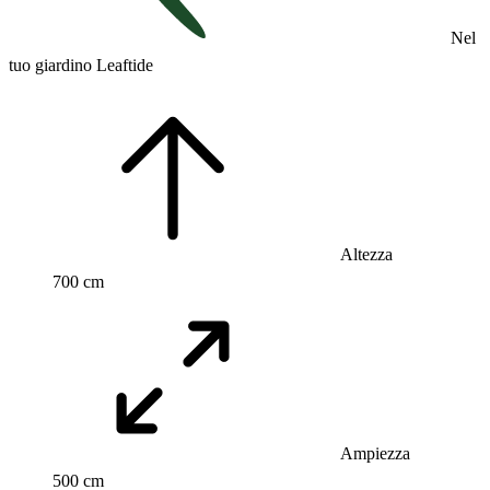
Nel
tuo giardino Leaftide
Altezza
700 cm
Ampiezza
500 cm