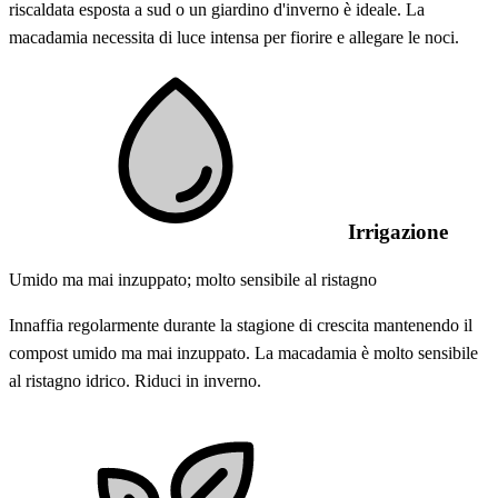
riscaldata esposta a sud o un giardino d'inverno è ideale. La
macadamia necessita di luce intensa per fiorire e allegare le noci.
Irrigazione
Umido ma mai inzuppato; molto sensibile al ristagno
Innaffia regolarmente durante la stagione di crescita mantenendo il
compost umido ma mai inzuppato. La macadamia è molto sensibile
al ristagno idrico. Riduci in inverno.