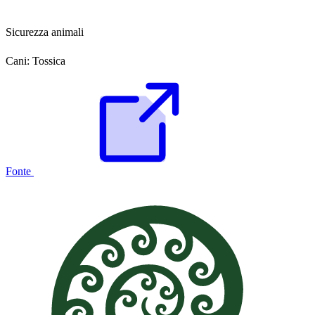
Sicurezza animali
Cani:
Tossica
Fonte