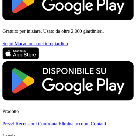
Gratuito per iniziare. Usato da oltre 2.000 giardinieri.
Segui Macadamia nel tuo giardino
Prodotto
Prezzi
Recensioni
Confronta
Elimina account
Contatti