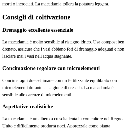
morti o incrociati. La macadamia tollera la potatura leggera.
Consigli di coltivazione
Drenaggio eccellente essenziale
La macadamia è molto sensibile al ristagno idrico. Usa compost ben
drenato, assicura che i vasi abbiano fori di drenaggio adeguati e non
lasciare mai i vasi nell'acqua stagnante.
Concimazione regolare con microelementi
Concima ogni due settimane con un fertilizzante equilibrato con
microelementi durante la stagione di crescita. La macadamia è
sensibile alle carenze di microelementi.
Aspettative realistiche
La macadamia è un albero a crescita lenta in contenitore nel Regno
Unito e difficilmente produrrà noci. Apprezzala come pianta