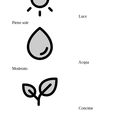
Luce
Pieno sole
Acqua
Moderato
Concime