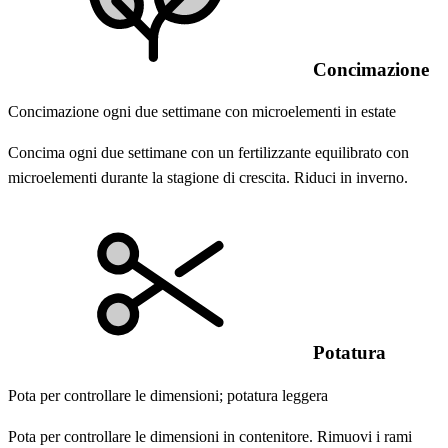
Concimazione
Concimazione ogni due settimane con microelementi in estate
Concima ogni due settimane con un fertilizzante equilibrato con
microelementi durante la stagione di crescita. Riduci in inverno.
Potatura
Pota per controllare le dimensioni; potatura leggera
Pota per controllare le dimensioni in contenitore. Rimuovi i rami