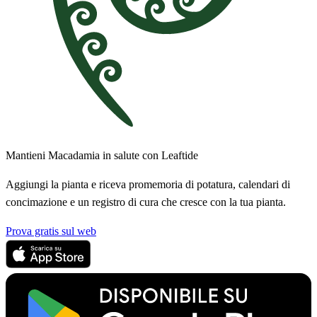
Mantieni Macadamia in salute con Leaftide
Aggiungi la pianta e riceva promemoria di potatura, calendari di
concimazione e un registro di cura che cresce con la tua pianta.
Prova gratis sul web