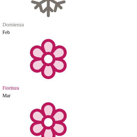
Dormienza
Feb
Fioritura
Mar