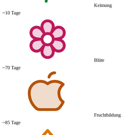
Keimung
~10 Tage
Blüte
~70 Tage
Fruchtbildung
~85 Tage