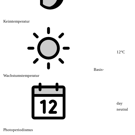
Keimtemperatur
12°C
Basis-
Wachstumstemperatur
day
neutral
Photoperiodismus