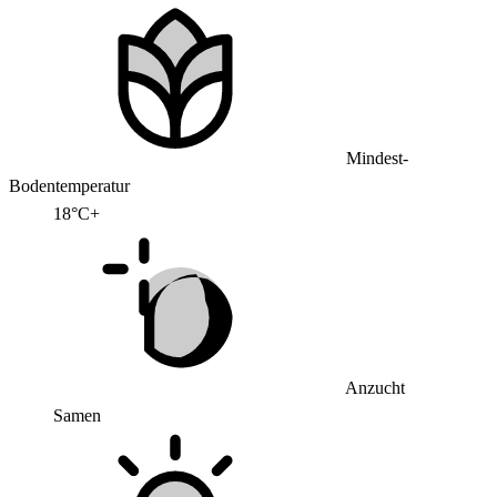
Mindest-
Bodentemperatur
18°C+
Anzucht
Samen