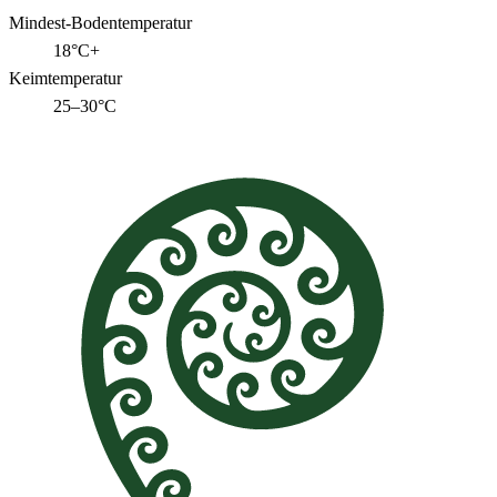
Mindest-Bodentemperatur
18°C+
Keimtemperatur
25–30°C