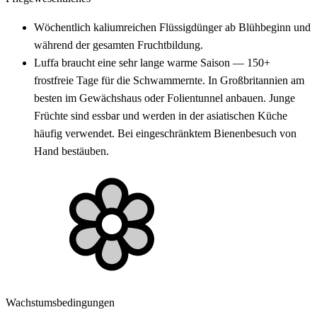
Wöchentlich kaliumreichen Flüssigdünger ab Blühbeginn und
während der gesamten Fruchtbildung.
Luffa braucht eine sehr lange warme Saison — 150+
frostfreie Tage für die Schwammernte. In Großbritannien am
besten im Gewächshaus oder Folientunnel anbauen. Junge
Früchte sind essbar und werden in der asiatischen Küche
häufig verwendet. Bei eingeschränktem Bienenbesuch von
Hand bestäuben.
Wachstumsbedingungen