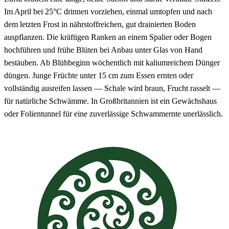
Im April bei 25°C drinnen vorziehen, einmal umtopfen und nach
dem letzten Frost in nährstoffreichen, gut drainierten Boden
auspflanzen. Die kräftigen Ranken an einem Spalier oder Bogen
hochführen und frühe Blüten bei Anbau unter Glas von Hand
bestäuben. Ab Blühbeginn wöchentlich mit kaliumreichem Dünger
düngen. Junge Früchte unter 15 cm zum Essen ernten oder
vollständig ausreifen lassen — Schale wird braun, Frucht rasselt —
für natürliche Schwämme. In Großbritannien ist ein Gewächshaus
oder Folientunnel für eine zuverlässige Schwammernte unerlässlich.