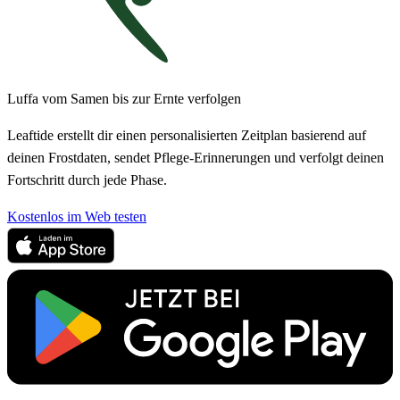
Luffa vom Samen bis zur Ernte verfolgen
Leaftide erstellt dir einen personalisierten Zeitplan basierend auf
deinen Frostdaten, sendet Pflege-Erinnerungen und verfolgt deinen
Fortschritt durch jede Phase.
Kostenlos im Web testen