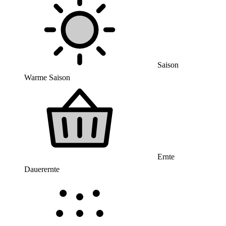
Saison
Warme Saison
Ernte
Dauerernte