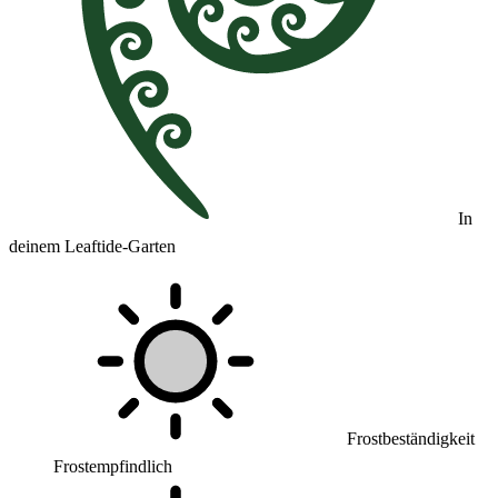
In
deinem Leaftide-Garten
Frostbeständigkeit
Frostempfindlich