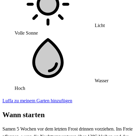
Licht
Volle Sonne
Wasser
Hoch
Luffa zu meinem Garten hinzufügen
Wann starten
Samen 5 Wochen vor dem letzten Frost drinnen vorziehen. Ins Freie