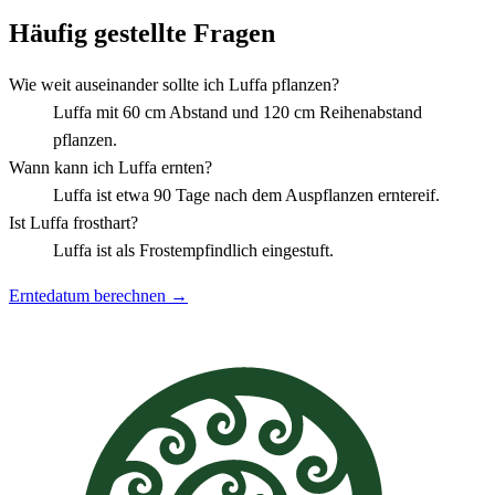
Häufig gestellte Fragen
Wie weit auseinander sollte ich Luffa pflanzen?
Luffa mit 60 cm Abstand und 120 cm Reihenabstand
pflanzen.
Wann kann ich Luffa ernten?
Luffa ist etwa 90 Tage nach dem Auspflanzen erntereif.
Ist Luffa frosthart?
Luffa ist als Frostempfindlich eingestuft.
Erntedatum berechnen →