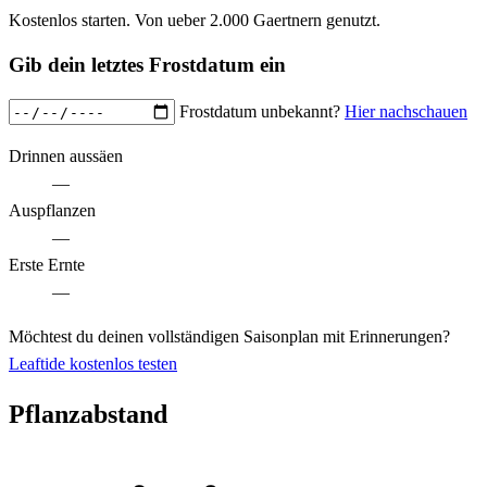
Kostenlos starten. Von ueber 2.000 Gaertnern genutzt.
Gib dein letztes Frostdatum ein
Frostdatum unbekannt?
Hier nachschauen
Drinnen aussäen
—
Auspflanzen
—
Erste Ernte
—
Möchtest du deinen vollständigen Saisonplan mit Erinnerungen?
Leaftide kostenlos testen
Pflanzabstand