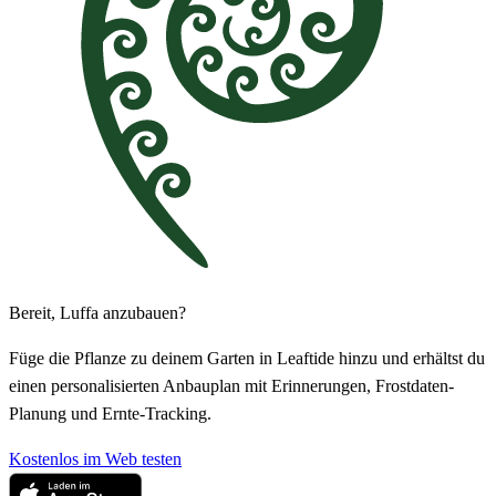
Bereit, Luffa anzubauen?
Füge die Pflanze zu deinem Garten in Leaftide hinzu und erhältst du
einen personalisierten Anbauplan mit Erinnerungen, Frostdaten-
Planung und Ernte-Tracking.
Kostenlos im Web testen