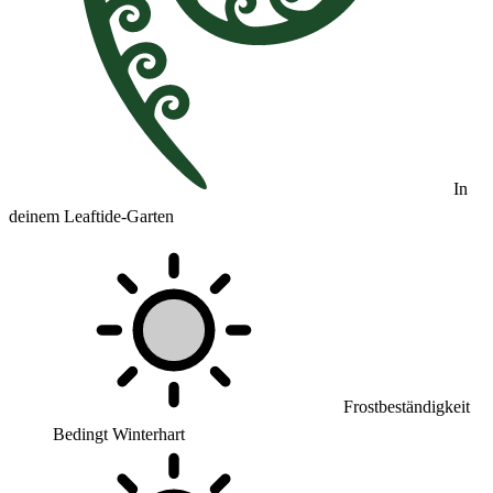
In
deinem Leaftide-Garten
Frostbeständigkeit
Bedingt Winterhart