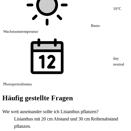
10°C
Basis-
Wachstumstemperatur
day
neutral
Photoperiodismus
Häufig gestellte Fragen
Wie weit auseinander sollte ich Lisianthus pflanzen?
Lisianthus mit 20 cm Abstand und 30 cm Reihenabstand
pflanzen.