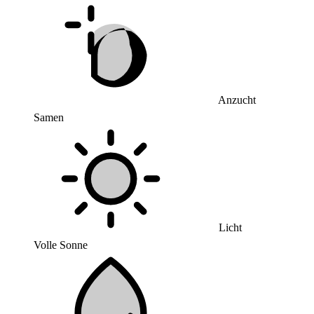
Anzucht
Samen
Licht
Volle Sonne