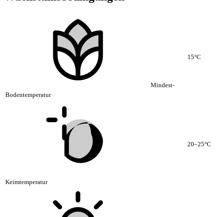
15°C
Mindest-
Bodentemperatur
20–25°C
Keimtemperatur