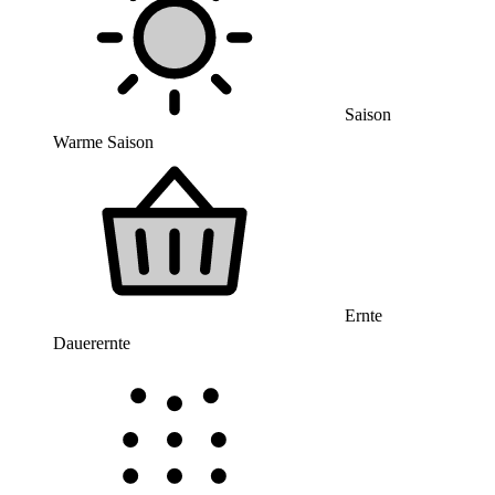
Saison
Warme Saison
Ernte
Dauerernte