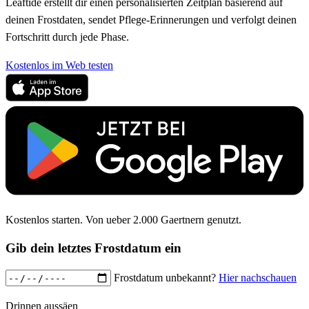
Leaftide erstellt dir einen personalisierten Zeitplan basierend auf
deinen Frostdaten, sendet Pflege-Erinnerungen und verfolgt deinen
Fortschritt durch jede Phase.
Kostenlos im Web testen
Kostenlos starten. Von ueber 2.000 Gaertnern genutzt.
Gib dein letztes Frostdatum ein
Frostdatum unbekannt?
Hier nachschauen
Drinnen aussäen