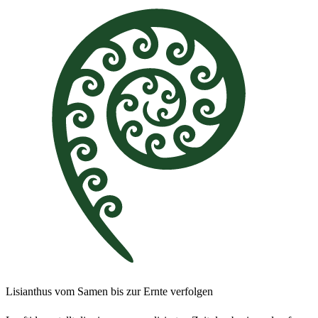
Lisianthus vom Samen bis zur Ernte verfolgen