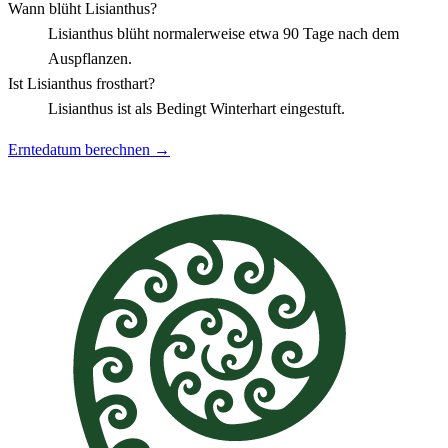
Wann blüht Lisianthus?
Lisianthus blüht normalerweise etwa 90 Tage nach dem
Auspflanzen.
Ist Lisianthus frosthart?
Lisianthus ist als Bedingt Winterhart eingestuft.
Erntedatum berechnen →