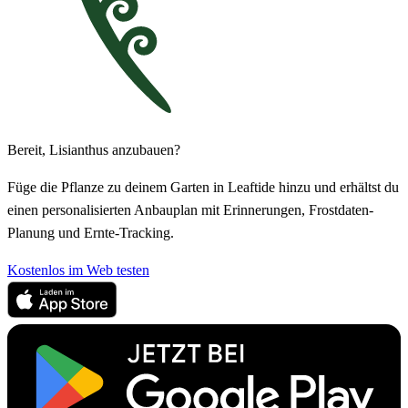
Bereit, Lisianthus anzubauen?
Füge die Pflanze zu deinem Garten in Leaftide hinzu und erhältst du
einen personalisierten Anbauplan mit Erinnerungen, Frostdaten-
Planung und Ernte-Tracking.
Kostenlos im Web testen