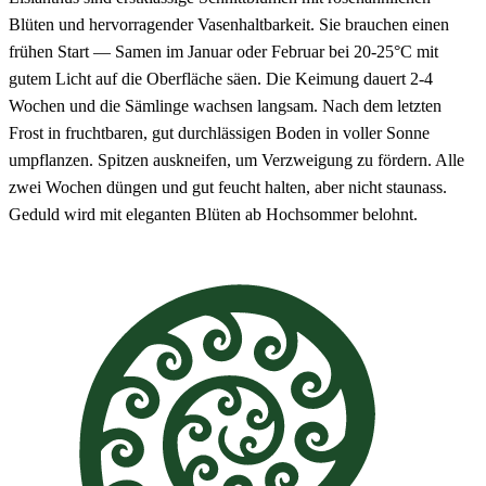
Blüten und hervorragender Vasenhaltbarkeit. Sie brauchen einen
frühen Start — Samen im Januar oder Februar bei 20-25°C mit
gutem Licht auf die Oberfläche säen. Die Keimung dauert 2-4
Wochen und die Sämlinge wachsen langsam. Nach dem letzten
Frost in fruchtbaren, gut durchlässigen Boden in voller Sonne
umpflanzen. Spitzen auskneifen, um Verzweigung zu fördern. Alle
zwei Wochen düngen und gut feucht halten, aber nicht staunass.
Geduld wird mit eleganten Blüten ab Hochsommer belohnt.