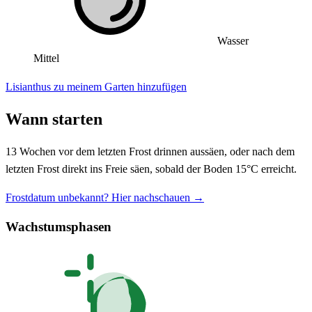
Wasser
Mittel
Lisianthus zu meinem Garten hinzufügen
Wann starten
13 Wochen vor dem letzten Frost drinnen aussäen, oder nach dem
letzten Frost direkt ins Freie säen, sobald der Boden 15°C erreicht.
Frostdatum unbekannt? Hier nachschauen →
Wachstumsphasen