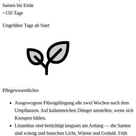
Samen bis Ernte
~150 Tage
Ungefähre Tage ab Start
Pflegewesentliches
Ausgewogene Flüssigdüngung alle zwei Wochen nach dem
Umpflanzen. Auf kaliumreichen Dünger umstellen, wenn sich
Knospen bilden.
Lisianthus sind berüchtigt langsam am Anfang — die Samen
sind winzig und brauchen Licht, Wärme und Geduld. Früh