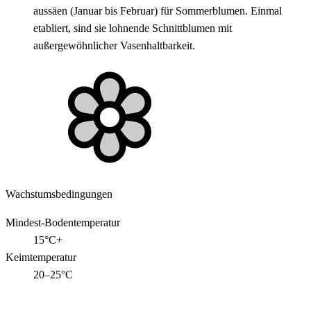
aussäen (Januar bis Februar) für Sommerblumen. Einmal
etabliert, sind sie lohnende Schnittblumen mit
außergewöhnlicher Vasenhaltbarkeit.
Wachstumsbedingungen
Mindest-Bodentemperatur
15°C+
Keimtemperatur
20–25°C