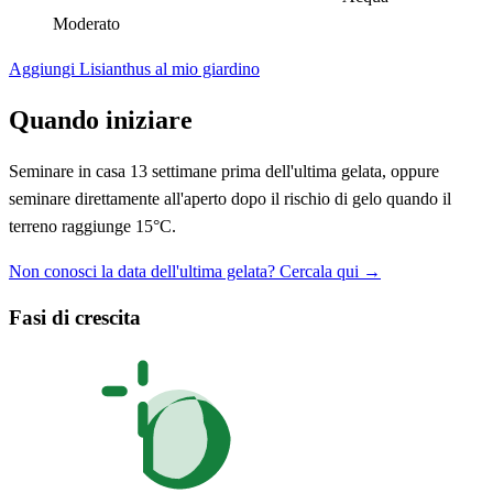
Moderato
Aggiungi Lisianthus al mio giardino
Quando iniziare
Seminare in casa 13 settimane prima dell'ultima gelata, oppure
seminare direttamente all'aperto dopo il rischio di gelo quando il
terreno raggiunge 15°C.
Non conosci la data dell'ultima gelata? Cercala qui →
Fasi di crescita