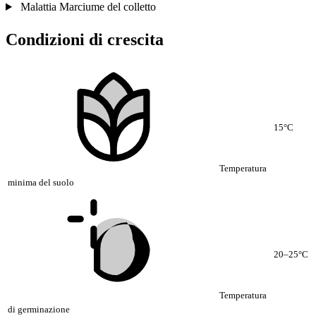
Malattia
Marciume del colletto
Condizioni di crescita
15°C
Temperatura
minima del suolo
20–25°C
Temperatura
di germinazione