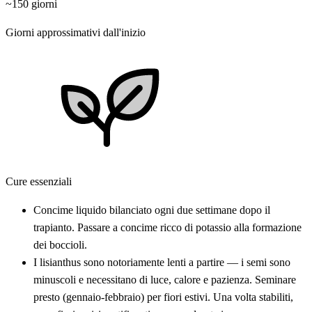
~150 giorni
Giorni approssimativi dall'inizio
Cure essenziali
Concime liquido bilanciato ogni due settimane dopo il
trapianto. Passare a concime ricco di potassio alla formazione
dei boccioli.
I lisianthus sono notoriamente lenti a partire — i semi sono
minuscoli e necessitano di luce, calore e pazienza. Seminare
presto (gennaio-febbraio) per fiori estivi. Una volta stabiliti,