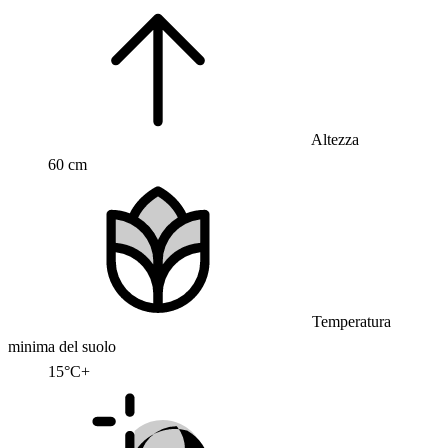
Altezza
60 cm
Temperatura
minima del suolo
15°C+