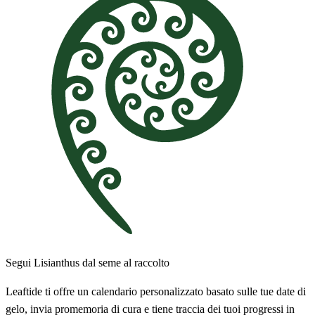
Segui Lisianthus dal seme al raccolto
Leaftide ti offre un calendario personalizzato basato sulle tue date di
gelo, invia promemoria di cura e tiene traccia dei tuoi progressi in