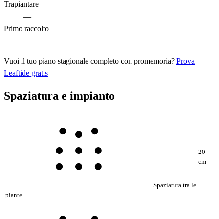
Trapiantare
—
Primo raccolto
—
Vuoi il tuo piano stagionale completo con promemoria?
Prova
Leaftide gratis
Spaziatura e impianto
20
cm
Spaziatura tra le
piante