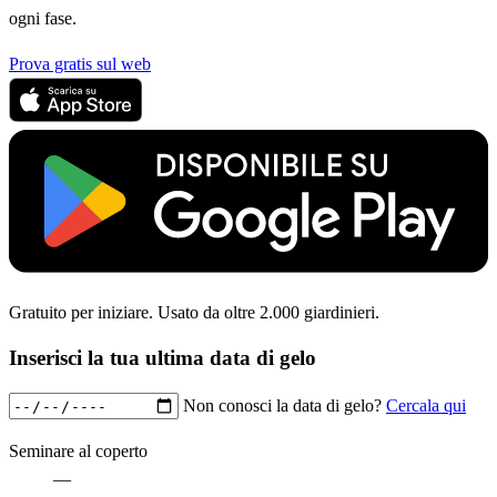
ogni fase.
Prova gratis sul web
Gratuito per iniziare. Usato da oltre 2.000 giardinieri.
Inserisci la tua ultima data di gelo
Non conosci la data di gelo?
Cercala qui
Seminare al coperto
—