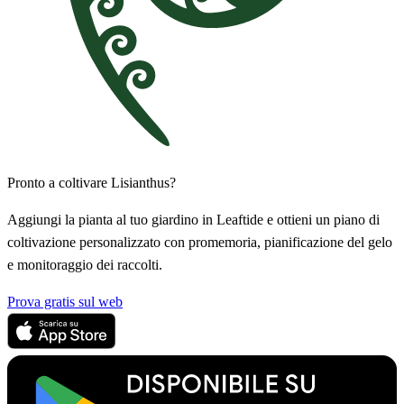
Pronto a coltivare Lisianthus?
Aggiungi la pianta al tuo giardino in Leaftide e ottieni un piano di
coltivazione personalizzato con promemoria, pianificazione del gelo
e monitoraggio dei raccolti.
Prova gratis sul web