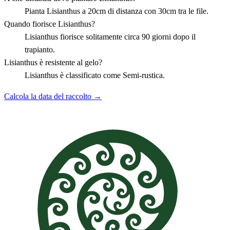
Pianta Lisianthus a 20cm di distanza con 30cm tra le file.
Quando fiorisce Lisianthus?
Lisianthus fiorisce solitamente circa 90 giorni dopo il
trapianto.
Lisianthus è resistente al gelo?
Lisianthus è classificato come Semi-rustica.
Calcola la data del raccolto →