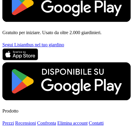
Gratuito per iniziare. Usato da oltre 2.000 giardinieri.
Segui Lisianthus nel tuo giardino
Prodotto
Prezzi
Recensioni
Confronta
Elimina account
Contatti