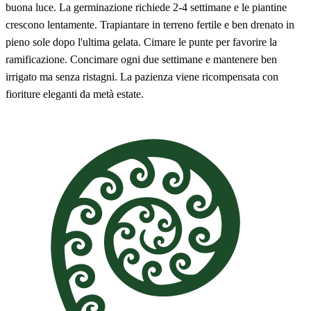
buona luce. La germinazione richiede 2-4 settimane e le piantine
crescono lentamente. Trapiantare in terreno fertile e ben drenato in
pieno sole dopo l'ultima gelata. Cimare le punte per favorire la
ramificazione. Concimare ogni due settimane e mantenere ben
irrigato ma senza ristagni. La pazienza viene ricompensata con
fioriture eleganti da metà estate.