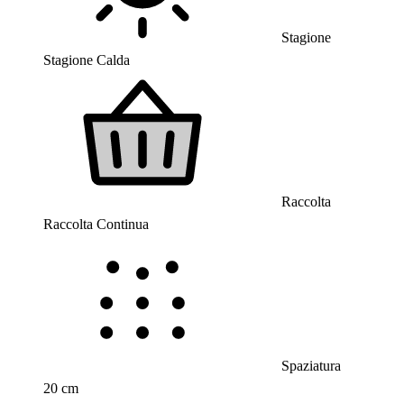
Stagione
Stagione Calda
Raccolta
Raccolta Continua
Spaziatura
20 cm