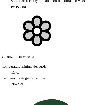
sono fiori recisi gratificanti con una durata in vaso
eccezionale.
Condizioni di crescita
Temperatura minima del suolo
15°C+
Temperatura di germinazione
20–25°C