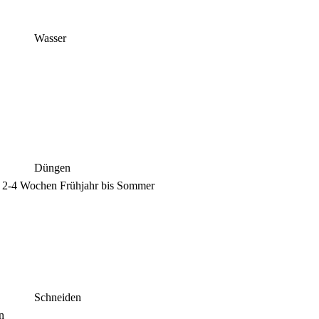
Wasser
Düngen
e 2-4 Wochen Frühjahr bis Sommer
Schneiden
n