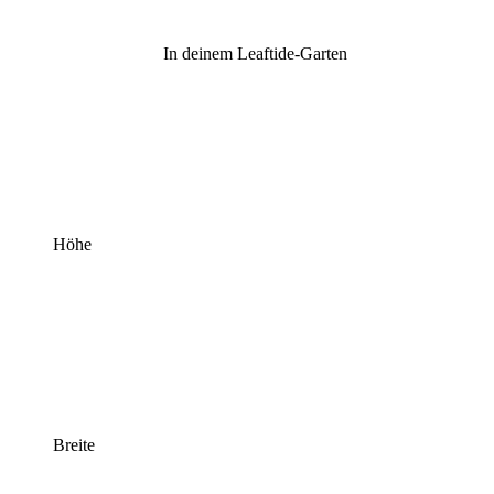
In deinem Leaftide-Garten
Höhe
Breite