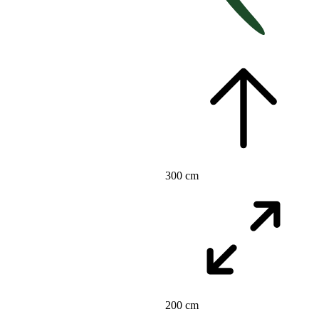
300 cm
200 cm