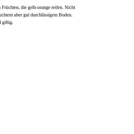
Früchten, die gelb-orange reifen. Nicht
euchtem aber gut durchlässigem Boden.
giftig.