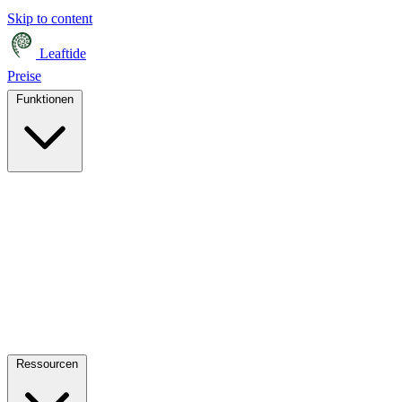
Skip to content
Leaftide
Preise
Funktionen
Ressourcen