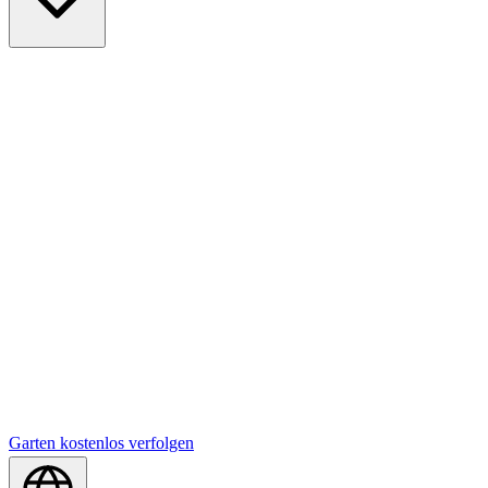
Garten kostenlos verfolgen