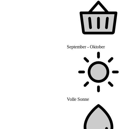
September - Oktober
Volle Sonne