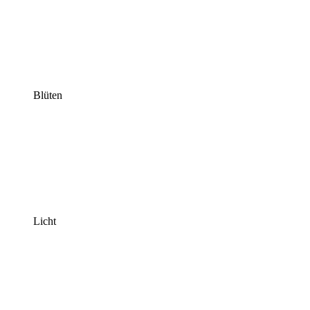
Blüten
Licht