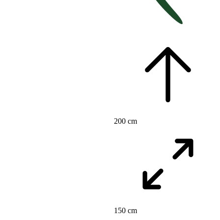
200 cm
150 cm