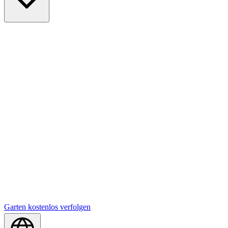
Garten kostenlos verfolgen