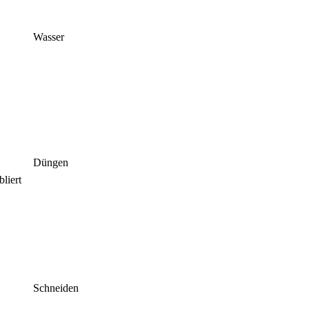
Wasser
Düngen
liert
Schneiden