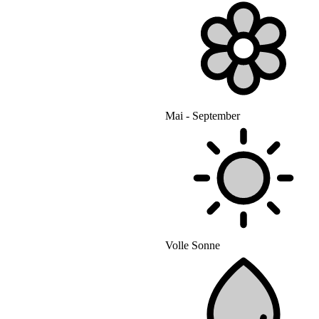
Mai - September
Volle Sonne