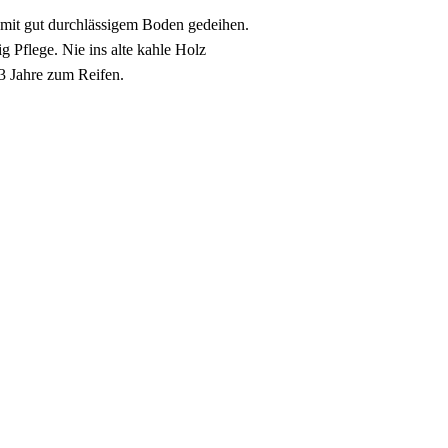
e mit gut durchlässigem Boden gedeihen.
 Pflege. Nie ins alte kahle Holz
3 Jahre zum Reifen.