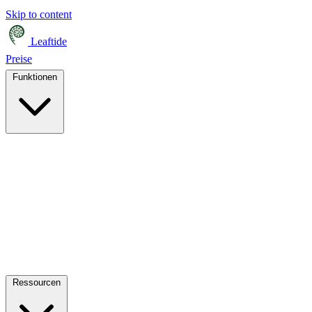
Skip to content
Leaftide
Preise
Funktionen
Ressourcen