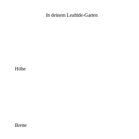
In deinem Leaftide-Garten
Höhe
Breite