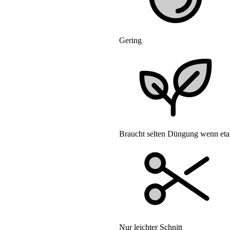
Gering
Braucht selten Düngung wenn etab
Nur leichter Schnitt