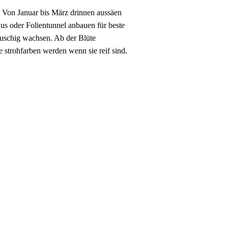
. Von Januar bis März drinnen aussäen
us oder Folientunnel anbauen für beste
buschig wachsen. Ab der Blüte
 strohfarben werden wenn sie reif sind.