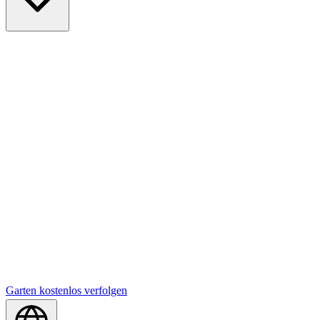
Garten kostenlos verfolgen