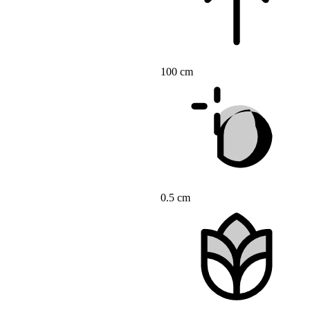
100 cm
0.5 cm