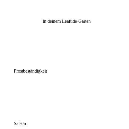
In deinem Leaftide-Garten
Frostbeständigkeit
Saison