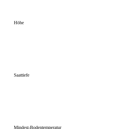
Höhe
Saattiefe
Mindest-Bodentemperatur