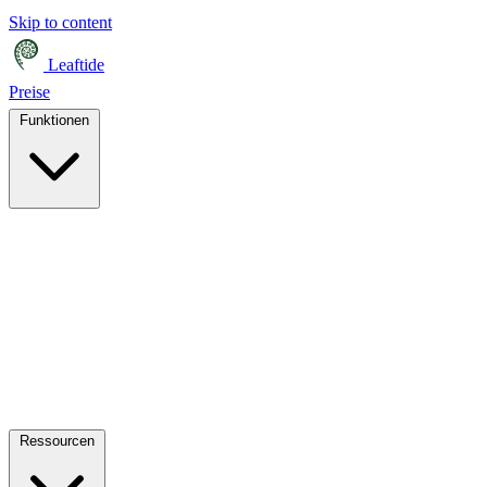
Skip to content
Leaftide
Preise
Funktionen
Ressourcen