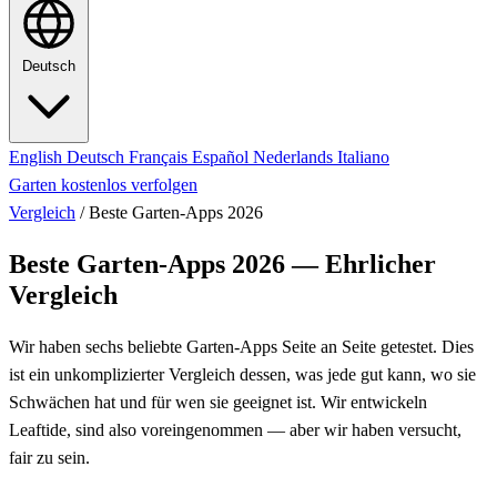
Deutsch
English
Deutsch
Français
Español
Nederlands
Italiano
Garten kostenlos verfolgen
Vergleich
/
Beste Garten-Apps 2026
Beste Garten-Apps 2026 — Ehrlicher
Vergleich
Wir haben sechs beliebte Garten-Apps Seite an Seite getestet. Dies
ist ein unkomplizierter Vergleich dessen, was jede gut kann, wo sie
Schwächen hat und für wen sie geeignet ist. Wir entwickeln
Leaftide, sind also voreingenommen — aber wir haben versucht,
fair zu sein.