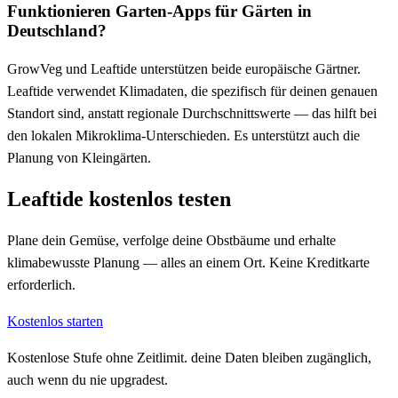
Funktionieren Garten-Apps für Gärten in
Deutschland?
GrowVeg und Leaftide unterstützen beide europäische Gärtner.
Leaftide verwendet Klimadaten, die spezifisch für deinen genauen
Standort sind, anstatt regionale Durchschnittswerte — das hilft bei
den lokalen Mikroklima-Unterschieden. Es unterstützt auch die
Planung von Kleingärten.
Leaftide kostenlos testen
Plane dein Gemüse, verfolge deine Obstbäume und erhalte
klimabewusste Planung — alles an einem Ort. Keine Kreditkarte
erforderlich.
Kostenlos starten
Kostenlose Stufe ohne Zeitlimit. deine Daten bleiben zugänglich,
auch wenn du nie upgradest.