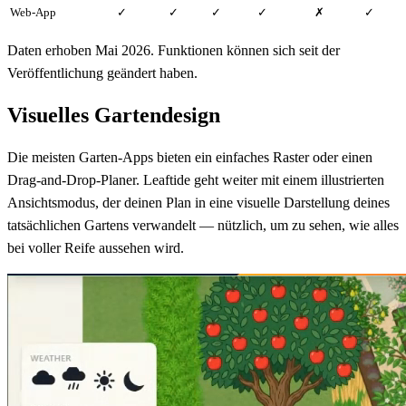
Web-App
✓
✓
✓
✓
✗
✓
Daten erhoben Mai 2026. Funktionen können sich seit der
Veröffentlichung geändert haben.
Visuelles Gartendesign
Die meisten Garten-Apps bieten ein einfaches Raster oder einen
Drag-and-Drop-Planer. Leaftide geht weiter mit einem illustrierten
Ansichtsmodus, der deinen Plan in eine visuelle Darstellung deines
tatsächlichen Gartens verwandelt — nützlich, um zu sehen, wie alles
bei voller Reife aussehen wird.