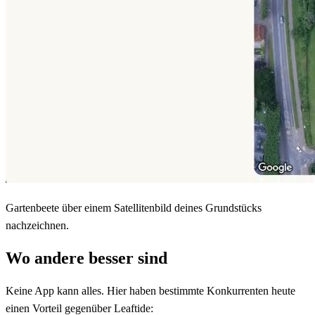
Gartenbeete über einem Satellitenbild deines Grundstücks
nachzeichnen.
Wo andere besser sind
Keine App kann alles. Hier haben bestimmte Konkurrenten heute
einen Vorteil gegenüber Leaftide: