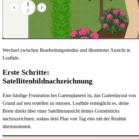
Wechsel zwischen Bearbeitungsmodus und illustrierter Ansicht in
Leaftide.
Erste Schritte:
Satellitenbildnachzeichnung
Eine häufige Frustration bei Gartenplanern ist, das Gartenlayout von
Grund auf neu erstellen zu müssen. Leaftide ermöglicht es, deine
Beete direkt über einer Satellitenansicht deines Grundstücks
nachzuzeichnen, sodass dein Plan von Tag eins mit der Realität
übereinstimmt.