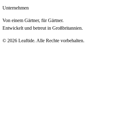
Unternehmen
Von einem Gärtner, für Gärtner.
Entwickelt und betreut in Großbritannien.
© 2026 Leaftide. Alle Rechte vorbehalten.