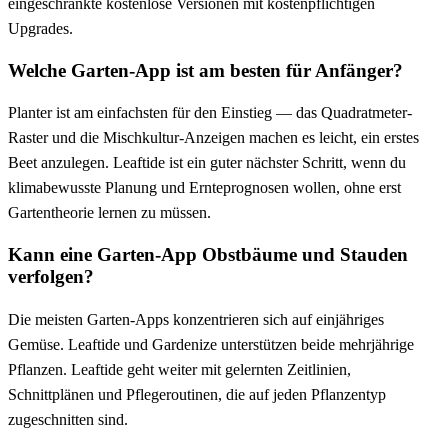
eingeschränkte kostenlose Versionen mit kostenpflichtigen
Upgrades.
Welche Garten-App ist am besten für Anfänger?
Planter ist am einfachsten für den Einstieg — das Quadratmeter-
Raster und die Mischkultur-Anzeigen machen es leicht, ein erstes
Beet anzulegen. Leaftide ist ein guter nächster Schritt, wenn du
klimabewusste Planung und Ernteprognosen wollen, ohne erst
Gartentheorie lernen zu müssen.
Kann eine Garten-App Obstbäume und Stauden
verfolgen?
Die meisten Garten-Apps konzentrieren sich auf einjähriges
Gemüse. Leaftide und Gardenize unterstützen beide mehrjährige
Pflanzen. Leaftide geht weiter mit gelernten Zeitlinien,
Schnittplänen und Pflegeroutinen, die auf jeden Pflanzentyp
zugeschnitten sind.